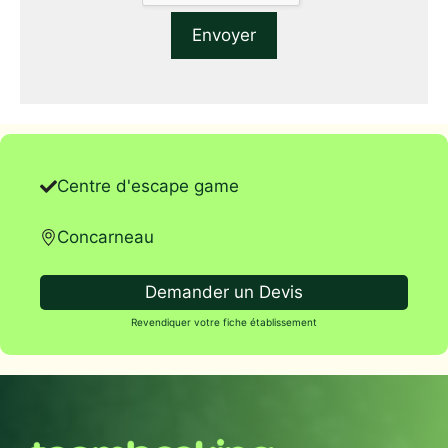
Centre d'escape game
Concarneau
Demander un Devis
Revendiquer votre fiche établissement