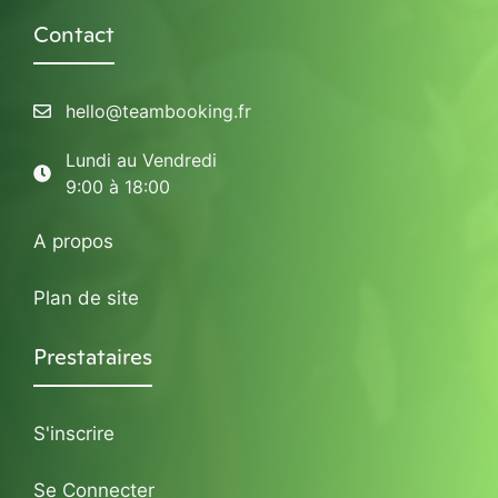
Contact
hello@teambooking.fr
Lundi au Vendredi
9:00 à 18:00
A propos
Plan de site
Prestataires
S'inscrire
Se Connecter