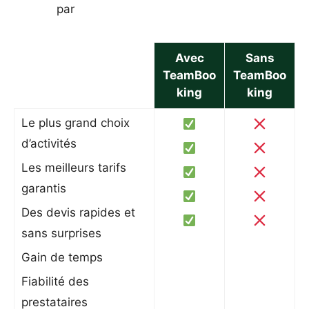
par
Avec
Sans
TeamBoo
TeamBoo
king
king
Le plus grand choix
d’activités
Les meilleurs tarifs
garantis
Des devis rapides et
sans surprises
Gain de temps
Fiabilité des
prestataires