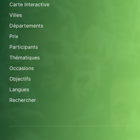
Carte Interactive
Villes
Départements
Prix
Participants
Thématiques
Occasions
Objectifs
Langues
Rechercher