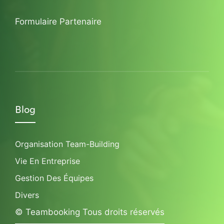
Formulaire Partenaire
Blog
Organisation Team-Building
Vie En Entreprise
Gestion Des Équipes
Divers
© Teambooking Tous droits réservés