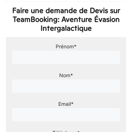
Faire une demande de Devis sur
TeamBooking: Aventure Évasion
Intergalactique
Prénom*
Nom*
Email*