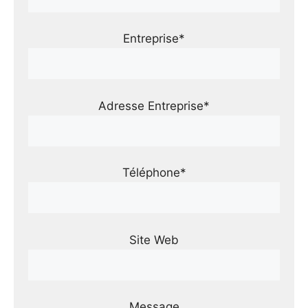
Entreprise*
Adresse Entreprise*
Téléphone*
Site Web
Message