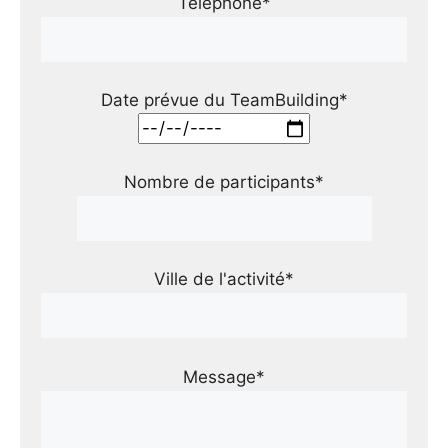
Téléphone*
Date prévue du TeamBuilding*
Nombre de participants*
Ville de l'activité*
Message*