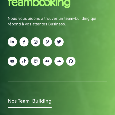
Nous vous aidons à trouver un team-building qui
répond à vos attentes Business.
Nos Team-Building