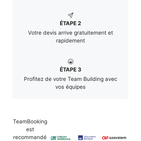
ÉTAPE 2
Votre devis arrive gratuitement et
rapidement
ÉTAPE 3
Profitez de votre Team Building avec
vos équipes
TeamBooking
est
recommandé