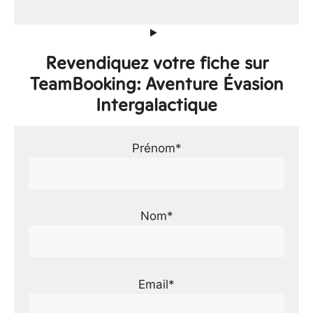
Revendiquez votre fiche sur
TeamBooking: Aventure Évasion
Intergalactique
Prénom*
Nom*
Email*