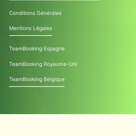
Conditions Générales
Mentions Légales
TeamBooking Espagne
TeamBooking Royaume-Uni
TeamBooking Belgique