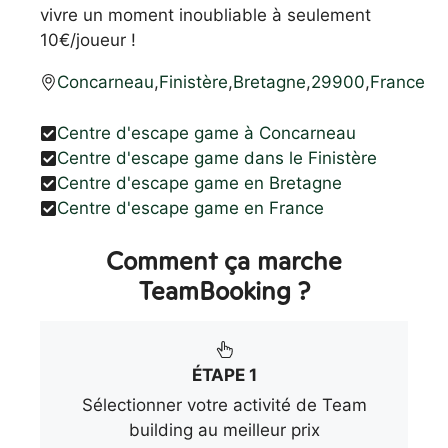
vivre un moment inoubliable à seulement
10€/joueur !
Concarneau
,
Finistère
,
Bretagne
,
29900
,
France
Centre d'escape game à Concarneau
Centre d'escape game dans le Finistère
Centre d'escape game en Bretagne
Centre d'escape game en France
Comment ça marche
TeamBooking ?
ÉTAPE 1
Sélectionner votre activité de Team
building au meilleur prix