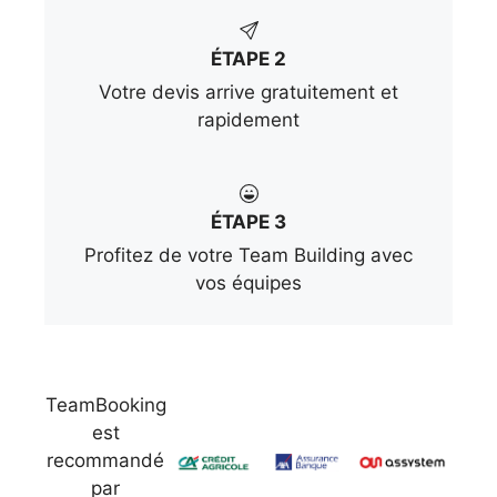
ÉTAPE 2
Votre devis arrive gratuitement et
rapidement
ÉTAPE 3
Profitez de votre Team Building avec
vos équipes
TeamBooking
est
recommandé
par