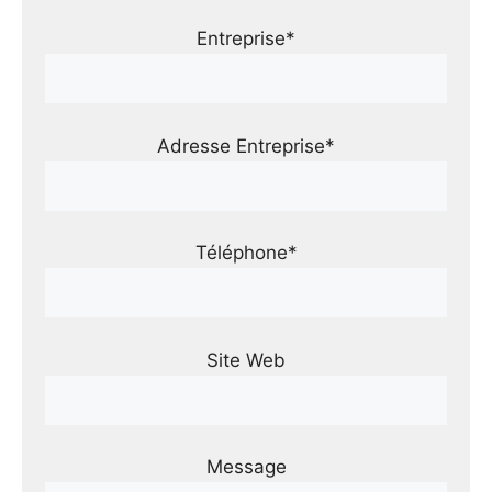
Entreprise*
Adresse Entreprise*
Téléphone*
Site Web
Message