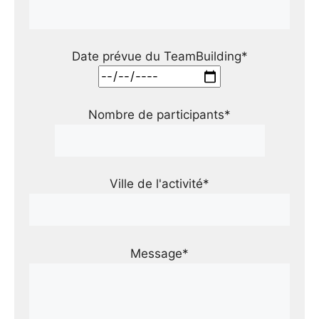
Date prévue du TeamBuilding*
Nombre de participants*
Ville de l'activité*
Message*