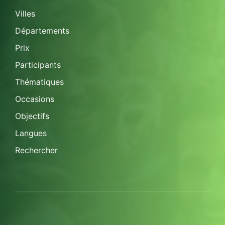
Villes
Départements
Prix
Participants
Thématiques
Occasions
Objectifs
Langues
Rechercher