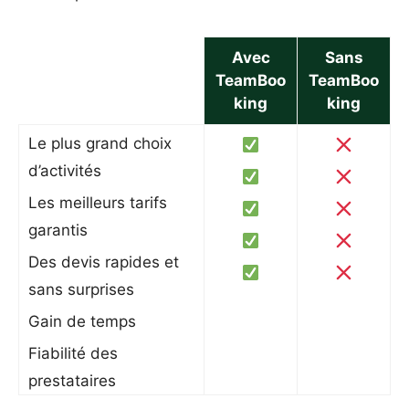
Avec
Sans
TeamBoo
TeamBoo
king
king
Le plus grand choix
d’activités
Les meilleurs tarifs
garantis
Des devis rapides et
sans surprises
Gain de temps
Fiabilité des
prestataires