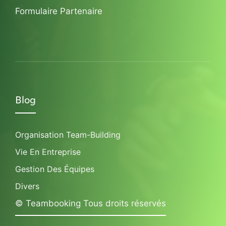
Formulaire Partenaire
Blog
Organisation Team-Building
Vie En Entreprise
Gestion Des Équipes
Divers
© Teambooking Tous droits réservés