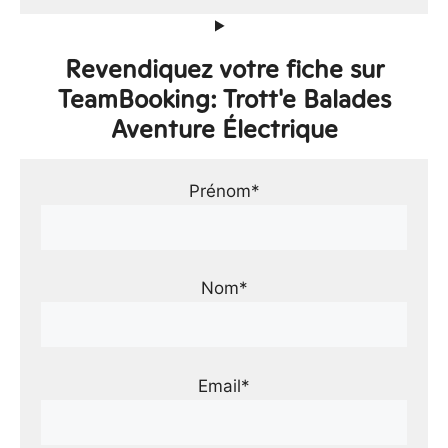
Revendiquez votre fiche sur
TeamBooking: Trott'e Balades
Aventure Électrique
Prénom*
Nom*
Email*