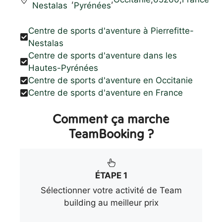
Nestalas
Pyrénées
Centre de sports d'aventure à Pierrefitte-
Nestalas
Centre de sports d'aventure dans les
Hautes-Pyrénées
Centre de sports d'aventure en Occitanie
Centre de sports d'aventure en France
Comment ça marche
TeamBooking ?
ÉTAPE 1
Sélectionner votre activité de Team
building au meilleur prix