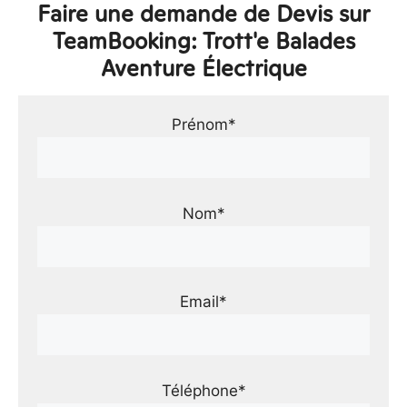
Faire une demande de Devis sur
TeamBooking: Trott'e Balades
Aventure Électrique
Prénom*
Nom*
Email*
Téléphone*