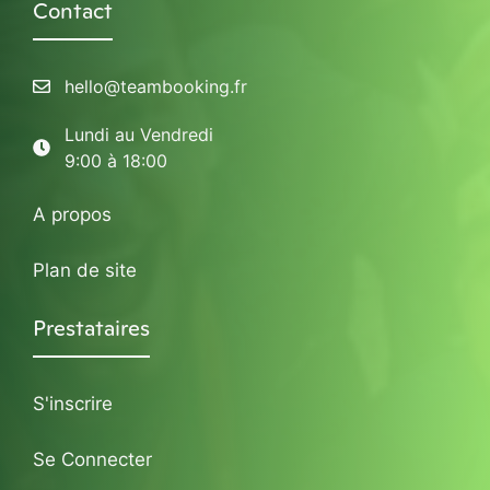
Contact
hello@teambooking.fr
Lundi au Vendredi
9:00 à 18:00
A propos
Plan de site
Prestataires
S'inscrire
Se Connecter