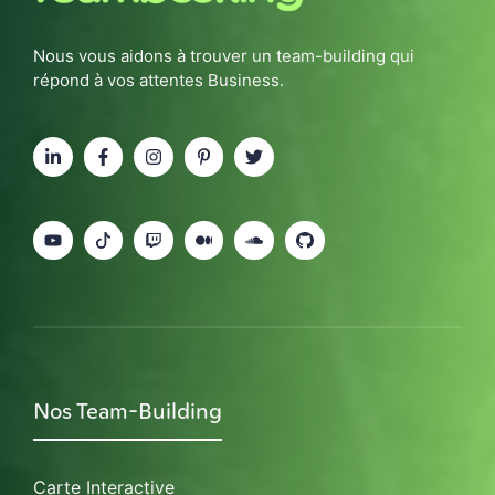
Nous vous aidons à trouver un team-building qui
répond à vos attentes Business.
Nos Team-Building
Carte Interactive