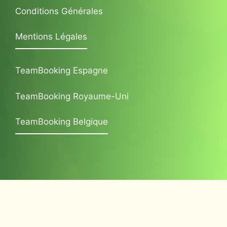
Conditions Générales
Mentions Légales
TeamBooking Espagne
TeamBooking Royaume-Uni
TeamBooking Belgique