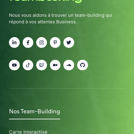
Nous vous aidons à trouver un team-building qui
répond à vos attentes Business.
Nos Team-Building
Carte Interactive