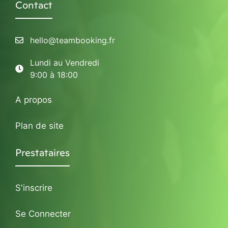
Contact
hello@teambooking.fr
Lundi au Vendredi
9:00 à 18:00
A propos
Plan de site
Prestataires
S'inscrire
Se Connecter