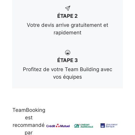
ÉTAPE 2
Votre devis arrive gratuitement et
rapidement
ÉTAPE 3
Profitez de votre Team Building avec
vos équipes
TeamBooking
est
recommandé
par