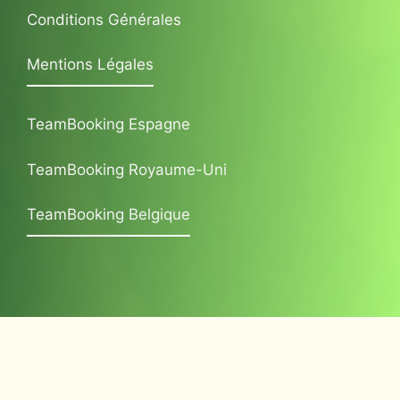
Conditions Générales
Mentions Légales
TeamBooking Espagne
TeamBooking Royaume-Uni
TeamBooking Belgique