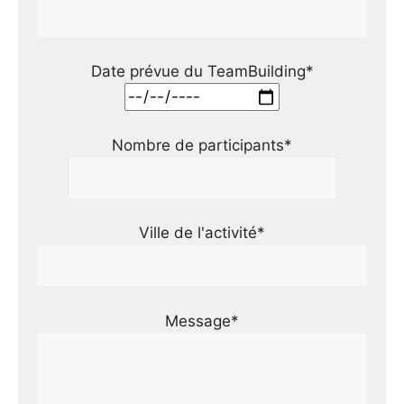
Date prévue du TeamBuilding*
Nombre de participants*
Ville de l'activité*
Message*