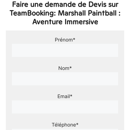
Faire une demande de Devis sur
TeamBooking: Marshall Paintball :
Aventure Immersive
Prénom*
Nom*
Email*
Téléphone*