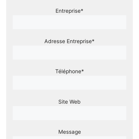
Entreprise*
Adresse Entreprise*
Téléphone*
Site Web
Message