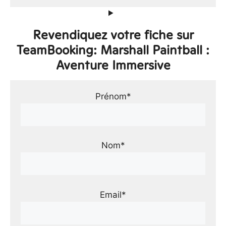
Revendiquez votre fiche sur
TeamBooking: Marshall Paintball :
Aventure Immersive
Prénom*
Nom*
Email*