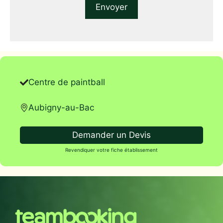
Centre de paintball
Aubigny-au-Bac
Demander un Devis
Revendiquer votre fiche établissement