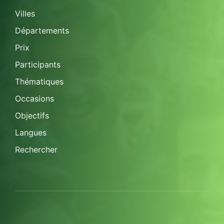
Villes
Départements
Prix
Participants
Thématiques
Occasions
Objectifs
Langues
Rechercher