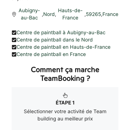
Aubigny-
Hauts-de-
,
Nord
,
,
59265
,
France
au-Bac
France
Centre de paintball à Aubigny-au-Bac
Centre de paintball dans le Nord
Centre de paintball en Hauts-de-France
Centre de paintball en France
Comment ça marche
TeamBooking ?
ÉTAPE 1
Sélectionner votre activité de Team
building au meilleur prix