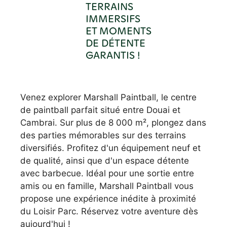
TERRAINS
IMMERSIFS
ET MOMENTS
DE DÉTENTE
GARANTIS !
Venez explorer Marshall Paintball, le centre
de paintball parfait situé entre Douai et
Cambrai. Sur plus de 8 000 m², plongez dans
des parties mémorables sur des terrains
diversifiés. Profitez d'un équipement neuf et
de qualité, ainsi que d'un espace détente
avec barbecue. Idéal pour une sortie entre
amis ou en famille, Marshall Paintball vous
propose une expérience inédite à proximité
du Loisir Parc. Réservez votre aventure dès
aujourd'hui !