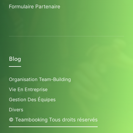
Formulaire Partenaire
Blog
Organisation Team-Building
Vie En Entreprise
Gestion Des Équipes
Divers
© Teambooking Tous droits réservés