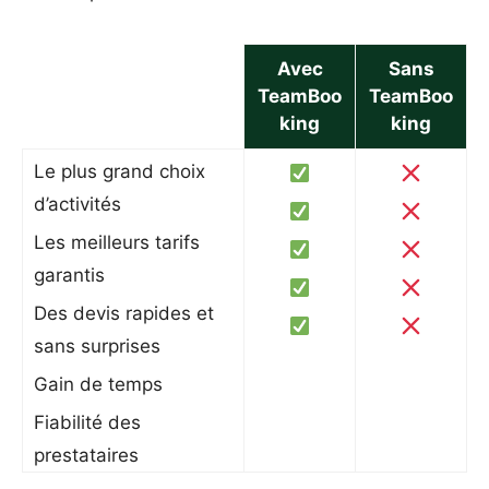
Avec
Sans
TeamBoo
TeamBoo
king
king
Le plus grand choix
d’activités
Les meilleurs tarifs
garantis
Des devis rapides et
sans surprises
Gain de temps
Fiabilité des
prestataires