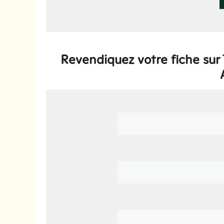
Revendiquez votre fiche sur