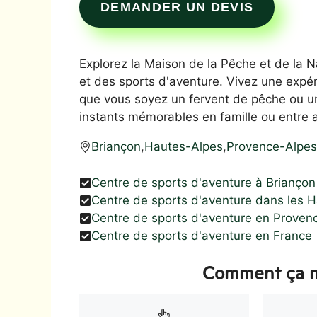
DEMANDER UN DEVIS
Explorez la Maison de la Pêche et de la Nat
et des sports d'aventure. Vivez une expé
que vous soyez un fervent de pêche ou u
instants mémorables en famille ou entre 
Briançon
,
Hautes-Alpes
,
Provence-Alpes
Centre de sports d'aventure à Briançon
Centre de sports d'aventure dans les 
Centre de sports d'aventure en Proven
Centre de sports d'aventure en France
Comment ça m