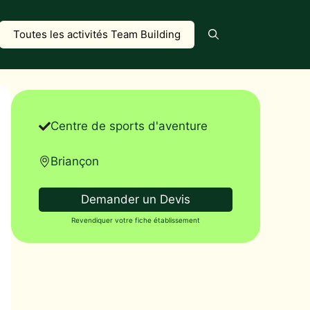
Toutes les activités Team Building
Centre de sports d'aventure
Briançon
Demander un Devis
Revendiquer votre fiche établissement