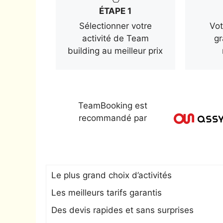
ÉTAPE 1
Sélectionner votre
Vot
activité de Team
gr
building au meilleur prix
TeamBooking est
recommandé par
Le plus grand choix d’activités
Les meilleurs tarifs garantis
Des devis rapides et sans surprises