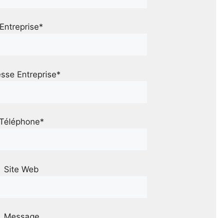
Entreprise*
sse Entreprise*
Téléphone*
Site Web
Message