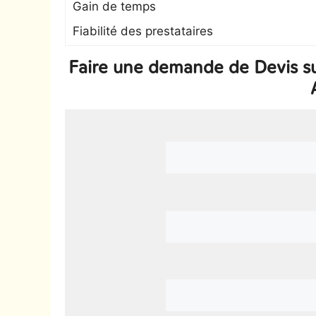
Gain de temps
Fiabilité des prestataires
Faire une demande de Devis s