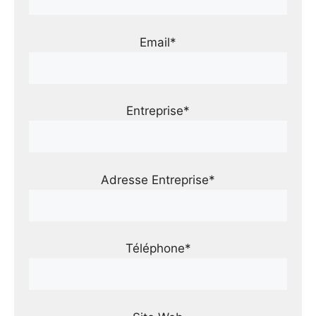
Email*
Entreprise*
Adresse Entreprise*
Téléphone*