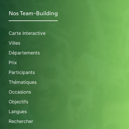
Nos Team-Building
Carte Interactive
Villes
Départements
Prix
Participants
Thématiques
Occasions
Objectifs
Langues
Rechercher