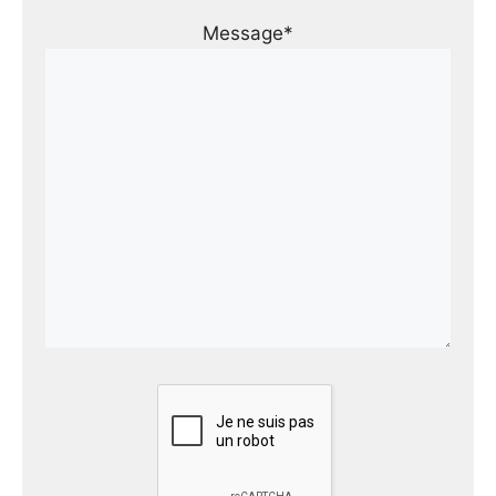
Message*