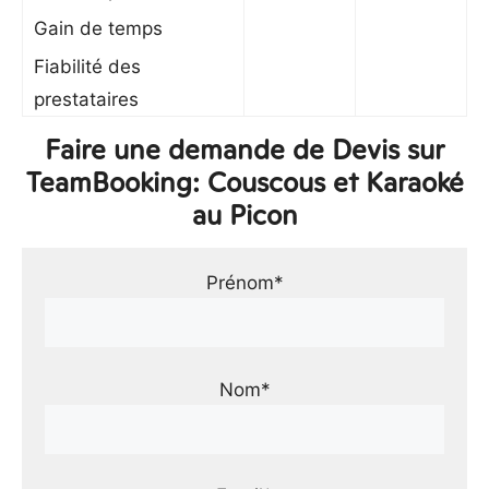
Gain de temps
Fiabilité des
prestataires
Faire une demande de Devis sur
TeamBooking: Couscous et Karaoké
au Picon
Prénom*
Nom*