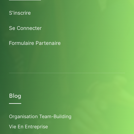
S'inscrire
Se Connecter
Formulaire Partenaire
Blog
Organisation Team-Building
Vie En Entreprise