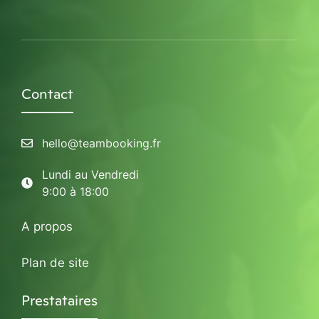
Contact
hello@teambooking.fr
Lundi au Vendredi
9:00 à 18:00
A propos
Plan de site
Prestataires