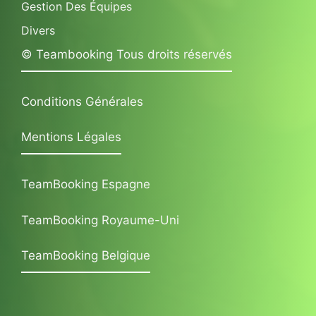
Gestion Des Équipes
Divers
© Teambooking Tous droits réservés
Conditions Générales
Mentions Légales
TeamBooking Espagne
TeamBooking Royaume-Uni
TeamBooking Belgique