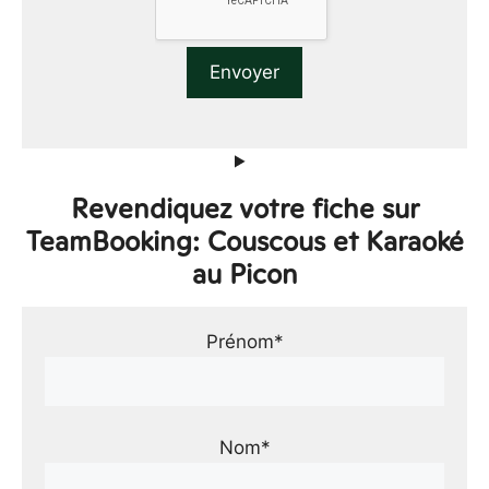
Revendiquez votre fiche sur
TeamBooking: Couscous et Karaoké
au Picon
Prénom*
Nom*