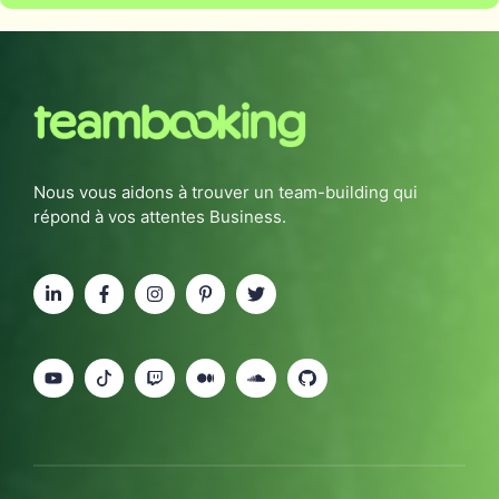
Nous vous aidons à trouver un team-building qui
répond à vos attentes Business.