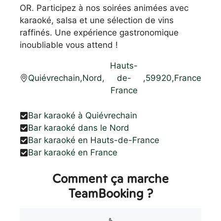
OR. Participez à nos soirées animées avec
karaoké, salsa et une sélection de vins
raffinés. Une expérience gastronomique
inoubliable vous attend !
Hauts-
Quiévrechain
,
Nord
,
de-
,
59920
,
France
France
Bar karaoké à Quiévrechain
Bar karaoké dans le Nord
Bar karaoké en Hauts-de-France
Bar karaoké en France
Comment ça marche
TeamBooking ?