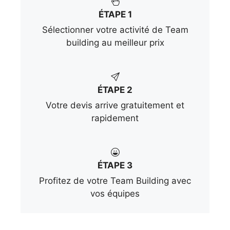
ÉTAPE 1
Sélectionner votre activité de Team
building au meilleur prix
ÉTAPE 2
Votre devis arrive gratuitement et
rapidement
ÉTAPE 3
Profitez de votre Team Building avec
vos équipes