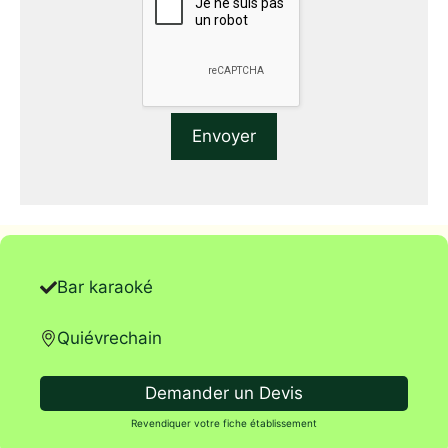
Bar karaoké
Quiévrechain
Demander un Devis
Revendiquer votre fiche établissement