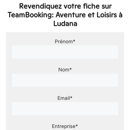
Revendiquez votre fiche sur
TeamBooking: Aventure et Loisirs à
Ludana
Prénom*
Nom*
Email*
Entreprise*