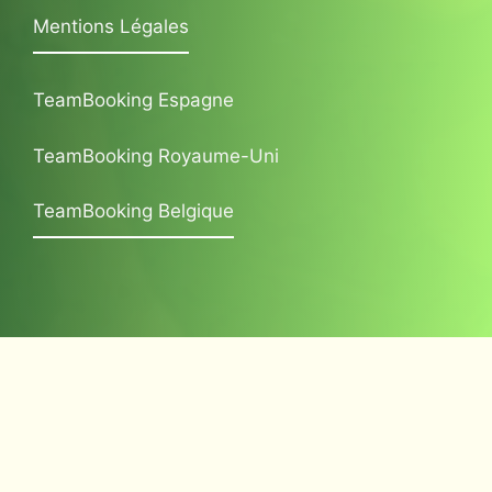
Mentions Légales
TeamBooking Espagne
TeamBooking Royaume-Uni
TeamBooking Belgique