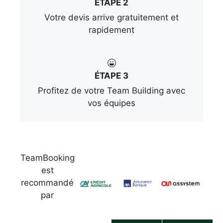
ÉTAPE 2
Votre devis arrive gratuitement et
rapidement
ÉTAPE 3
Profitez de votre Team Building avec
vos équipes
TeamBooking
est
recommandé
par