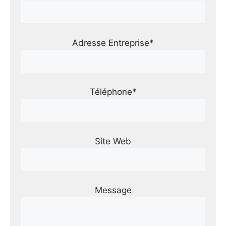
Adresse Entreprise*
Téléphone*
Site Web
Message