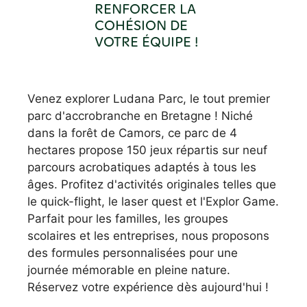
RENFORCER LA
COHÉSION DE
VOTRE ÉQUIPE !
Venez explorer Ludana Parc, le tout premier
parc d'accrobranche en Bretagne ! Niché
dans la forêt de Camors, ce parc de 4
hectares propose 150 jeux répartis sur neuf
parcours acrobatiques adaptés à tous les
âges. Profitez d'activités originales telles que
le quick-flight, le laser quest et l'Explor Game.
Parfait pour les familles, les groupes
scolaires et les entreprises, nous proposons
des formules personnalisées pour une
journée mémorable en pleine nature.
Réservez votre expérience dès aujourd'hui !