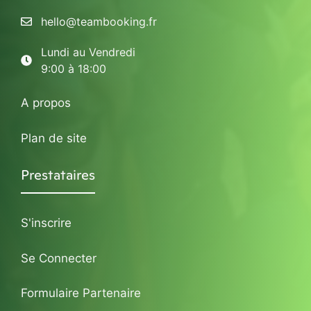
hello@teambooking.fr
Lundi au Vendredi
9:00 à 18:00
A propos
Plan de site
Prestataires
S'inscrire
Se Connecter
Formulaire Partenaire