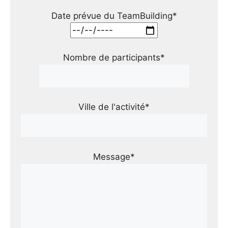
Date prévue du TeamBuilding*
Nombre de participants*
Ville de l'activité*
Message*