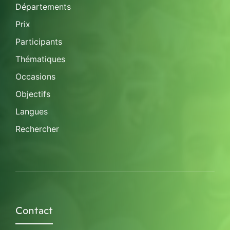
Départements
Prix
Participants
Thématiques
Occasions
Objectifs
Langues
Rechercher
Contact