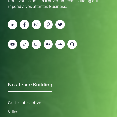
Nous vous aidons à trouver un team-building qui
répond à vos attentes Business.
Nos Team-Building
Carte Interactive
Villes