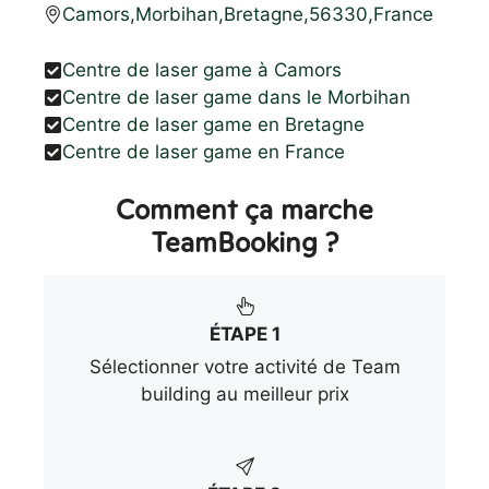
Camors
,
Morbihan
,
Bretagne
,
56330
,
France
Centre de laser game à Camors
Centre de laser game dans le Morbihan
Centre de laser game en Bretagne
Centre de laser game en France
Comment ça marche
TeamBooking ?
ÉTAPE 1
Sélectionner votre activité de Team
building au meilleur prix