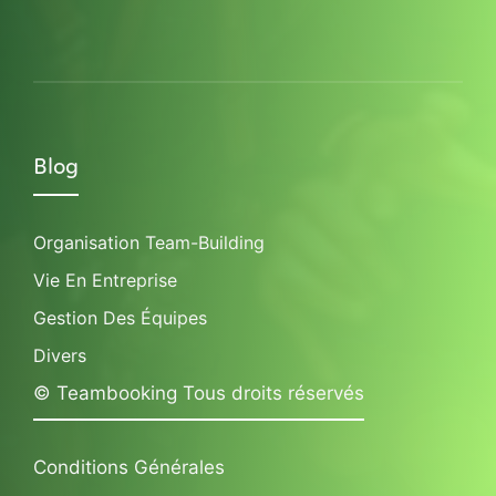
Blog
Organisation Team-Building
Vie En Entreprise
Gestion Des Équipes
Divers
© Teambooking Tous droits réservés
Conditions Générales