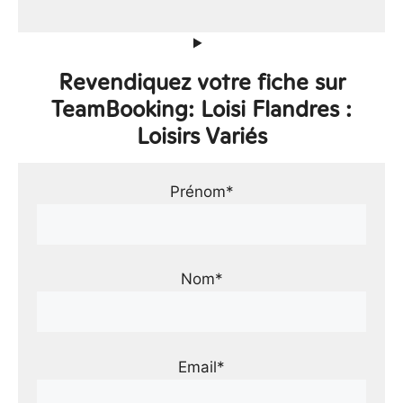
Revendiquez votre fiche sur
TeamBooking: Loisi Flandres :
Loisirs Variés
Prénom*
Nom*
Email*