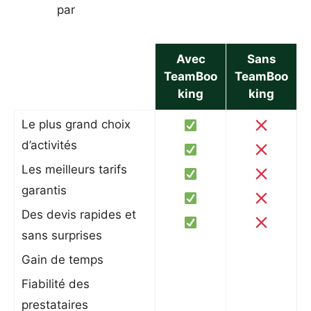
par
Avec
Sans
TeamBoo
TeamBoo
king
king
Le plus grand choix
d’activités
Les meilleurs tarifs
garantis
Des devis rapides et
sans surprises
Gain de temps
Fiabilité des
prestataires