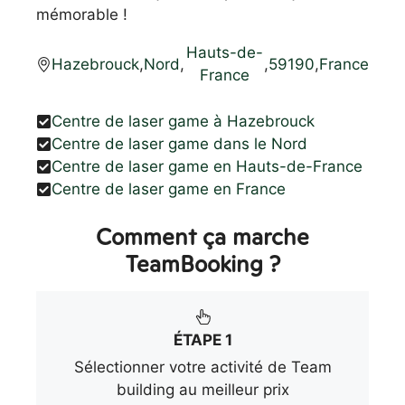
mémorable !
Hauts-de-
Hazebrouck
,
Nord
,
,
59190
,
France
France
Centre de laser game à Hazebrouck
Centre de laser game dans le Nord
Centre de laser game en Hauts-de-France
Centre de laser game en France
Comment ça marche
TeamBooking ?
ÉTAPE 1
Sélectionner votre activité de Team
building au meilleur prix