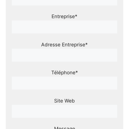
Entreprise*
Adresse Entreprise*
Téléphone*
Site Web
Message