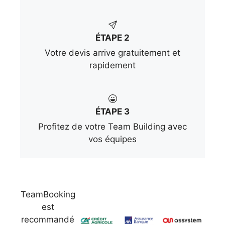
ÉTAPE 2
Votre devis arrive gratuitement et
rapidement
ÉTAPE 3
Profitez de votre Team Building avec
vos équipes
TeamBooking
est
recommandé