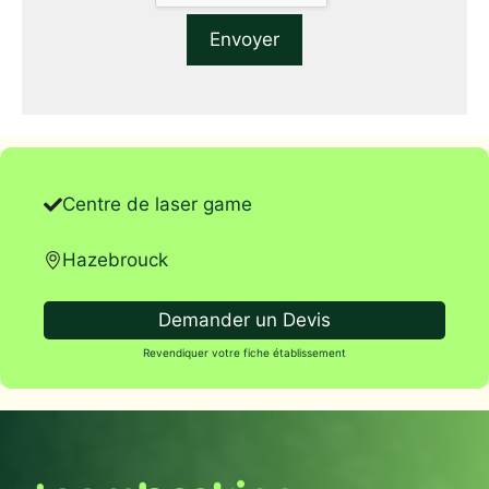
Centre de laser game
Hazebrouck
Demander un Devis
Revendiquer votre fiche établissement