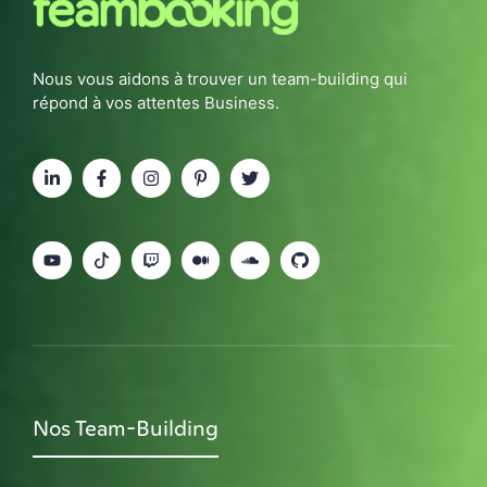
Nous vous aidons à trouver un team-building qui
répond à vos attentes Business.
Nos Team-Building