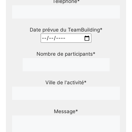
Téléphone*
Date prévue du TeamBuilding*
Nombre de participants*
Ville de l'activité*
Message*