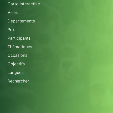
Carte Interactive
Villes
Départements
Prix
Participants
Thématiques
Occasions
Objectifs
Langues
Rechercher