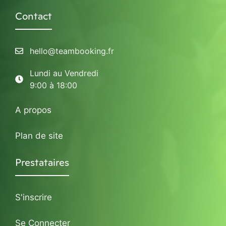
Contact
hello@teambooking.fr
Lundi au Vendredi
9:00 à 18:00
A propos
Plan de site
Prestataires
S'inscrire
Se Connecter