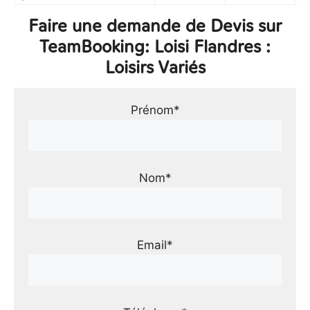
Faire une demande de Devis sur
TeamBooking: Loisi Flandres :
Loisirs Variés
Prénom*
Nom*
Email*