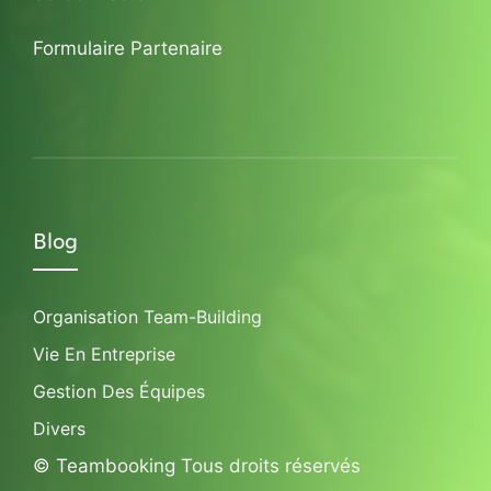
Formulaire Partenaire
Blog
Organisation Team-Building
Vie En Entreprise
Gestion Des Équipes
Divers
© Teambooking Tous droits réservés