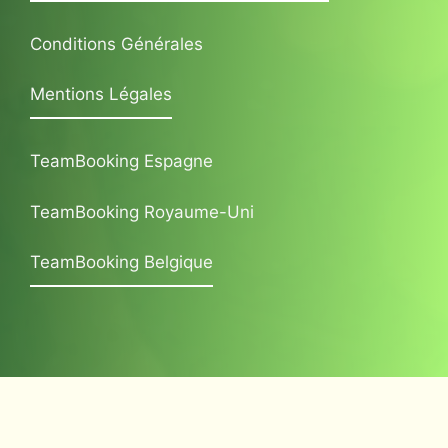
Conditions Générales
Mentions Légales
TeamBooking Espagne
TeamBooking Royaume-Uni
TeamBooking Belgique