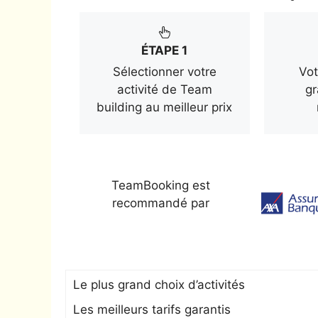
ÉTAPE 1
Sélectionner votre
Vot
activité de Team
gr
building au meilleur prix
TeamBooking est
recommandé par
Le plus grand choix d’activités
Les meilleurs tarifs garantis