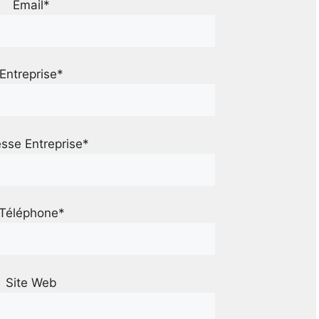
Email*
Entreprise*
sse Entreprise*
Téléphone*
Site Web