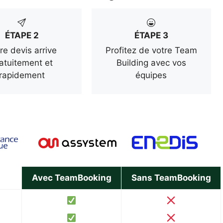
ÉTAPE 2
ÉTAPE 3
re devis arrive
Profitez de votre Team
atuitement et
Building avec vos
rapidement
équipes
Avec TeamBooking
Sans TeamBooking