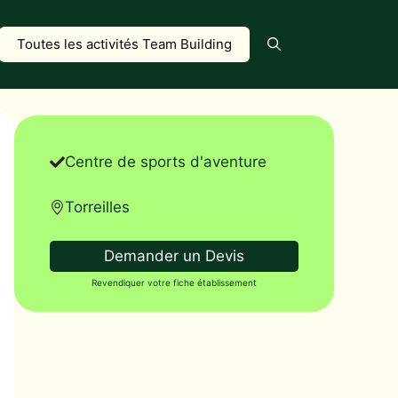
Toutes les activités Team Building
Centre de sports d'aventure
Torreilles
Demander un Devis
Revendiquer votre fiche établissement