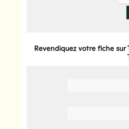
Revendiquez votre fiche sur