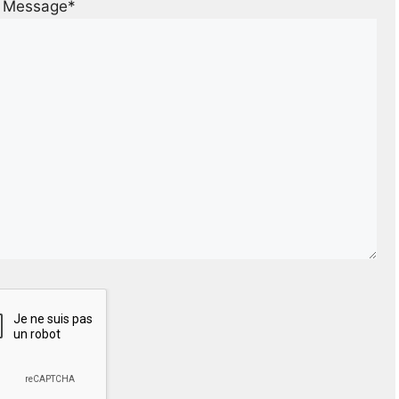
Message*