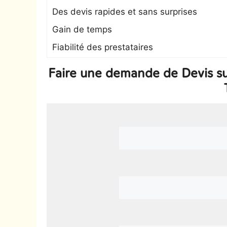
Des devis rapides et sans surprises
Gain de temps
Fiabilité des prestataires
Faire une demande de Devis su