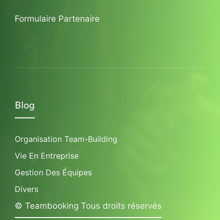
Formulaire Partenaire
Blog
Organisation Team-Building
Vie En Entreprise
Gestion Des Équipes
Divers
© Teambooking Tous droits réservés