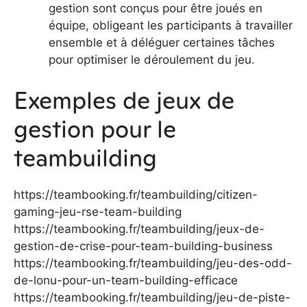
gestion sont conçus pour être joués en
équipe, obligeant les participants à travailler
ensemble et à déléguer certaines tâches
pour optimiser le déroulement du jeu.
Exemples de jeux de
gestion pour le
teambuilding
https://teambooking.fr/teambuilding/citizen-
gaming-jeu-rse-team-building
https://teambooking.fr/teambuilding/jeux-de-
gestion-de-crise-pour-team-building-business
https://teambooking.fr/teambuilding/jeu-des-odd-
de-lonu-pour-un-team-building-efficace
https://teambooking.fr/teambuilding/jeu-de-piste-