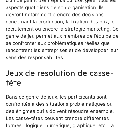
d’un dirigeant d’entreprise qui doit gérer tous les
aspects quotidiens de son organisation. Ils
devront notamment prendre des décisions
concernant la production, la fixation des prix, le
recrutement ou encore la stratégie marketing. Ce
genre de jeu permet aux membres de l’équipe de
se confronter aux problématiques réelles que
rencontrent les entreprises et de développer leur
sens des responsabilités.
Jeux de résolution de casse-
tête
Dans ce genre de jeux, les participants sont
confrontés à des situations problématiques ou
des énigmes qu’ils doivent résoudre ensemble.
Les casse-têtes peuvent prendre différentes
formes : logique, numérique, graphique, etc. La