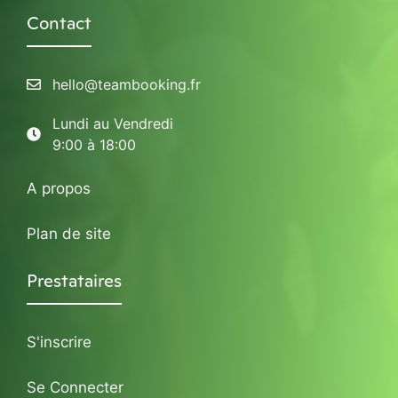
Contact
hello@teambooking.fr
Lundi au Vendredi
9:00 à 18:00
A propos
Plan de site
Prestataires
S'inscrire
Se Connecter