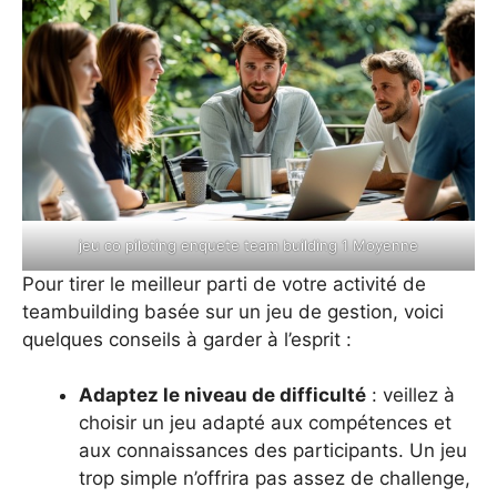
jeu co piloting enquete team building 1 Moyenne
Pour tirer le meilleur parti de votre activité de
teambuilding basée sur un jeu de gestion, voici
quelques conseils à garder à l’esprit :
Adaptez le niveau de difficulté
: veillez à
choisir un jeu adapté aux compétences et
aux connaissances des participants. Un jeu
trop simple n’offrira pas assez de challenge,