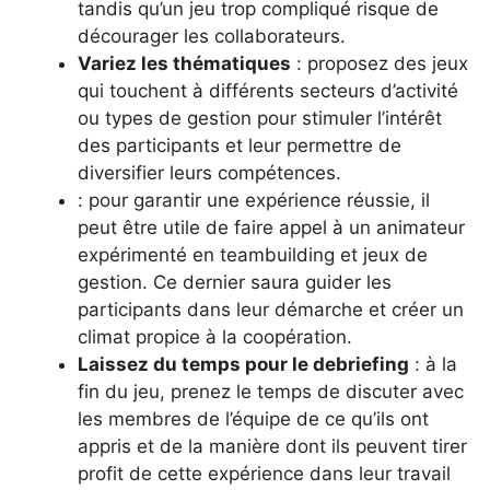
tandis qu’un jeu trop compliqué risque de
décourager les collaborateurs.
Variez les thématiques
: proposez des jeux
qui touchent à différents secteurs d’activité
ou types de gestion pour stimuler l’intérêt
des participants et leur permettre de
diversifier leurs compétences.
: pour garantir une expérience réussie, il
peut être utile de faire appel à un animateur
expérimenté en teambuilding et jeux de
gestion. Ce dernier saura guider les
participants dans leur démarche et créer un
climat propice à la coopération.
Laissez du temps pour le debriefing
: à la
fin du jeu, prenez le temps de discuter avec
les membres de l’équipe de ce qu’ils ont
appris et de la manière dont ils peuvent tirer
profit de cette expérience dans leur travail