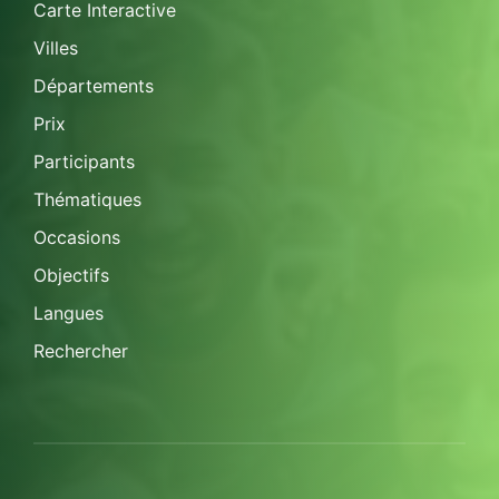
Carte Interactive
Villes
Départements
Prix
Participants
Thématiques
Occasions
Objectifs
Langues
Rechercher