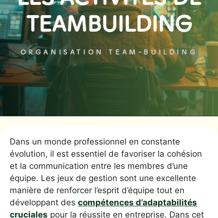
TEAMBUILDING
ORGANISATION TEAM-BUILDING
Dans un monde professionnel en constante
évolution, il est essentiel de favoriser la cohésion
et la communication entre les membres d’une
équipe. Les jeux de gestion sont une excellente
manière de renforcer l’esprit d’équipe tout en
développant des
compétences d’adaptabilités
cruciales
pour la réussite en entreprise. Dans cet