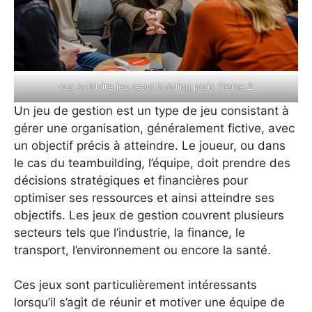
cap solidaire jeu team building paris 11eme 2
Un jeu de gestion est un type de jeu consistant à
gérer une organisation, généralement fictive, avec
un objectif précis à atteindre. Le joueur, ou dans
le cas du teambuilding, l’équipe, doit prendre des
décisions stratégiques et financières pour
optimiser ses ressources et ainsi atteindre ses
objectifs. Les jeux de gestion couvrent plusieurs
secteurs tels que l’industrie, la finance, le
transport, l’environnement ou encore la santé.
Ces jeux sont particulièrement intéressants
lorsqu’il s’agit de réunir et motiver une équipe de