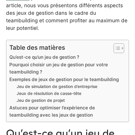
article, nous vous présentons différents aspects
des jeux de gestion dans le cadre du
teambuilding et comment profiter au maximum de
leur potentiel.
Table des matières
Qu’est-ce qu’un jeu de gestion ?
Pourquoi choisir un jeu de gestion pour votre
teambuilding ?
Exemples de jeux de gestion pour le teambuilding
Jeu de simulation de gestion d’entreprise
Jeux de résolution de casse-tête
Jeu de gestion de projet
Astuces pour optimiser l’expérience de
teambuilding avec les jeux de gestion
Qu’est-ce qu’un jeu de