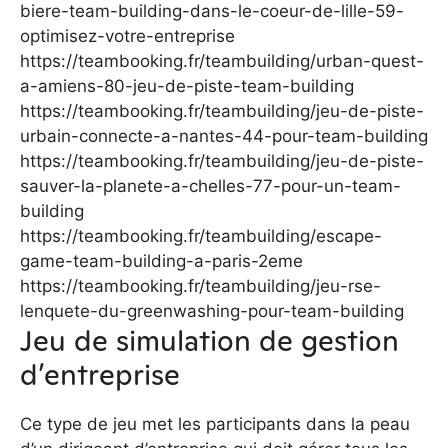
biere-team-building-dans-le-coeur-de-lille-59-
optimisez-votre-entreprise
https://teambooking.fr/teambuilding/urban-quest-
a-amiens-80-jeu-de-piste-team-building
https://teambooking.fr/teambuilding/jeu-de-piste-
urbain-connecte-a-nantes-44-pour-team-building
https://teambooking.fr/teambuilding/jeu-de-piste-
sauver-la-planete-a-chelles-77-pour-un-team-
building
https://teambooking.fr/teambuilding/escape-
game-team-building-a-paris-2eme
https://teambooking.fr/teambuilding/jeu-rse-
lenquete-du-greenwashing-pour-team-building
Jeu de simulation de gestion
d’entreprise
Ce type de jeu met les participants dans la peau