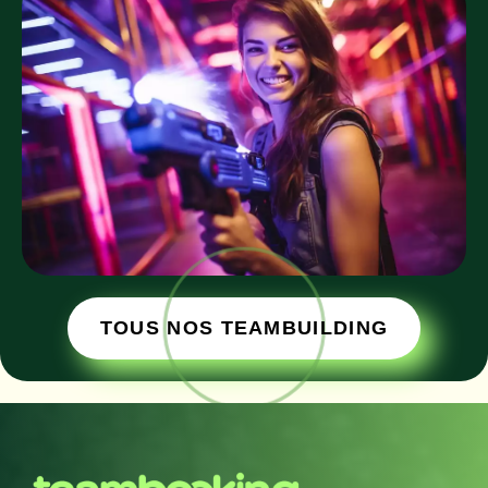
TOUS NOS TEAMBUILDING