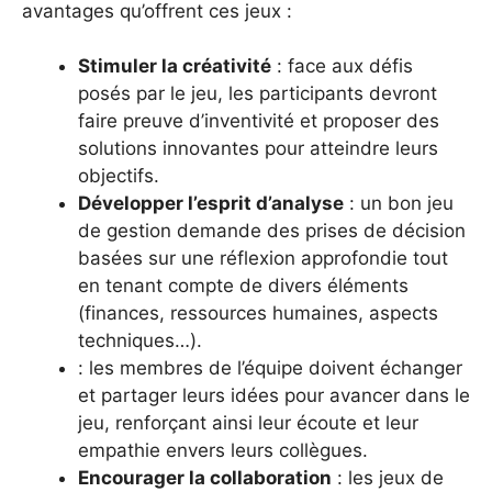
avantages qu’offrent ces jeux :
Stimuler la créativité
: face aux défis
posés par le jeu, les participants devront
faire preuve d’inventivité et proposer des
solutions innovantes pour atteindre leurs
objectifs.
Développer l’esprit d’analyse
: un bon jeu
de gestion demande des prises de décision
basées sur une réflexion approfondie tout
en tenant compte de divers éléments
(finances, ressources humaines, aspects
techniques…).
: les membres de l’équipe doivent échanger
et partager leurs idées pour avancer dans le
jeu, renforçant ainsi leur écoute et leur
empathie envers leurs collègues.
Encourager la collaboration
: les jeux de