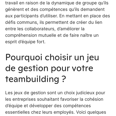
travail en raison de la dynamique de groupe qu’ils
génèrent et des compétences qu’ils demandent
aux participants d’utiliser. En mettant en place des
défis communs, ils permettent de créer du lien
entre les collaborateurs, d’améliorer la
compréhension mutuelle et de faire naître un
esprit d’équipe fort.
Pourquoi choisir un jeu
de gestion pour votre
teambuilding ?
Les jeux de gestion sont un choix judicieux pour
les entreprises souhaitant favoriser la cohésion
d’équipe et développer des compétences
essentielles chez leurs employés. Voici quelques