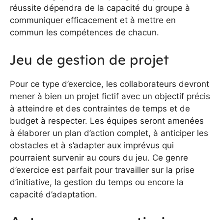
réussite dépendra de la capacité du groupe à
communiquer efficacement et à mettre en
commun les compétences de chacun.
Jeu de gestion de projet
Pour ce type d’exercice, les collaborateurs devront
mener à bien un projet fictif avec un objectif précis
à atteindre et des contraintes de temps et de
budget à respecter. Les équipes seront amenées
à élaborer un plan d’action complet, à anticiper les
obstacles et à s’adapter aux imprévus qui
pourraient survenir au cours du jeu. Ce genre
d’exercice est parfait pour travailler sur la prise
d’initiative, la gestion du temps ou encore la
capacité d’adaptation.