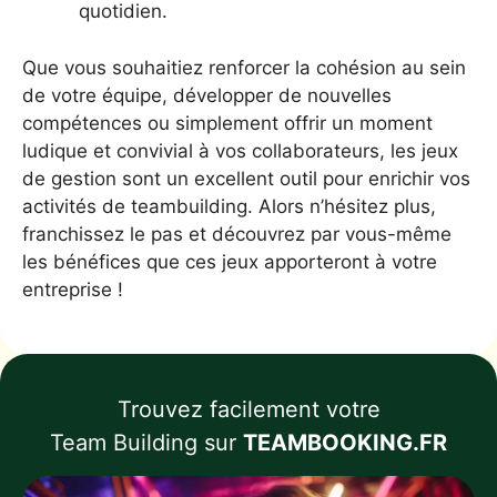
quotidien.
Que vous souhaitiez renforcer la cohésion au sein
de votre équipe, développer de nouvelles
compétences ou simplement offrir un moment
ludique et convivial à vos collaborateurs, les jeux
de gestion sont un excellent outil pour enrichir vos
activités de teambuilding. Alors n’hésitez plus,
franchissez le pas et découvrez par vous-même
les bénéfices que ces jeux apporteront à votre
entreprise !
Trouvez facilement votre
Team Building sur
TEAMBOOKING.FR