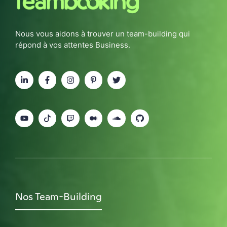
Nous vous aidons à trouver un team-building qui
répond à vos attentes Business.
Nos Team-Building