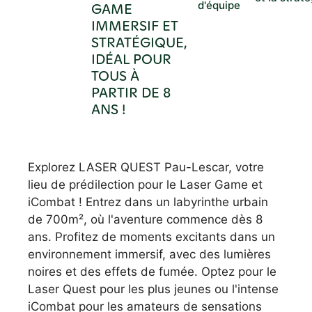
d'équipe
GAME
IMMERSIF ET
STRATÉGIQUE,
IDÉAL POUR
TOUS À
PARTIR DE 8
ANS !
Explorez LASER QUEST Pau-Lescar, votre
lieu de prédilection pour le Laser Game et
iCombat ! Entrez dans un labyrinthe urbain
de 700m², où l'aventure commence dès 8
ans. Profitez de moments excitants dans un
environnement immersif, avec des lumières
noires et des effets de fumée. Optez pour le
Laser Quest pour les plus jeunes ou l'intense
iCombat pour les amateurs de sensations