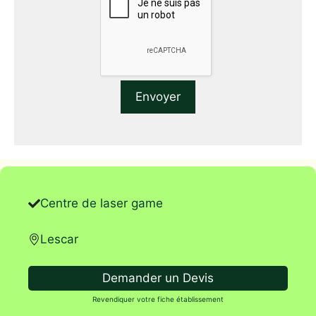
Centre de laser game
Lescar
Demander un Devis
Revendiquer votre fiche établissement