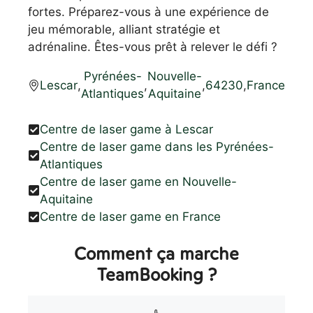
fortes. Préparez-vous à une expérience de
jeu mémorable, alliant stratégie et
adrénaline. Êtes-vous prêt à relever le défi ?
Pyrénées-
Nouvelle-
Lescar
,
,
,
64230
,
France
Atlantiques
Aquitaine
Centre de laser game à Lescar
Centre de laser game dans les Pyrénées-
Atlantiques
Centre de laser game en Nouvelle-
Aquitaine
Centre de laser game en France
Comment ça marche
TeamBooking ?