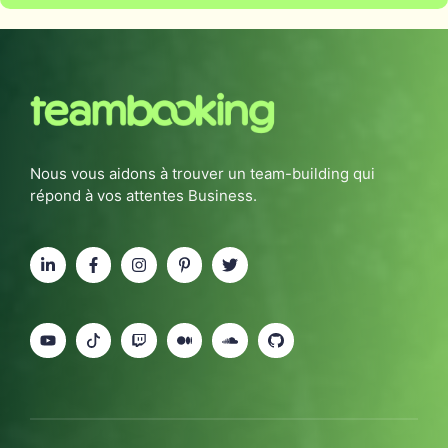
Nous vous aidons à trouver un team-building qui
répond à vos attentes Business.