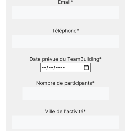
Email*
Téléphone*
Date prévue du TeamBuilding*
Nombre de participants*
Ville de l'activité*