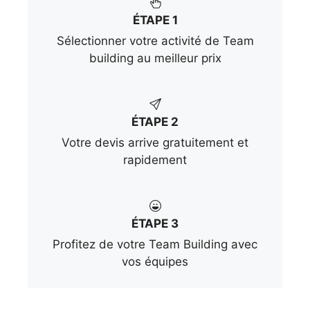
ÉTAPE 1
Sélectionner votre activité de Team
building au meilleur prix
ÉTAPE 2
Votre devis arrive gratuitement et
rapidement
ÉTAPE 3
Profitez de votre Team Building avec
vos équipes