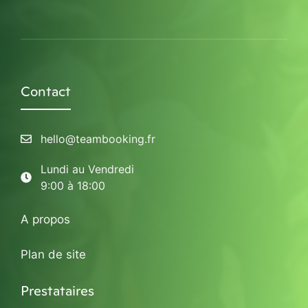
Contact
hello@teambooking.fr
Lundi au Vendredi
9:00 à 18:00
A propos
Plan de site
Prestataires