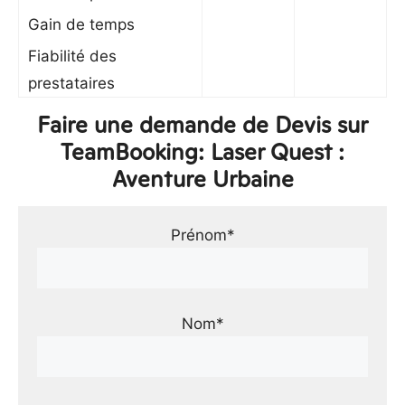
Gain de temps
Fiabilité des
prestataires
Faire une demande de Devis sur
TeamBooking: Laser Quest :
Aventure Urbaine
Prénom*
Nom*