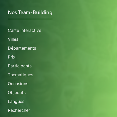
Nos Team-Building
Carte Interactive
Villes
Départements
Prix
Participants
Thématiques
Occasions
Objectifs
Langues
Rechercher