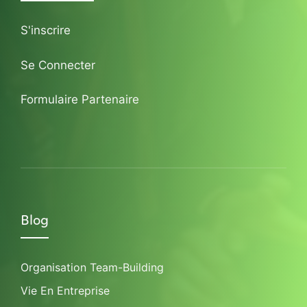
S'inscrire
Se Connecter
Formulaire Partenaire
Blog
Organisation Team-Building
Vie En Entreprise