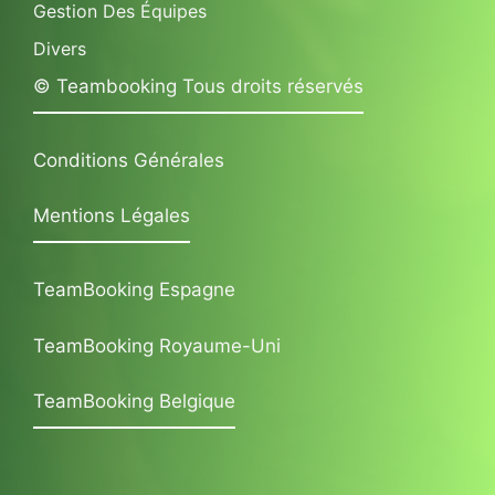
Gestion Des Équipes
Divers
© Teambooking Tous droits réservés
Conditions Générales
Mentions Légales
TeamBooking Espagne
TeamBooking Royaume-Uni
TeamBooking Belgique