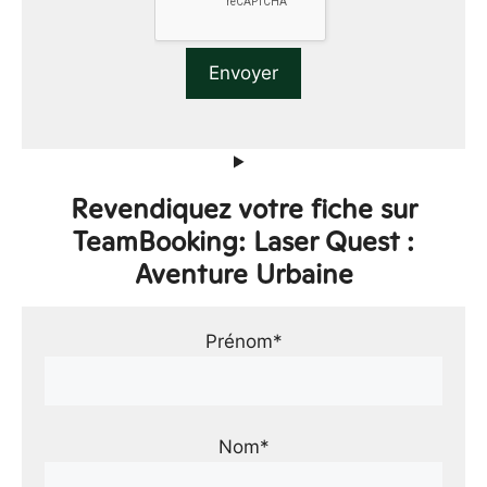
Revendiquez votre fiche sur
TeamBooking: Laser Quest :
Aventure Urbaine
Prénom*
Nom*