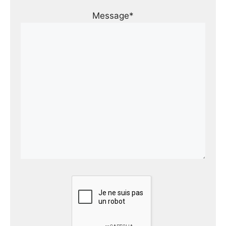
Message*