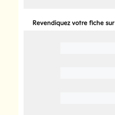
Revendiquez votre fiche su