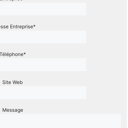
sse Entreprise*
Téléphone*
Site Web
Message