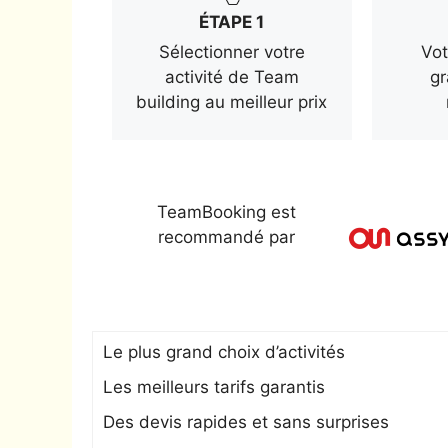
ÉTAPE 1
Sélectionner votre
Vot
activité de Team
gr
building au meilleur prix
TeamBooking est
recommandé par
Le plus grand choix d’activités
Les meilleurs tarifs garantis
Des devis rapides et sans surprises