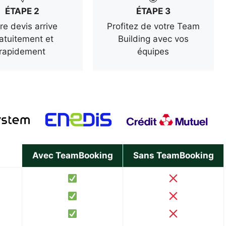
ÉTAPE 2
ÉTAPE 3
re devis arrive
Profitez de votre Team
atuitement et
Building avec vos
rapidement
équipes
Avec TeamBooking
Sans TeamBooking