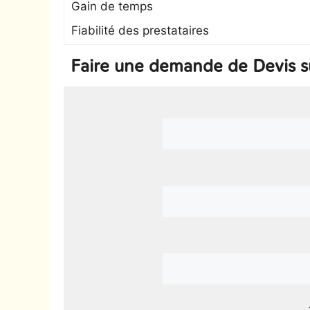
Gain de temps
Fiabilité des prestataires
Faire une demande de Devis 