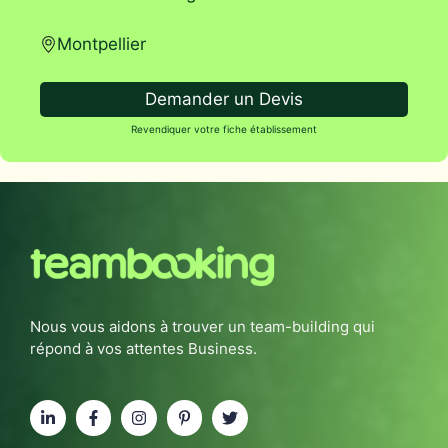
Montpellier
Demander un Devis
Revendiquer votre fiche établissement
Nous vous aidons à trouver un team-building qui
répond à vos attentes Business.