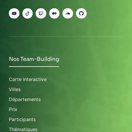
Nos Team-Building
Carte Interactive
Villes
Départements
Prix
Participants
Thématiques