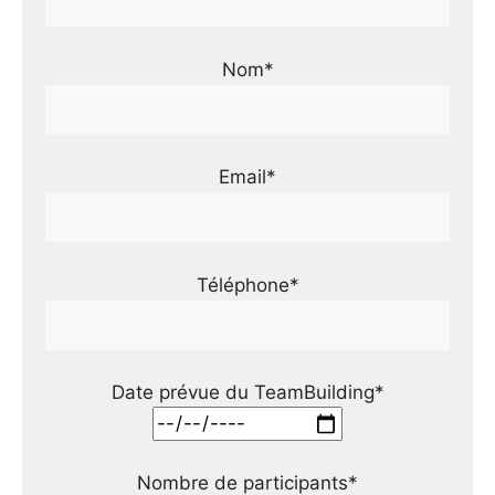
Nom*
Email*
Téléphone*
Date prévue du TeamBuilding*
Nombre de participants*