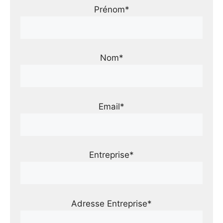
Prénom*
Nom*
Email*
Entreprise*
Adresse Entreprise*