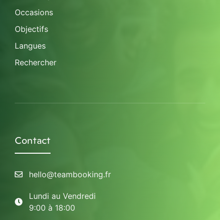
Occasions
Objectifs
Langues
Rechercher
Contact
hello@teambooking.fr
Lundi au Vendredi
9:00 à 18:00