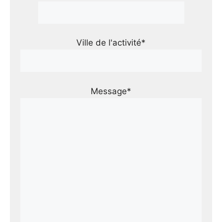
Ville de l'activité*
Message*