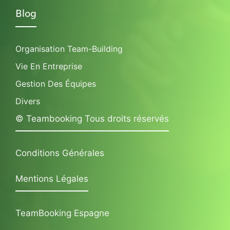
Blog
Organisation Team-Building
Vie En Entreprise
Gestion Des Équipes
Divers
© Teambooking Tous droits réservés
Conditions Générales
Mentions Légales
TeamBooking Espagne