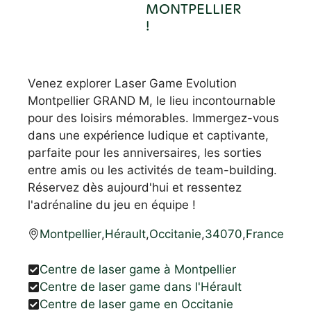
MONTPELLIER
!
Venez explorer Laser Game Evolution
Montpellier GRAND M, le lieu incontournable
pour des loisirs mémorables. Immergez-vous
dans une expérience ludique et captivante,
parfaite pour les anniversaires, les sorties
entre amis ou les activités de team-building.
Réservez dès aujourd'hui et ressentez
l'adrénaline du jeu en équipe !
Montpellier
,
Hérault
,
Occitanie
,
34070
,
France
Centre de laser game à Montpellier
Centre de laser game dans l'Hérault
Centre de laser game en Occitanie