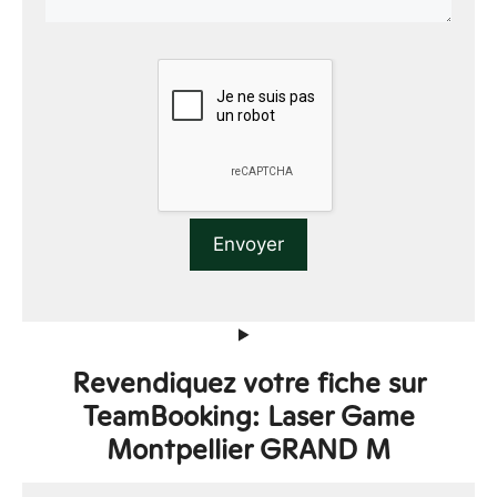
Revendiquez votre fiche sur
TeamBooking: Laser Game
Montpellier GRAND M