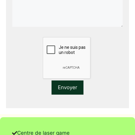
Centre de laser game