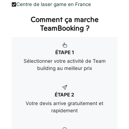
Centre de laser game en France
Comment ça marche
TeamBooking ?
ÉTAPE 1
Sélectionner votre activité de Team
building au meilleur prix
ÉTAPE 2
Votre devis arrive gratuitement et
rapidement