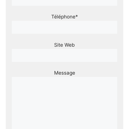
Téléphone*
Site Web
Message