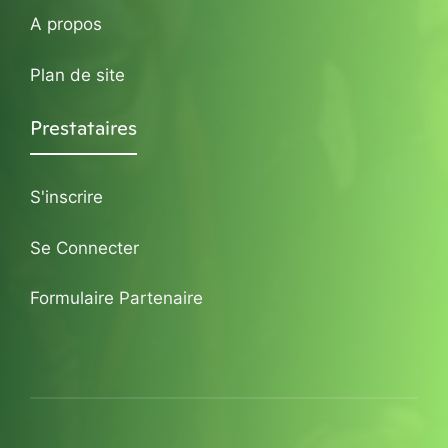
A propos
Plan de site
Prestataires
S'inscrire
Se Connecter
Formulaire Partenaire