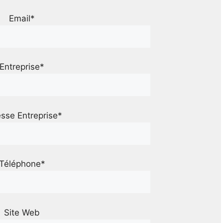
Email*
Entreprise*
sse Entreprise*
Téléphone*
Site Web