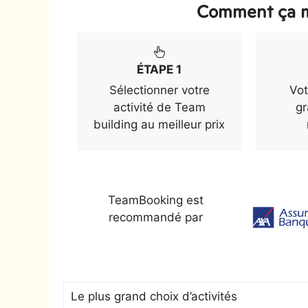
Comment ça m
ÉTAPE 1
Sélectionner votre
Vot
activité de Team
gr
building au meilleur prix
TeamBooking est
recommandé par
Le plus grand choix d’activités