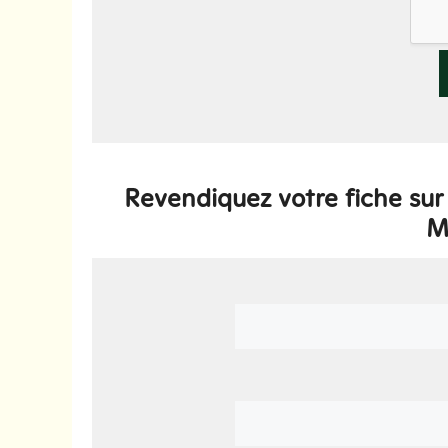
Revendiquez votre fiche su
M