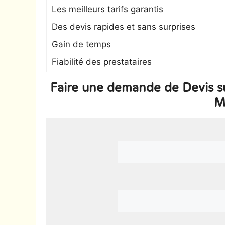
Les meilleurs tarifs garantis
Des devis rapides et sans surprises
Gain de temps
Fiabilité des prestataires
Faire une demande de Devis s
M