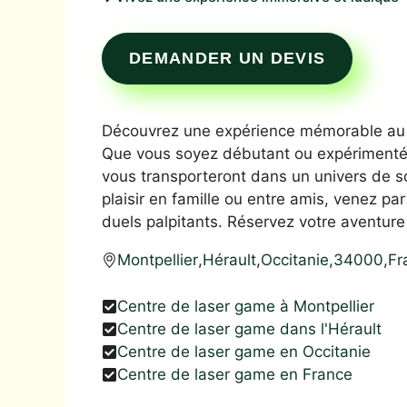
DEMANDER UN DEVIS
Découvrez une expérience mémorable au 
Que vous soyez débutant ou expérimenté, 
vous transporteront dans un univers de s
plaisir en famille ou entre amis, venez p
duels palpitants. Réservez votre aventure
Montpellier
,
Hérault
,
Occitanie
,
34000
,
Fr
Centre de laser game à Montpellier
Centre de laser game dans l'Hérault
Centre de laser game en Occitanie
Centre de laser game en France