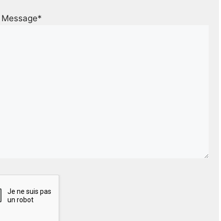
Message*