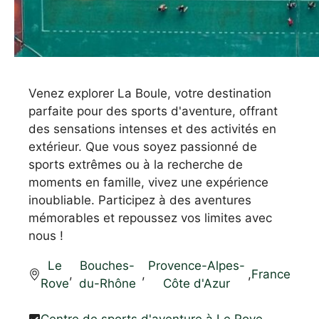
Venez explorer La Boule, votre destination
parfaite pour des sports d'aventure, offrant
des sensations intenses et des activités en
extérieur. Que vous soyez passionné de
sports extrêmes ou à la recherche de
moments en famille, vivez une expérience
inoubliable. Participez à des aventures
mémorables et repoussez vos limites avec
nous !
Le
Bouches-
Provence-Alpes-
,
,
,
France
Rove
du-Rhône
Côte d'Azur