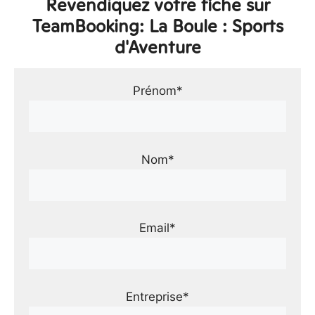
Revendiquez votre fiche sur
TeamBooking: La Boule : Sports
d'Aventure
Prénom*
Nom*
Email*
Entreprise*