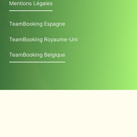
Mentions Légales
TeamBooking Espagne
TeamBooking Royaume-Uni
TeamBooking Belgique