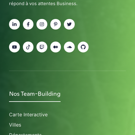
répond à vos attentes Business.
Nos Team-Building
Carte Interactive
Villes