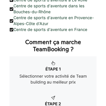
Centre de sports d'aventure à Le Rove
Centre de sports d'aventure dans les
Bouches-du-Rhône
Centre de sports d'aventure en Provence-
Alpes-Côte d'Azur
Centre de sports d'aventure en France
Comment ça marche
TeamBooking ?
ÉTAPE 1
Sélectionner votre activité de Team
building au meilleur prix
ÉTAPE 2