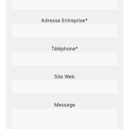
Adresse Entreprise*
Téléphone*
Site Web
Message