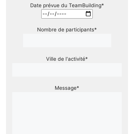
Date prévue du TeamBuilding*
Nombre de participants*
Ville de l'activité*
Message*