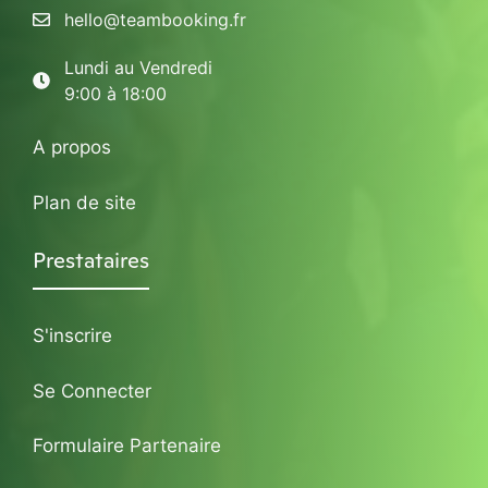
hello@teambooking.fr
Lundi au Vendredi
9:00 à 18:00
A propos
Plan de site
Prestataires
S'inscrire
Se Connecter
Formulaire Partenaire