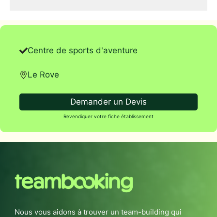
Centre de sports d'aventure
Le Rove
Demander un Devis
Revendiquer votre fiche établissement
Nous vous aidons à trouver un team-building qui