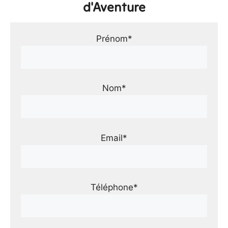
d'Aventure
Prénom*
Nom*
Email*
Téléphone*