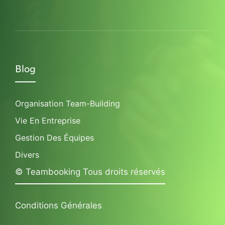
Blog
Organisation Team-Building
Vie En Entreprise
Gestion Des Équipes
Divers
© Teambooking Tous droits réservés
Conditions Générales