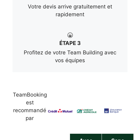
Votre devis arrive gratuitement et
rapidement
ÉTAPE 3
Profitez de votre Team Building avec
vos équipes
TeamBooking
est
recommandé
par