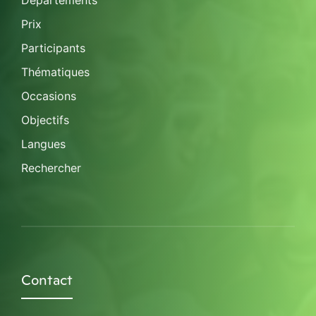
Départements
Prix
Participants
Thématiques
Occasions
Objectifs
Langues
Rechercher
Contact