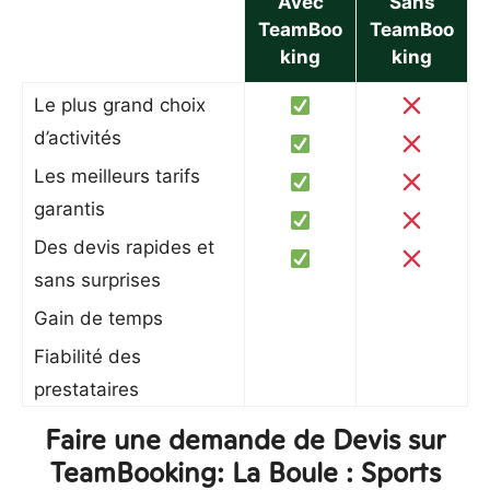
Avec
Sans
TeamBoo
TeamBoo
king
king
Le plus grand choix
d’activités
Les meilleurs tarifs
garantis
Des devis rapides et
sans surprises
Gain de temps
Fiabilité des
prestataires
Faire une demande de Devis sur
TeamBooking: La Boule : Sports