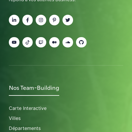
Nos Team-Building
Carte Interactive
Villes
Départements