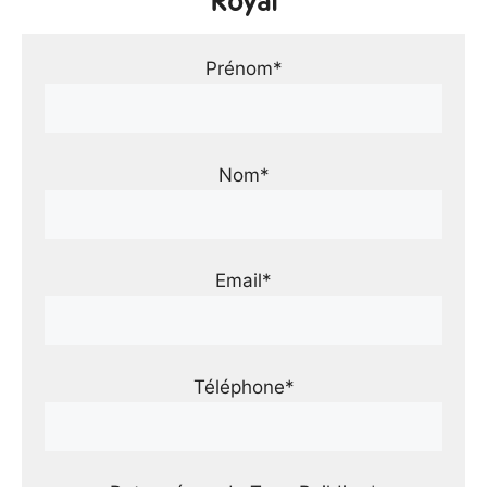
Royal
Prénom*
Nom*
Email*
Téléphone*