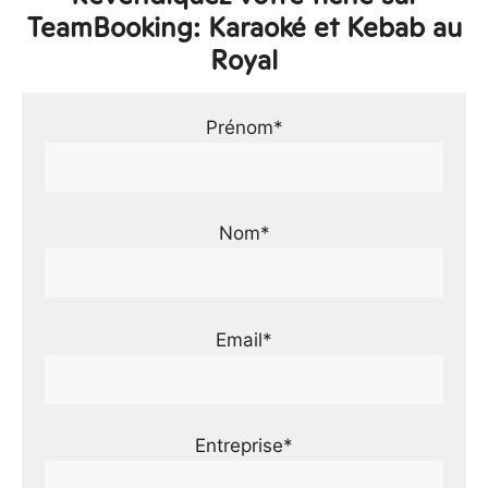
TeamBooking: Karaoké et Kebab au
Royal
Prénom*
Nom*
Email*
Entreprise*