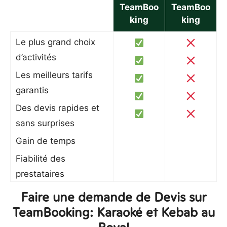
TeamBoo
TeamBoo
king
king
Le plus grand choix
d’activités
Les meilleurs tarifs
garantis
Des devis rapides et
sans surprises
Gain de temps
Fiabilité des
prestataires
Faire une demande de Devis sur
TeamBooking: Karaoké et Kebab au