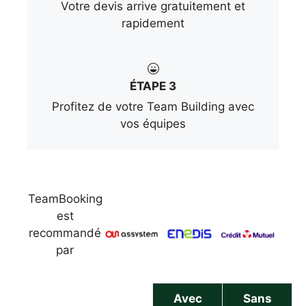
Votre devis arrive gratuitement et
rapidement
ÉTAPE 3
Profitez de votre Team Building avec
vos équipes
TeamBooking
est
recommandé
par
Avec
Sans