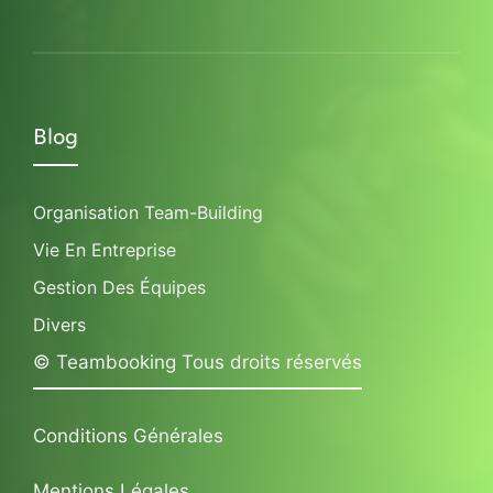
Blog
Organisation Team-Building
Vie En Entreprise
Gestion Des Équipes
Divers
© Teambooking Tous droits réservés
Conditions Générales
Mentions Légales