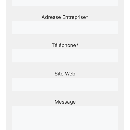
Adresse Entreprise*
Téléphone*
Site Web
Message