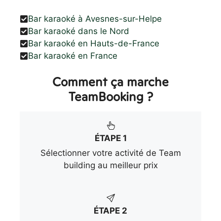
Bar karaoké à Avesnes-sur-Helpe
Bar karaoké dans le Nord
Bar karaoké en Hauts-de-France
Bar karaoké en France
Comment ça marche
TeamBooking ?
ÉTAPE 1
Sélectionner votre activité de Team
building au meilleur prix
ÉTAPE 2