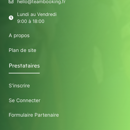
hello@teambooking.fr
Lundi au Vendredi
9:00 à 18:00
A propos
Plan de site
Prestataires
S'inscrire
Se Connecter
Formulaire Partenaire