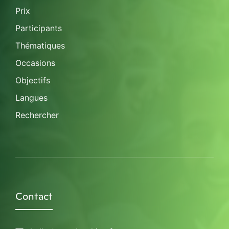
Prix
Participants
Thématiques
Occasions
Objectifs
Langues
Rechercher
Contact