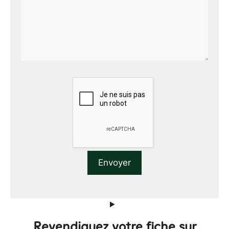
Revendiquez votre fiche sur