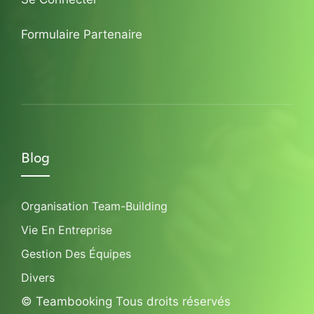
Formulaire Partenaire
Blog
Organisation Team-Building
Vie En Entreprise
Gestion Des Équipes
Divers
© Teambooking Tous droits réservés