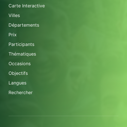
Carte Interactive
Villes
Départements
Prix
Participants
Thématiques
Occasions
Objectifs
Langues
Rechercher