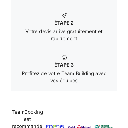
ÉTAPE 2
Votre devis arrive gratuitement et
rapidement
ÉTAPE 3
Profitez de votre Team Building avec
vos équipes
TeamBooking
est
recommandé