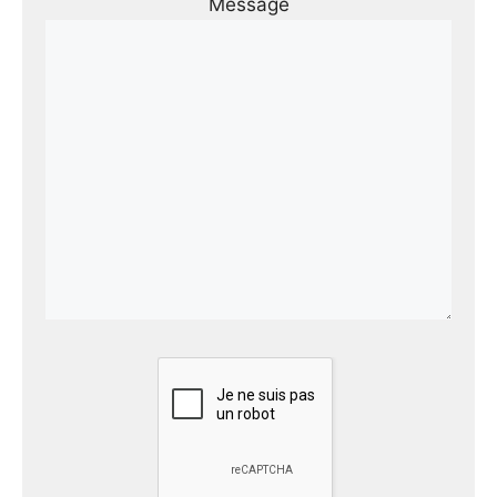
Message