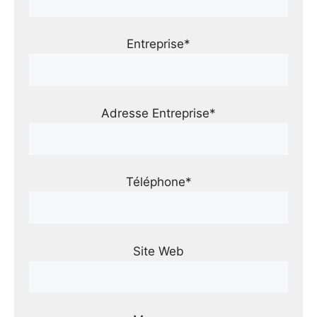
Entreprise*
Adresse Entreprise*
Téléphone*
Site Web