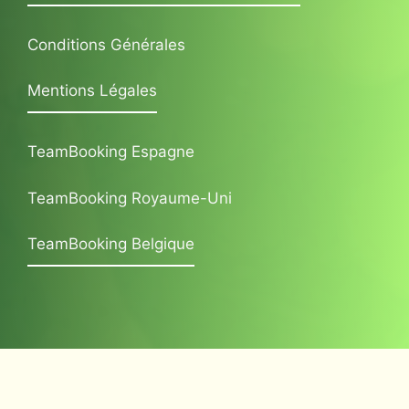
Conditions Générales
Mentions Légales
TeamBooking Espagne
TeamBooking Royaume-Uni
TeamBooking Belgique