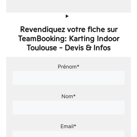
Revendiquez votre fiche sur
TeamBooking: Karting Indoor
Toulouse - Devis & Infos
Prénom*
Nom*
Email*