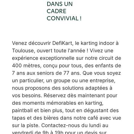
DANS UN
CADRE
CONVIVIAL !
Venez découvrir DefiKart, le karting indoor à
Toulouse, ouvert toute l'année ! Vivez une
expérience exceptionnelle sur notre circuit de
400 mètres, conçu pour tous, des enfants de
7 ans aux seniors de 77 ans. Que vous soyez
un particulier, un groupe ou une entreprise,
nous proposons des solutions adaptées à
vos besoins. Réservez dès maintenant pour
des moments mémorables en karting,
paintball et bien plus, tout en dégustant des
tapas et des bières dans notre café avec vue
sur la piste. Contactez-nous du lundi au
vendredi de 9h à 19h pour un devis sur