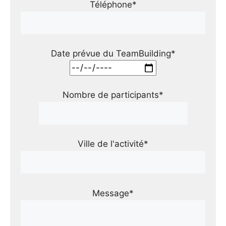
Téléphone*
Date prévue du TeamBuilding*
Nombre de participants*
Ville de l'activité*
Message*