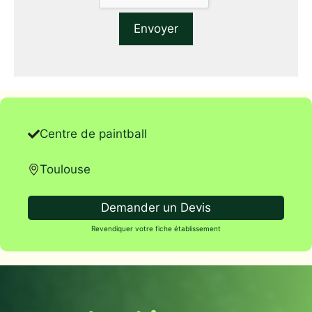
Centre de paintball
Toulouse
Demander un Devis
Revendiquer votre fiche établissement