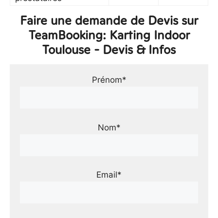
Faire une demande de Devis sur
TeamBooking: Karting Indoor
Toulouse - Devis & Infos
Prénom*
Nom*
Email*