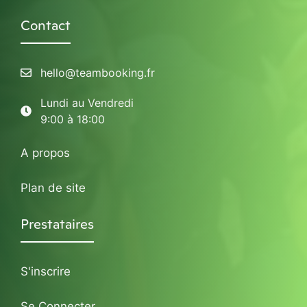
Contact
hello@teambooking.fr
Lundi au Vendredi
9:00 à 18:00
A propos
Plan de site
Prestataires
S'inscrire
Se Connecter