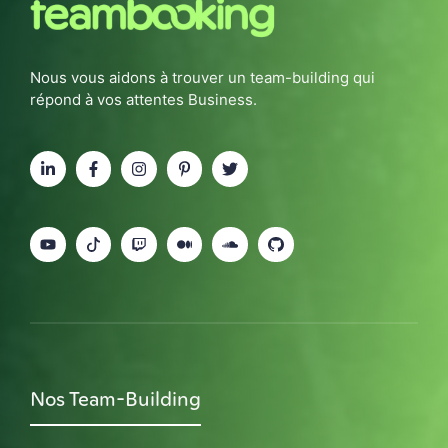
Nous vous aidons à trouver un team-building qui
répond à vos attentes Business.
Nos Team-Building