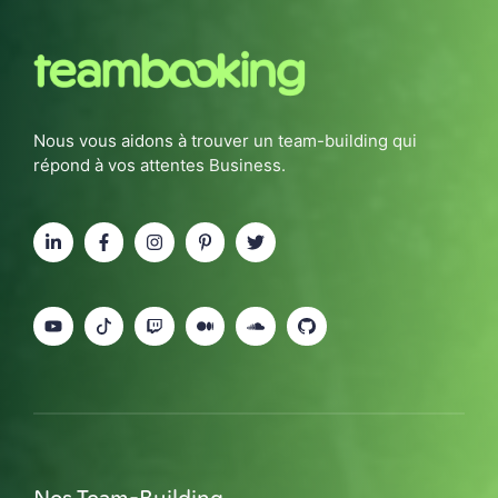
Nous vous aidons à trouver un team-building qui
répond à vos attentes Business.