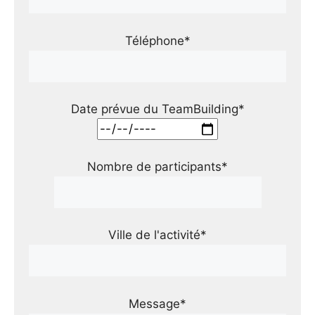
Téléphone*
Date prévue du TeamBuilding*
Nombre de participants*
Ville de l'activité*
Message*