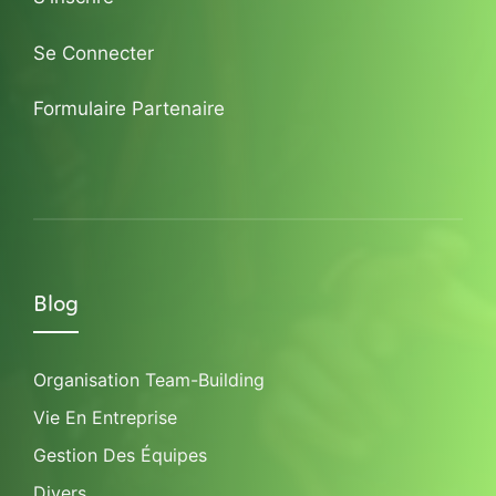
Se Connecter
Formulaire Partenaire
Blog
Organisation Team-Building
Vie En Entreprise
Gestion Des Équipes
Divers