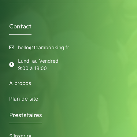
Contact
hello@teambooking.fr
Lundi au Vendredi
9:00 à 18:00
A propos
Plan de site
Prestataires
S'inscrire