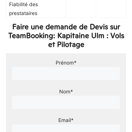
Fiabilité des
prestataires
Faire une demande de Devis sur
TeamBooking: Kapitaine Ulm : Vols
et Pilotage
Prénom*
Nom*
Email*