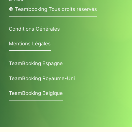
© Teambooking Tous droits réservés
Conditions Générales
Mentions Légales
TeamBooking Espagne
TeamBooking Royaume-Uni
TeamBooking Belgique