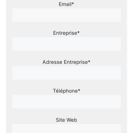
Email*
Entreprise*
Adresse Entreprise*
Téléphone*
Site Web