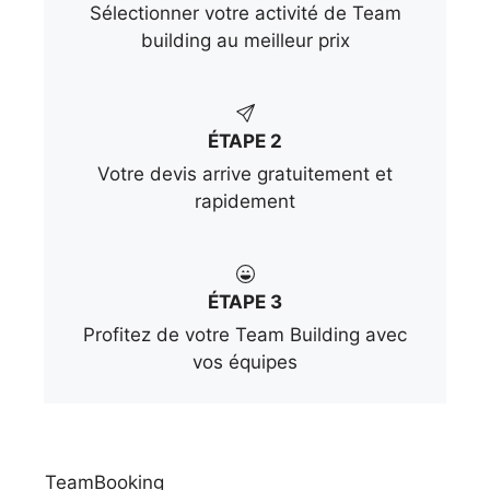
Sélectionner votre activité de Team
building au meilleur prix
ÉTAPE 2
Votre devis arrive gratuitement et
rapidement
ÉTAPE 3
Profitez de votre Team Building avec
vos équipes
TeamBooking