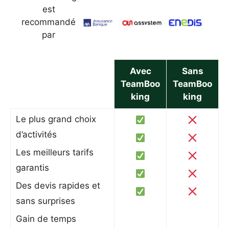
est
recommandé
par
Avec
Sans
TeamBoo
TeamBoo
king
king
Le plus grand choix
d’activités
Les meilleurs tarifs
garantis
Des devis rapides et
sans surprises
Gain de temps