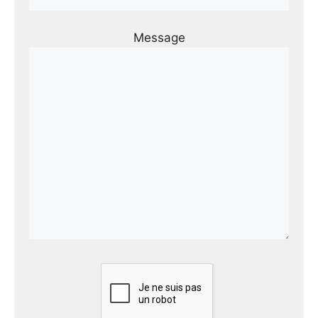
Message