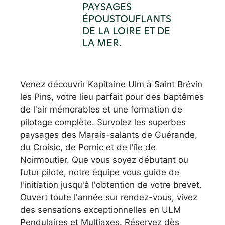
PAYSAGES
ÉPOUSTOUFLANTS
DE LA LOIRE ET DE
LA MER.
Venez découvrir Kapitaine Ulm à Saint Brévin
les Pins, votre lieu parfait pour des baptêmes
de l'air mémorables et une formation de
pilotage complète. Survolez les superbes
paysages des Marais-salants de Guérande,
du Croisic, de Pornic et de l'île de
Noirmoutier. Que vous soyez débutant ou
futur pilote, notre équipe vous guide de
l'initiation jusqu'à l'obtention de votre brevet.
Ouvert toute l'année sur rendez-vous, vivez
des sensations exceptionnelles en ULM
Pendulaires et Multiaxes. Réservez dès