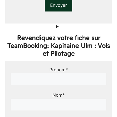
Revendiquez votre fiche sur
TeamBooking: Kapitaine Ulm : Vols
et Pilotage
Prénom*
Nom*