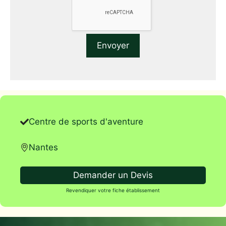
Centre de sports d'aventure
Nantes
Demander un Devis
Revendiquer votre fiche établissement