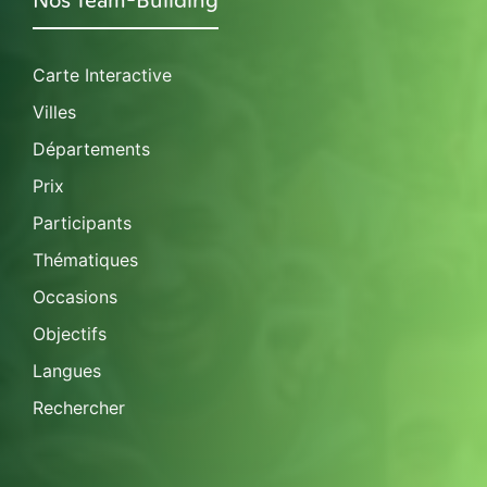
Nos Team-Building
Carte Interactive
Villes
Départements
Prix
Participants
Thématiques
Occasions
Objectifs
Langues
Rechercher