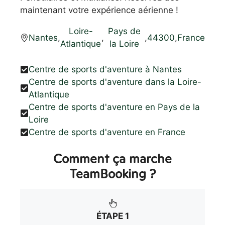
maintenant votre expérience aérienne !
Loire-
Pays de
Nantes
,
,
,
44300
,
France
Atlantique
la Loire
Centre de sports d'aventure à Nantes
Centre de sports d'aventure dans la Loire-
Atlantique
Centre de sports d'aventure en Pays de la
Loire
Centre de sports d'aventure en France
Comment ça marche
TeamBooking ?
ÉTAPE 1