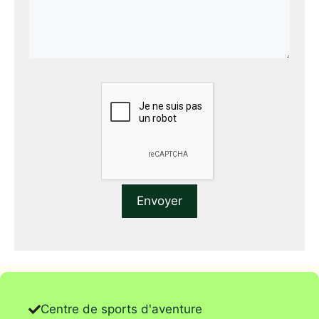
Centre de sports d'aventure