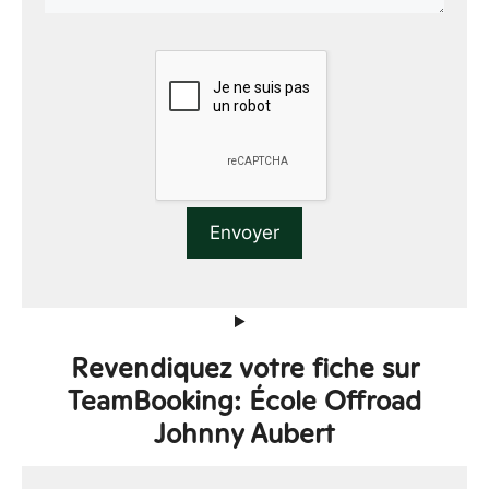
Revendiquez votre fiche sur
TeamBooking: École Offroad
Johnny Aubert