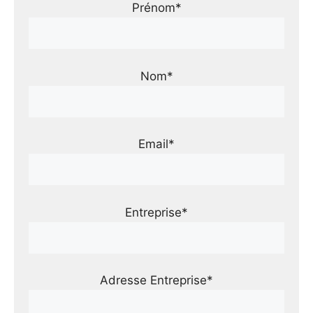
Prénom*
Nom*
Email*
Entreprise*
Adresse Entreprise*