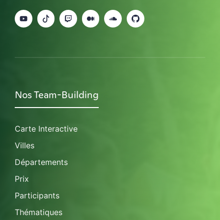
Nos Team-Building
Carte Interactive
Villes
Départements
Prix
Participants
Thématiques