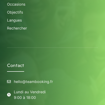
Occasions
Objectifs
Langues
Rechercher
Contact
hello@teambooking.fr
Lundi au Vendredi
9:00 à 18:00