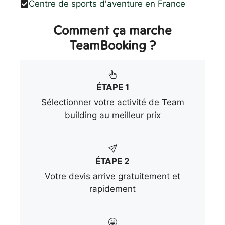
Centre de sports d'aventure en France
Comment ça marche
TeamBooking ?
ÉTAPE 1
Sélectionner votre activité de Team
building au meilleur prix
ÉTAPE 2
Votre devis arrive gratuitement et
rapidement