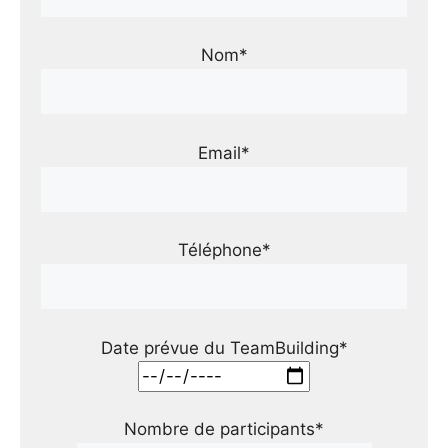
Nom*
Email*
Téléphone*
Date prévue du TeamBuilding*
Nombre de participants*