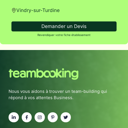
Vindry-sur-Turdine
Demander un Devis
Revendiquer votre fiche établissement
Nous vous aidons à trouver un team-building qui
répond à vos attentes Business.