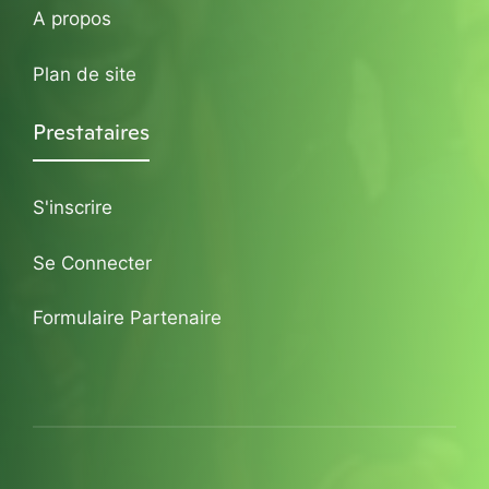
A propos
Plan de site
Prestataires
S'inscrire
Se Connecter
Formulaire Partenaire