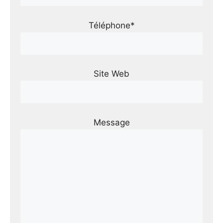
Téléphone*
Site Web
Message