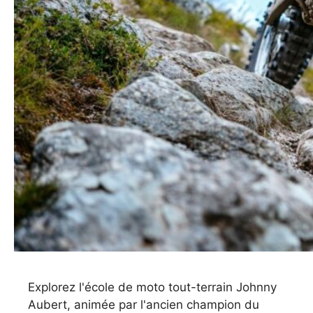
Explorez l'école de moto tout-terrain Johnny
Aubert, animée par l'ancien champion du