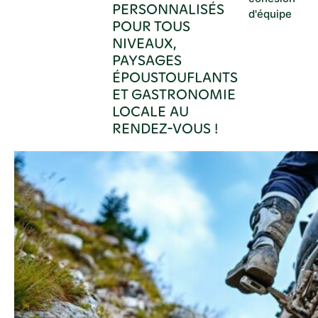
PERSONNALISÉS
d'équipe
POUR TOUS
NIVEAUX,
PAYSAGES
ÉPOUSTOUFLANTS
ET GASTRONOMIE
LOCALE AU
RENDEZ-VOUS !