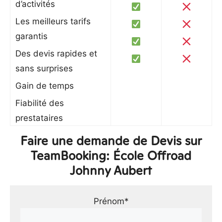
d’activités
Les meilleurs tarifs
garantis
Des devis rapides et
sans surprises
Gain de temps
Fiabilité des
prestataires
Faire une demande de Devis sur
TeamBooking: École Offroad
Johnny Aubert
Prénom*