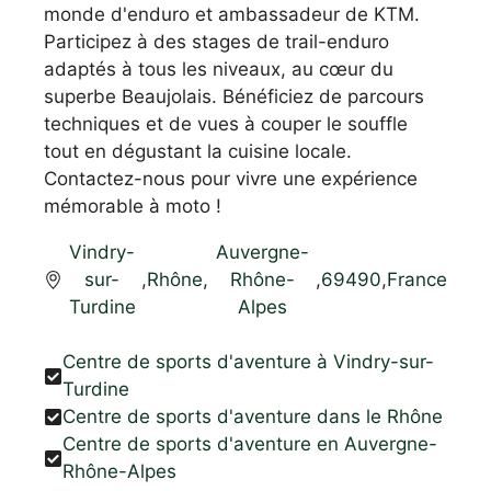
monde d'enduro et ambassadeur de KTM.
Participez à des stages de trail-enduro
adaptés à tous les niveaux, au cœur du
superbe Beaujolais. Bénéficiez de parcours
techniques et de vues à couper le souffle
tout en dégustant la cuisine locale.
Contactez-nous pour vivre une expérience
mémorable à moto !
Vindry-
Auvergne-
sur-
,
Rhône
,
Rhône-
,
69490
,
France
Turdine
Alpes
Centre de sports d'aventure à Vindry-sur-
Turdine
Centre de sports d'aventure dans le Rhône
Centre de sports d'aventure en Auvergne-
Rhône-Alpes