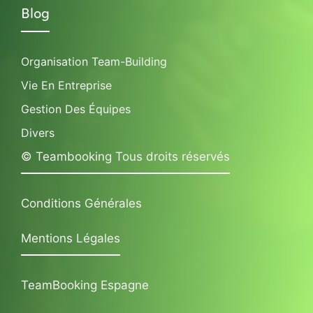
Blog
Organisation Team-Building
Vie En Entreprise
Gestion Des Équipes
Divers
© Teambooking Tous droits réservés
Conditions Générales
Mentions Légales
TeamBooking Espagne