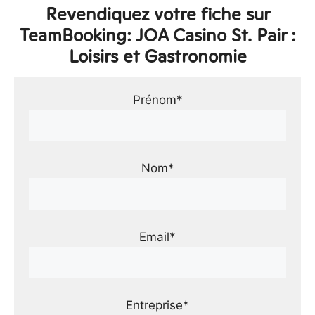
Revendiquez votre fiche sur
TeamBooking: JOA Casino St. Pair :
Loisirs et Gastronomie
Prénom*
Nom*
Email*
Entreprise*