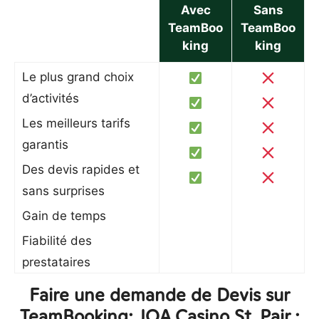
Avec
Sans
TeamBoo
TeamBoo
king
king
Le plus grand choix
d’activités
Les meilleurs tarifs
garantis
Des devis rapides et
sans surprises
Gain de temps
Fiabilité des
prestataires
Faire une demande de Devis sur
TeamBooking: JOA Casino St. Pair :