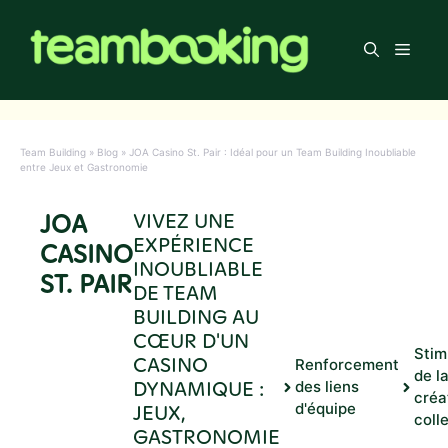
Aller
au
Men
contenu
Team Building
»
Blog
»
JOA Casino St. Pair : Idéal pour un Team Building Inoubliable
entre Jeux et Gastronomie
JOA
VIVEZ UNE
EXPÉRIENCE
CASINO
INOUBLIABLE
ST. PAIR
DE TEAM
BUILDING AU
CŒUR D'UN
Stim
CASINO
Renforcement
de l
DYNAMIQUE :
des liens
créa
JEUX,
d'équipe
coll
GASTRONOMIE