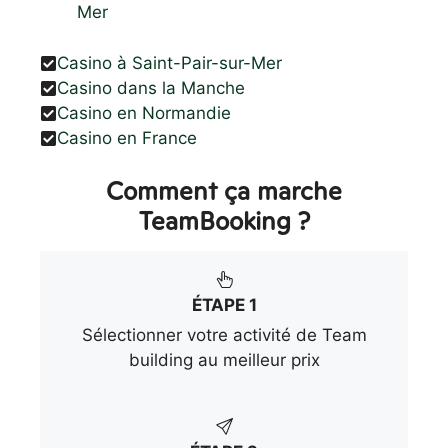
Mer
Casino à Saint-Pair-sur-Mer
Casino dans la Manche
Casino en Normandie
Casino en France
Comment ça marche
TeamBooking ?
ÉTAPE 1
Sélectionner votre activité de Team
building au meilleur prix