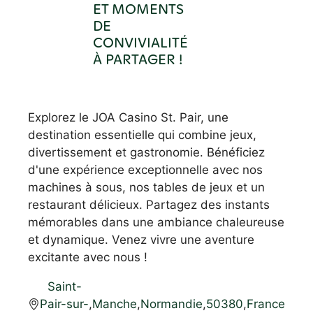
ET MOMENTS
DE
CONVIVIALITÉ
À PARTAGER !
Explorez le JOA Casino St. Pair, une
destination essentielle qui combine jeux,
divertissement et gastronomie. Bénéficiez
d'une expérience exceptionnelle avec nos
machines à sous, nos tables de jeux et un
restaurant délicieux. Partagez des instants
mémorables dans une ambiance chaleureuse
et dynamique. Venez vivre une aventure
excitante avec nous !
Saint-
Pair-sur-
,
Manche
,
Normandie
,
50380
,
France