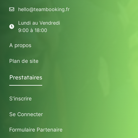
hello@teambooking.fr
Lundi au Vendredi
9:00 à 18:00
A propos
Plan de site
Prestataires
S'inscrire
Se Connecter
Formulaire Partenaire