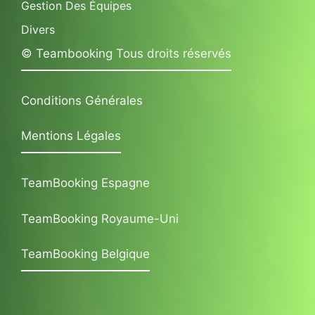
Gestion Des Équipes
Divers
© Teambooking Tous droits réservés
Conditions Générales
Mentions Légales
TeamBooking Espagne
TeamBooking Royaume-Uni
TeamBooking Belgique