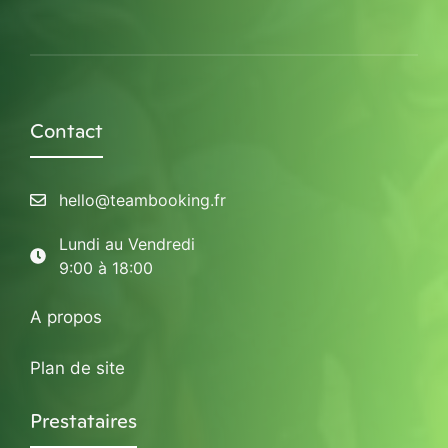
Contact
hello@teambooking.fr
Lundi au Vendredi
9:00 à 18:00
A propos
Plan de site
Prestataires