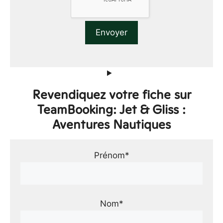
Revendiquez votre fiche sur
TeamBooking: Jet & Gliss :
Aventures Nautiques
Prénom*
Nom*