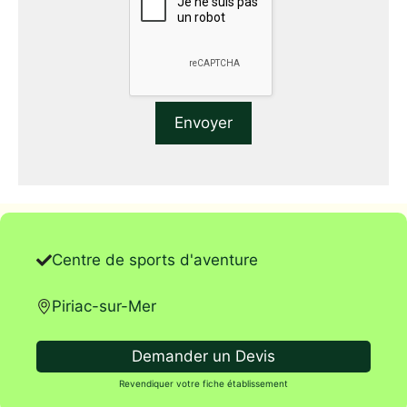
Centre de sports d'aventure
Piriac-sur-Mer
Demander un Devis
Revendiquer votre fiche établissement