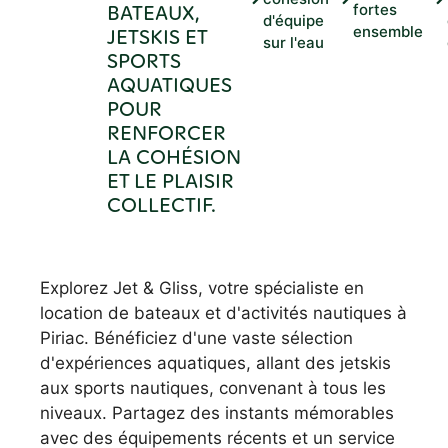
BATEAUX,
fortes
d'équipe
ensemble
JETSKIS ET
sur l'eau
SPORTS
AQUATIQUES
POUR
RENFORCER
LA COHÉSION
ET LE PLAISIR
COLLECTIF.
Explorez Jet & Gliss, votre spécialiste en
location de bateaux et d'activités nautiques à
Piriac. Bénéficiez d'une vaste sélection
d'expériences aquatiques, allant des jetskis
aux sports nautiques, convenant à tous les
niveaux. Partagez des instants mémorables
avec des équipements récents et un service