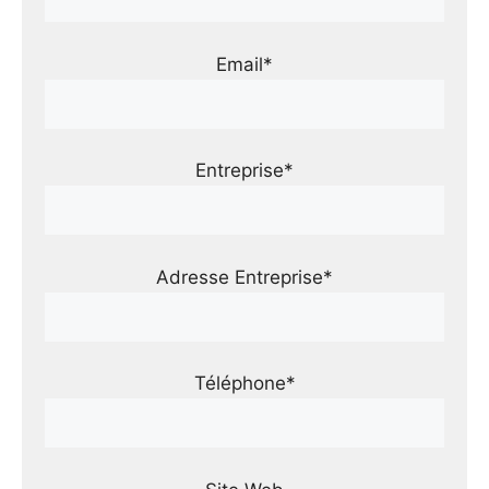
Email*
Entreprise*
Adresse Entreprise*
Téléphone*