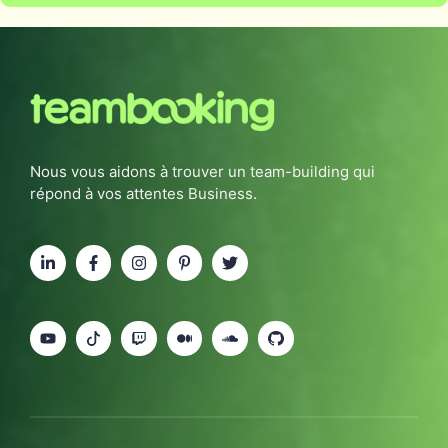
Nous vous aidons à trouver un team-building qui
répond à vos attentes Business.