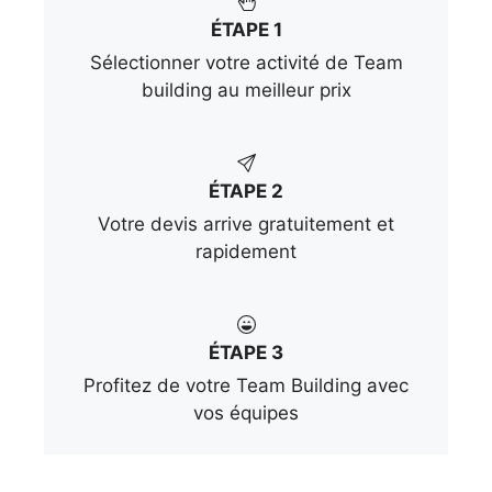
ÉTAPE 1
Sélectionner votre activité de Team
building au meilleur prix
ÉTAPE 2
Votre devis arrive gratuitement et
rapidement
ÉTAPE 3
Profitez de votre Team Building avec
vos équipes