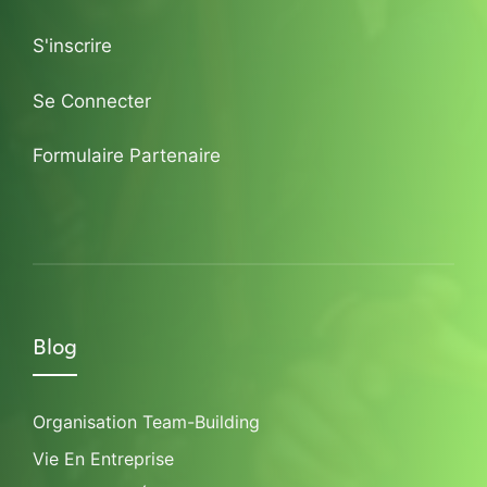
S'inscrire
Se Connecter
Formulaire Partenaire
Blog
Organisation Team-Building
Vie En Entreprise