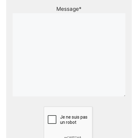
Message*