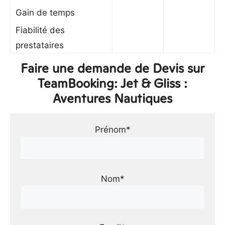
Gain de temps
Fiabilité des
prestataires
Faire une demande de Devis sur
TeamBooking: Jet & Gliss :
Aventures Nautiques
Prénom*
Nom*