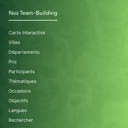
Nos Team-Building
Carte Interactive
Villes
Départements
Prix
Participants
Thématiques
Occasions
Objectifs
Langues
Rechercher