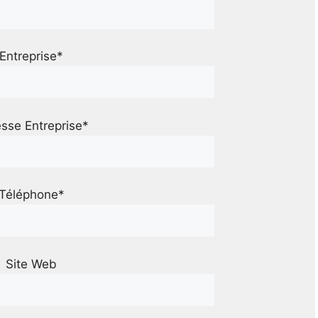
Entreprise*
sse Entreprise*
Téléphone*
Site Web