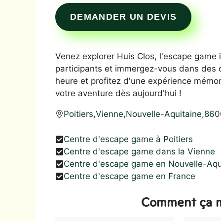
DEMANDER UN DEVIS
Venez explorer Huis Clos, l'escape game i
participants et immergez-vous dans des 
heure et profitez d'une expérience mémora
votre aventure dès aujourd'hui !
Poitiers
,
Vienne
,
Nouvelle-Aquitaine
,
860
Centre d'escape game à Poitiers
Centre d'escape game dans la Vienne
Centre d'escape game en Nouvelle-Aqu
Centre d'escape game en France
Comment ça m