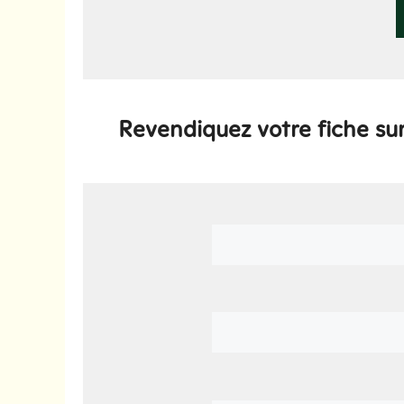
Revendiquez votre fiche sur