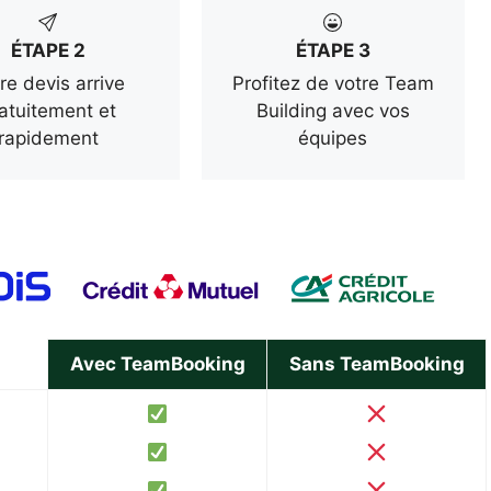
ÉTAPE 2
ÉTAPE 3
re devis arrive
Profitez de votre Team
atuitement et
Building avec vos
rapidement
équipes
Avec TeamBooking
Sans TeamBooking