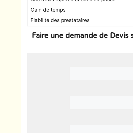
Gain de temps
Fiabilité des prestataires
Faire une demande de Devis s