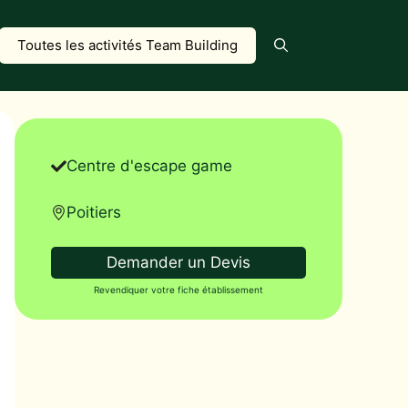
Toutes les activités Team Building
Centre d'escape game
Poitiers
Demander un Devis
Revendiquer votre fiche établissement