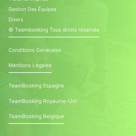
Gestion Des Équipes
Divers
© Teambooking Tous droits réservés
Conditions Générales
Mentions Légales
TeamBooking Espagne
TeamBooking Royaume-Uni
TeamBooking Belgique