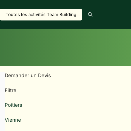
Toutes les activités Team Building
Demander un Devis
Filtre
Poitiers
Vienne