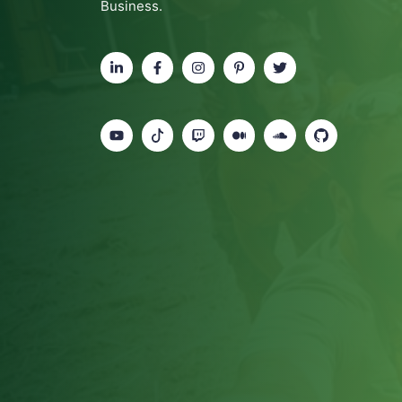
Business.