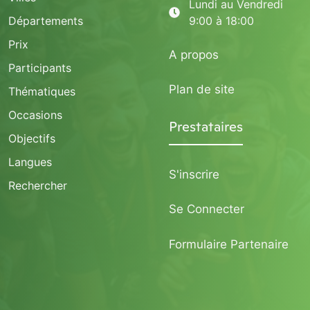
Lundi au Vendredi
Départements
9:00 à 18:00
Prix
A propos
Participants
Plan de site
Thématiques
Occasions
Prestataires
Objectifs
Langues
S'inscrire
Rechercher
Se Connecter
Formulaire Partenaire