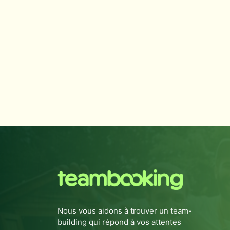
Nous vous aidons à trouver un team-
building qui répond à vos attentes