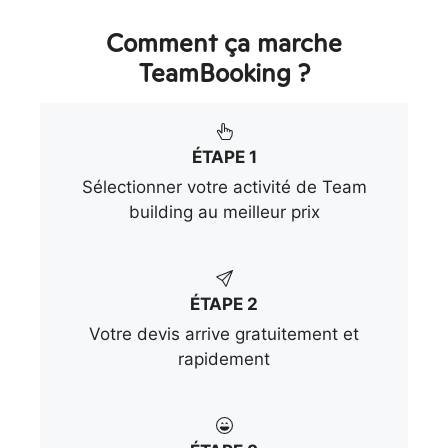
Comment ça marche
TeamBooking ?
ÉTAPE 1
Sélectionner votre activité de Team
building au meilleur prix
ÉTAPE 2
Votre devis arrive gratuitement et
rapidement