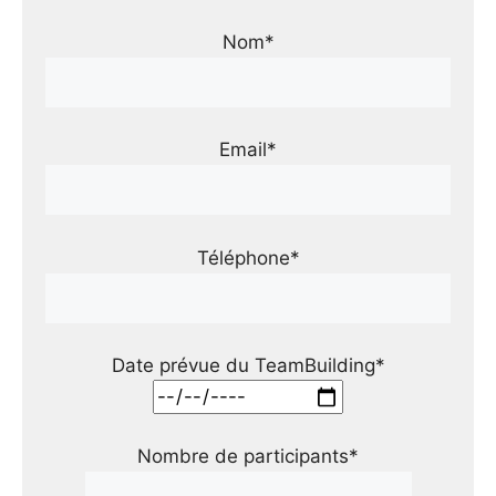
Nom*
Email*
Téléphone*
Date prévue du TeamBuilding*
Nombre de participants*