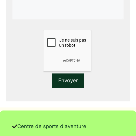
Centre de sports d'aventure