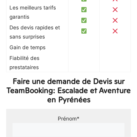
Les meilleurs tarifs
garantis
Des devis rapides et
sans surprises
Gain de temps
Fiabilité des
prestataires
Faire une demande de Devis sur
TeamBooking: Escalade et Aventure
en Pyrénées
Prénom*