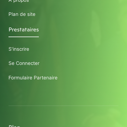
Plan de site
Prestataires
S'inscrire
Se Connecter
Formulaire Partenaire