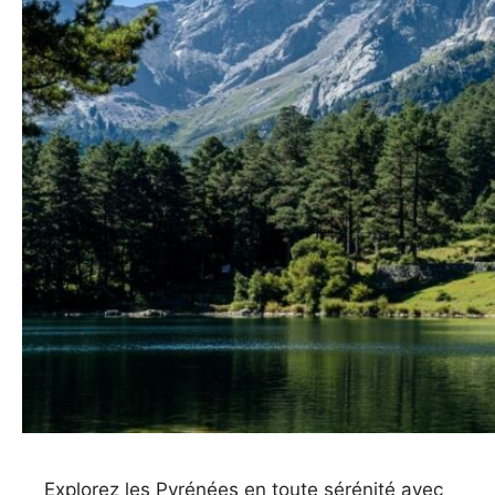
Explorez les Pyrénées en toute sérénité avec