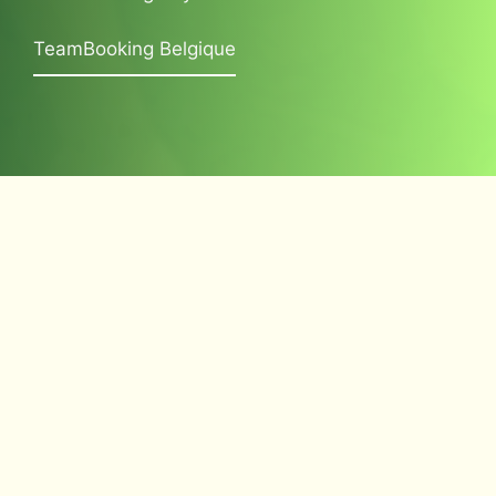
TeamBooking Belgique