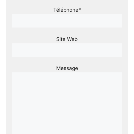
Téléphone*
Site Web
Message