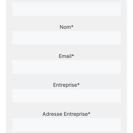
Nom*
Email*
Entreprise*
Adresse Entreprise*