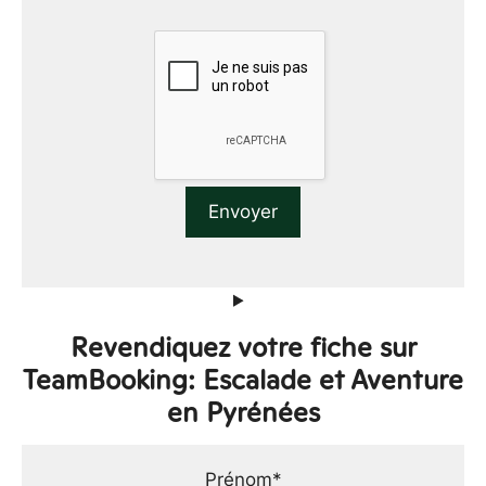
Revendiquez votre fiche sur
TeamBooking: Escalade et Aventure
en Pyrénées
Prénom*