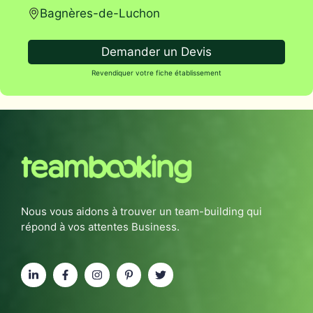
Bagnères-de-Luchon
Demander un Devis
Revendiquer votre fiche établissement
Nous vous aidons à trouver un team-building qui
répond à vos attentes Business.