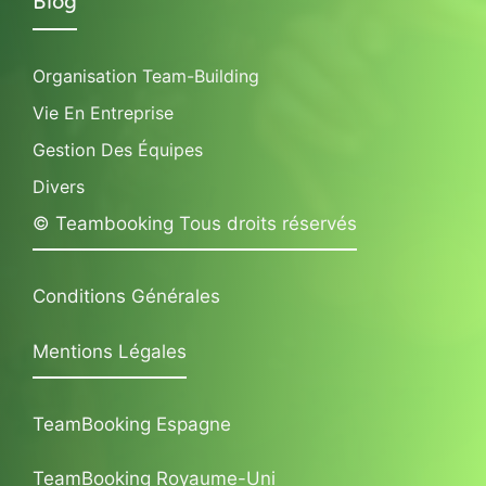
Blog
Organisation Team-Building
Vie En Entreprise
Gestion Des Équipes
Divers
© Teambooking Tous droits réservés
Conditions Générales
Mentions Légales
TeamBooking Espagne
TeamBooking Royaume-Uni