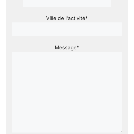
Ville de l'activité*
Message*