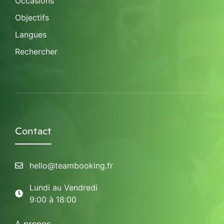
Occasions
Objectifs
Langues
Rechercher
Contact
hello@teambooking.fr
Lundi au Vendredi
9:00 à 18:00
A propos