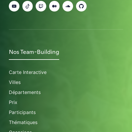
Nos Team-Building
Carte Interactive
Villes
Départements
Prix
Participants
Thématiques