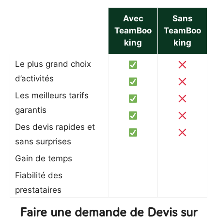
Avec
Sans
TeamBoo
TeamBoo
king
king
Le plus grand choix
d’activités
Les meilleurs tarifs
garantis
Des devis rapides et
sans surprises
Gain de temps
Fiabilité des
prestataires
Faire une demande de Devis sur