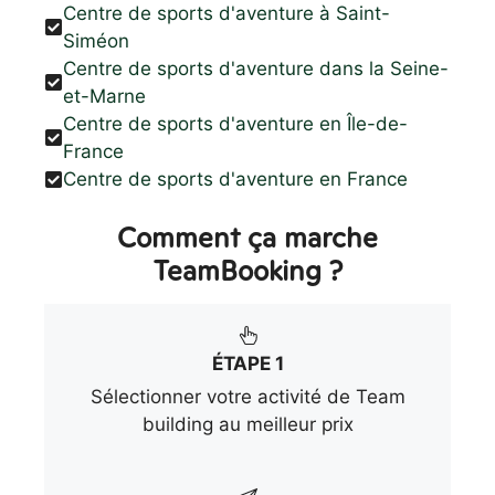
Centre de sports d'aventure à Saint-
Siméon
Centre de sports d'aventure dans la Seine-
et-Marne
Centre de sports d'aventure en Île-de-
France
Centre de sports d'aventure en France
Comment ça marche
TeamBooking ?
ÉTAPE 1
Sélectionner votre activité de Team
building au meilleur prix