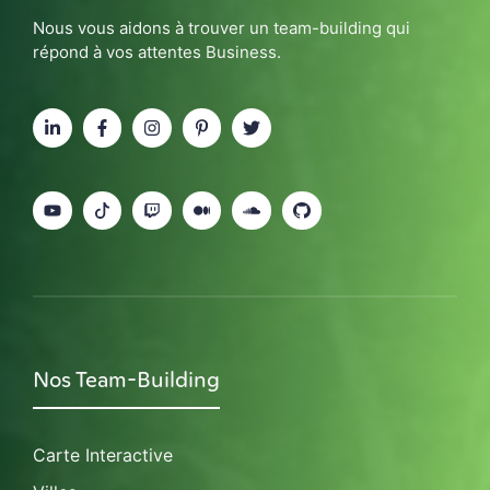
Nous vous aidons à trouver un team-building qui
répond à vos attentes Business.
Nos Team-Building
Carte Interactive