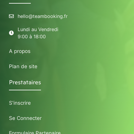
hello@teambooking.fr
Lundi au Vendredi
9:00 à 18:00
A propos
Plan de site
Prestataires
S'inscrire
Se Connecter
Formulaire Partenaire