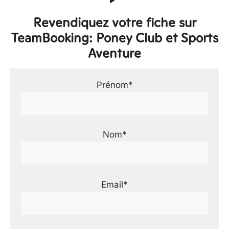
Revendiquez votre fiche sur
TeamBooking: Poney Club et Sports
Aventure
Prénom*
Nom*
Email*