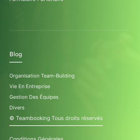
Blog
Organisation Team-Building
Vie En Entreprise
Gestion Des Équipes
Divers
© Teambooking Tous droits réservés
Conditions Générales