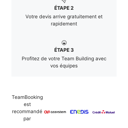
ÉTAPE 2
Votre devis arrive gratuitement et
rapidement
ÉTAPE 3
Profitez de votre Team Building avec
vos équipes
TeamBooking
est
recommandé
par