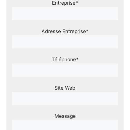
Entreprise*
Adresse Entreprise*
Téléphone*
Site Web
Message