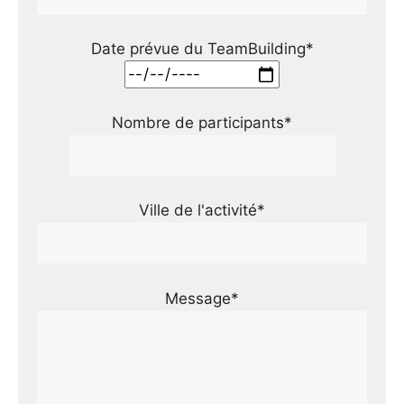
Date prévue du TeamBuilding*
Nombre de participants*
Ville de l'activité*
Message*