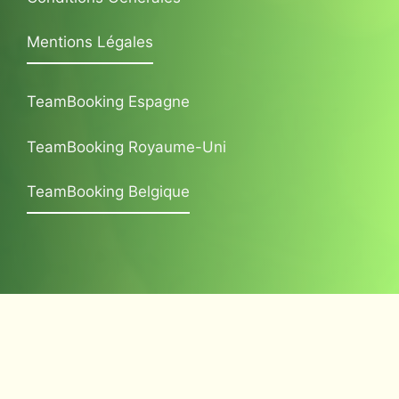
Mentions Légales
TeamBooking Espagne
TeamBooking Royaume-Uni
TeamBooking Belgique