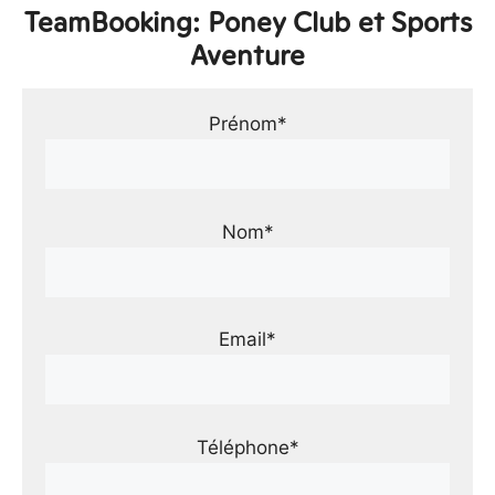
TeamBooking: Poney Club et Sports
Aventure
Prénom*
Nom*
Email*
Téléphone*