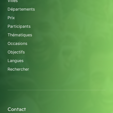
Villes
Départements
Prix
Participants
Thématiques
Occasions
Objectifs
Langues
Rechercher
Contact