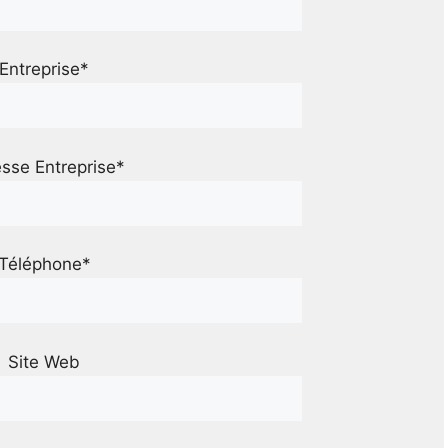
Entreprise*
sse Entreprise*
Téléphone*
Site Web