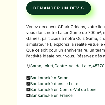
DEMANDER UN DEVIS
Venez découvrir GPark Orléans, votre lieu
vous dans notre Laser Game de 700m², me
Games, participez à notre Quiz Game, cha
simulateur F1, explorez la réalité virtuel
Que ce soit pour un anniversaire, un team
l'activité idéale pour vous. Réservez dès
Saran
,
Loiret
,
Centre-Val de Loire
,
45770
Bar karaoké à Saran
Bar karaoké dans le Loiret
Bar karaoké en Centre-Val de Loire
Bar karaoké en France