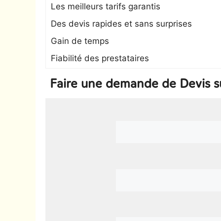
Les meilleurs tarifs garantis
Des devis rapides et sans surprises
Gain de temps
Fiabilité des prestataires
Faire une demande de Devis su