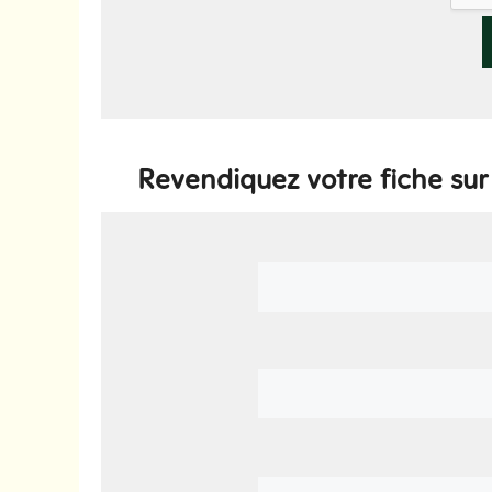
Revendiquez votre fiche sur