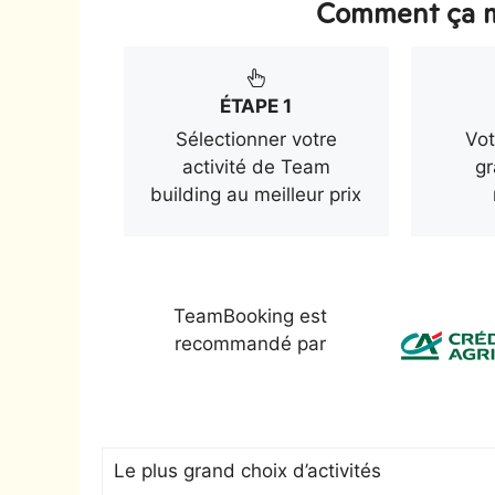
Comment ça m
ÉTAPE 1
Sélectionner votre
Vot
activité de Team
gr
building au meilleur prix
TeamBooking est
recommandé par
Le plus grand choix d’activités