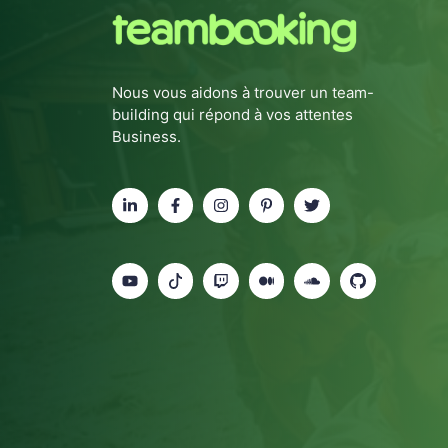
Nous vous aidons à trouver un team-
building qui répond à vos attentes
Business.