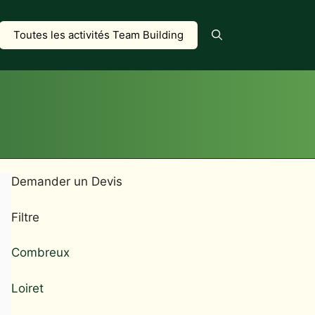
Toutes les activités Team Building
Demander un Devis
Filtre
Combreux
Loiret