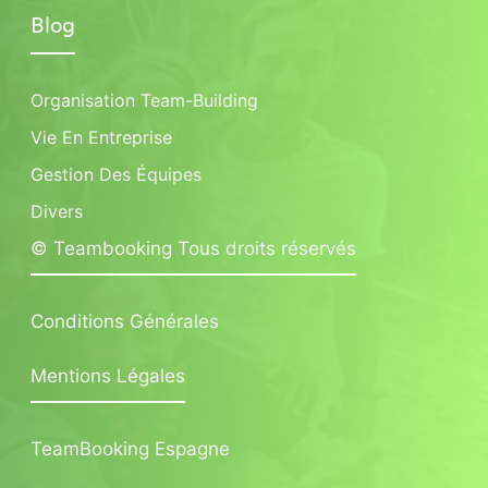
Blog
Organisation Team-Building
Vie En Entreprise
Gestion Des Équipes
Divers
© Teambooking Tous droits réservés
Conditions Générales
Mentions Légales
TeamBooking Espagne