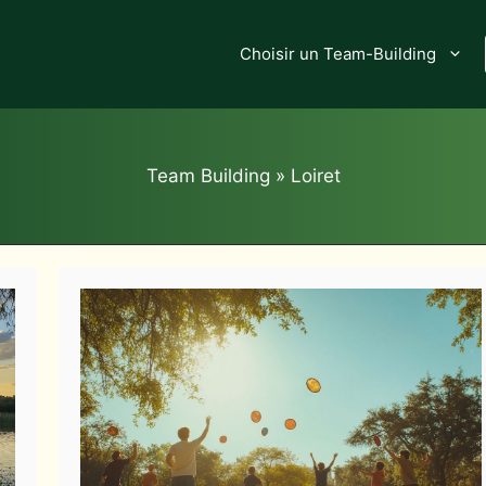
Choisir un Team-Building
Team Building
»
Loiret