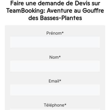
Faire une demande de Devis sur
TeamBooking: Aventure au Gouffre
des Basses-Plantes
Prénom*
Nom*
Email*
Téléphone*