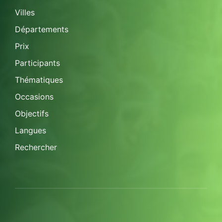
Villes
Départements
Prix
Participants
Thématiques
Occasions
Objectifs
Langues
Rechercher