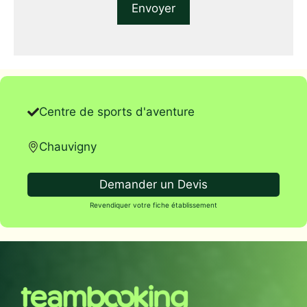
Centre de sports d'aventure
Chauvigny
Demander un Devis
Revendiquer votre fiche établissement