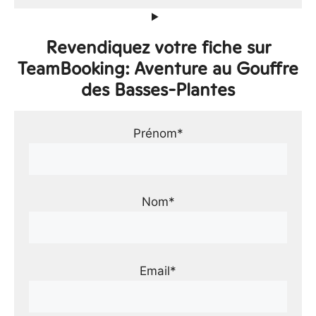
Revendiquez votre fiche sur
TeamBooking: Aventure au Gouffre
des Basses-Plantes
Prénom*
Nom*
Email*