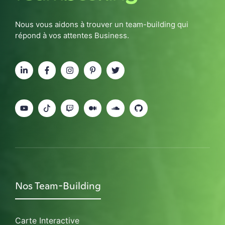
Nous vous aidons à trouver un team-building qui
répond à vos attentes Business.
Nos Team-Building
Carte Interactive