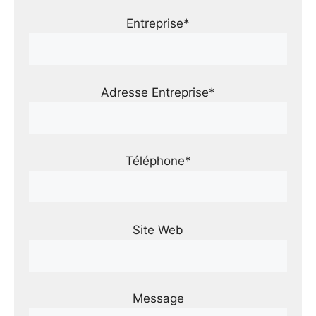
Entreprise*
Adresse Entreprise*
Téléphone*
Site Web
Message