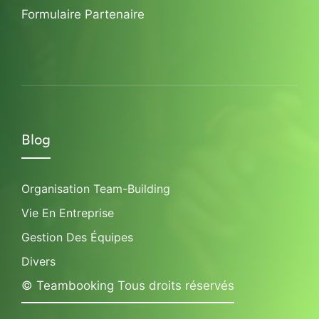
Formulaire Partenaire
Blog
Organisation Team-Building
Vie En Entreprise
Gestion Des Équipes
Divers
© Teambooking Tous droits réservés