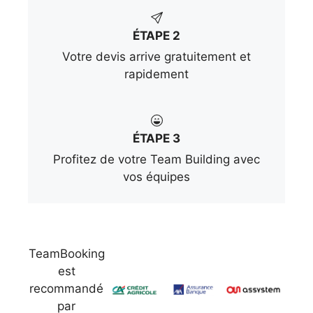
ÉTAPE 2
Votre devis arrive gratuitement et
rapidement
ÉTAPE 3
Profitez de votre Team Building avec
vos équipes
TeamBooking
est
recommandé
par