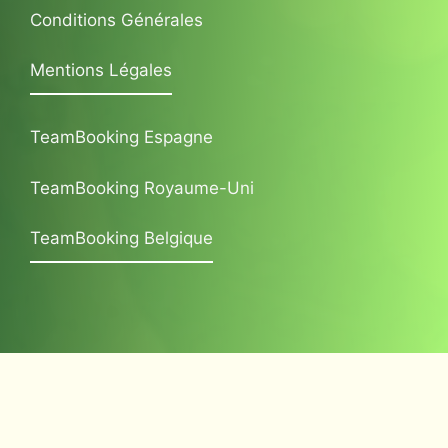
Conditions Générales
Mentions Légales
TeamBooking Espagne
TeamBooking Royaume-Uni
TeamBooking Belgique