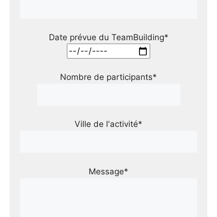
Date prévue du TeamBuilding*
Nombre de participants*
Ville de l'activité*
Message*