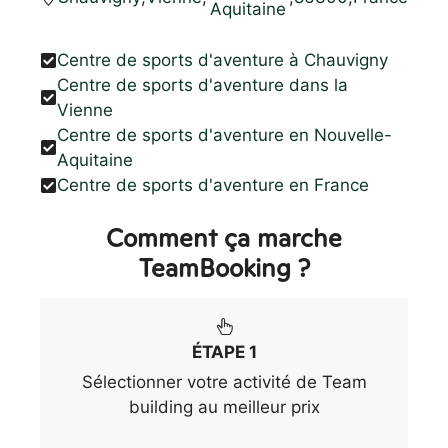
Aquitaine
Centre de sports d'aventure à Chauvigny
Centre de sports d'aventure dans la
Vienne
Centre de sports d'aventure en Nouvelle-
Aquitaine
Centre de sports d'aventure en France
Comment ça marche
TeamBooking ?
ÉTAPE 1
Sélectionner votre activité de Team
building au meilleur prix