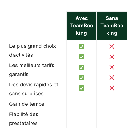
Avec
Sans
TeamBoo
TeamBoo
king
king
Le plus grand choix
d’activités
Les meilleurs tarifs
garantis
Des devis rapides et
sans surprises
Gain de temps
Fiabilité des
prestataires