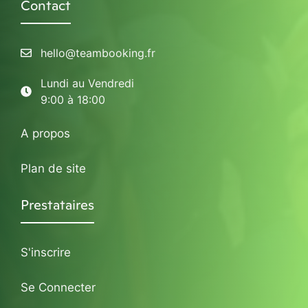
Contact
hello@teambooking.fr
Lundi au Vendredi
9:00 à 18:00
A propos
Plan de site
Prestataires
S'inscrire
Se Connecter