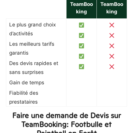
TeamBoo
TeamBoo
king
king
Le plus grand choix
d’activités
Les meilleurs tarifs
garantis
Des devis rapides et
sans surprises
Gain de temps
Fiabilité des
prestataires
Faire une demande de Devis sur
TeamBooking: Footbulle et