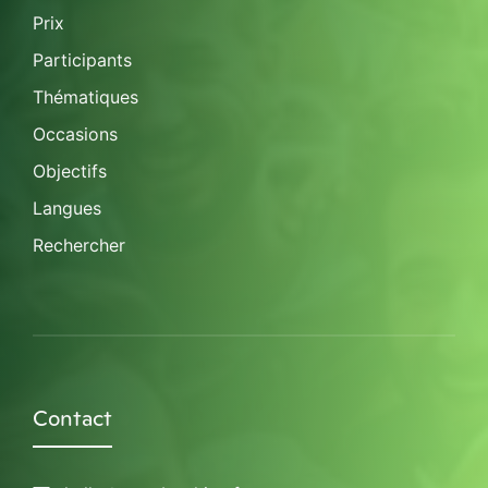
Prix
Participants
Thématiques
Occasions
Objectifs
Langues
Rechercher
Contact