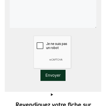
Revendiquez votre fiche sur