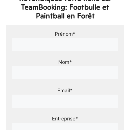
TeamBooking: Footbulle et
Paintball en Forêt
Prénom*
Nom*
Email*
Entreprise*