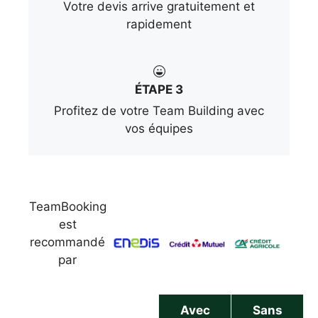
Votre devis arrive gratuitement et
rapidement
ÉTAPE 3
Profitez de votre Team Building avec
vos équipes
TeamBooking
est
recommandé
par
Avec
Sans