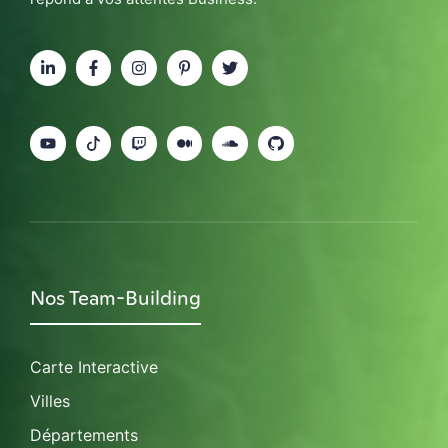
Nos Team-Building
Carte Interactive
Villes
Départements