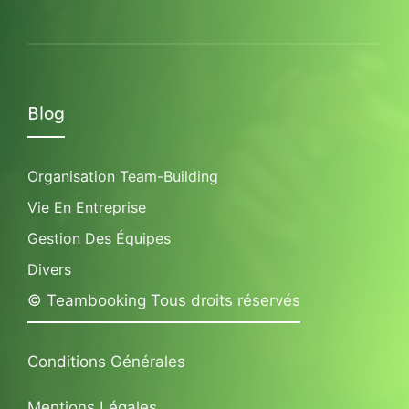
Blog
Organisation Team-Building
Vie En Entreprise
Gestion Des Équipes
Divers
© Teambooking Tous droits réservés
Conditions Générales
Mentions Légales