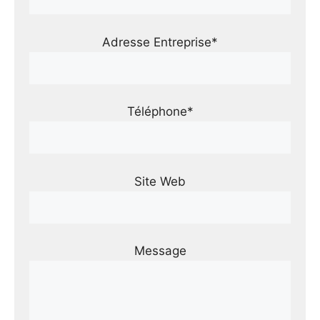
Adresse Entreprise*
Téléphone*
Site Web
Message