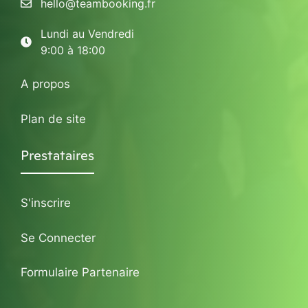
hello@teambooking.fr
Lundi au Vendredi
9:00 à 18:00
A propos
Plan de site
Prestataires
S'inscrire
Se Connecter
Formulaire Partenaire