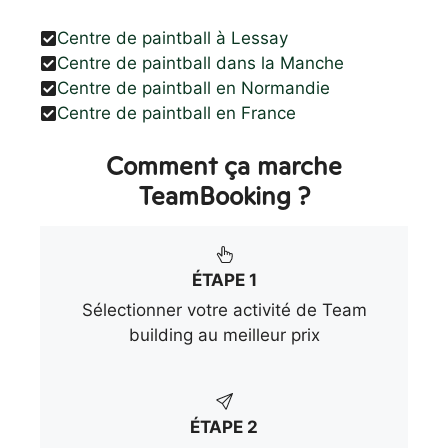
Centre de paintball à Lessay
Centre de paintball dans la Manche
Centre de paintball en Normandie
Centre de paintball en France
Comment ça marche
TeamBooking ?
ÉTAPE 1
Sélectionner votre activité de Team
building au meilleur prix
ÉTAPE 2