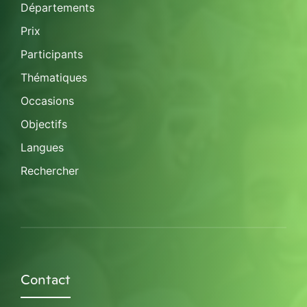
Départements
Prix
Participants
Thématiques
Occasions
Objectifs
Langues
Rechercher
Contact