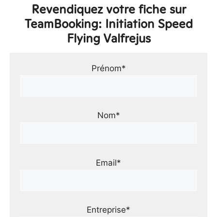
Revendiquez votre fiche sur
TeamBooking: Initiation Speed
Flying Valfrejus
Prénom*
Nom*
Email*
Entreprise*