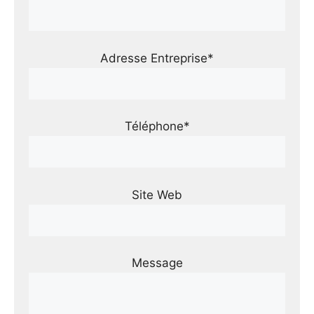
Adresse Entreprise*
Téléphone*
Site Web
Message