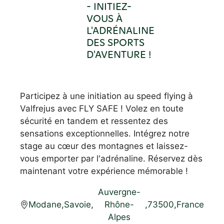
- INITIEZ-
VOUS À
L'ADRÉNALINE
DES SPORTS
D'AVENTURE !
Participez à une initiation au speed flying à
Valfrejus avec FLY SAFE ! Volez en toute
sécurité en tandem et ressentez des
sensations exceptionnelles. Intégrez notre
stage au cœur des montagnes et laissez-
vous emporter par l'adrénaline. Réservez dès
maintenant votre expérience mémorable !
Auvergne-
Modane
,
Savoie
,
Rhône-
,
73500
,
France
Alpes