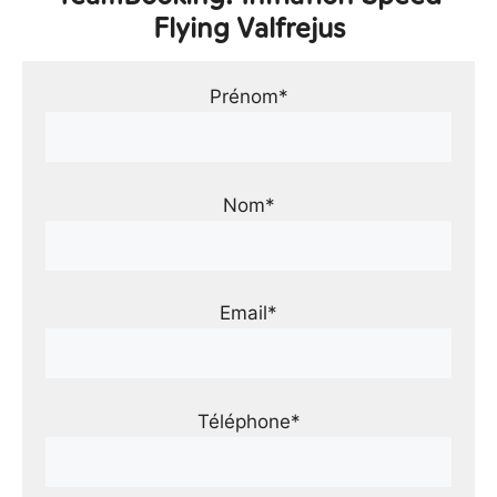
Flying Valfrejus
Prénom*
Nom*
Email*
Téléphone*