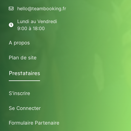
hello@teambooking.fr
Lundi au Vendredi
9:00 à 18:00
A propos
Plan de site
Prestataires
S'inscrire
Se Connecter
Formulaire Partenaire