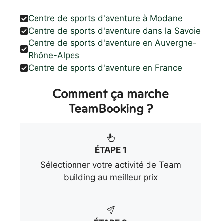
Centre de sports d'aventure à Modane
Centre de sports d'aventure dans la Savoie
Centre de sports d'aventure en Auvergne-
Rhône-Alpes
Centre de sports d'aventure en France
Comment ça marche
TeamBooking ?
ÉTAPE 1
Sélectionner votre activité de Team
building au meilleur prix