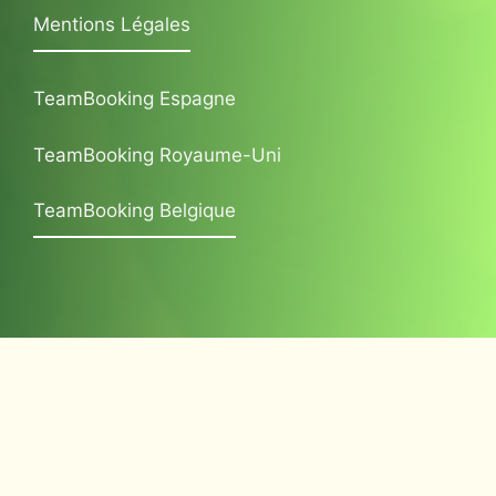
Mentions Légales
TeamBooking Espagne
TeamBooking Royaume-Uni
TeamBooking Belgique