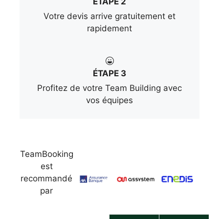
ÉTAPE 2
Votre devis arrive gratuitement et
rapidement
ÉTAPE 3
Profitez de votre Team Building avec
vos équipes
TeamBooking
est
recommandé
par