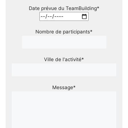
Date prévue du TeamBuilding*
Nombre de participants*
Ville de l'activité*
Message*