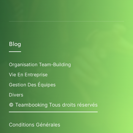
Blog
Organisation Team-Building
Vie En Entreprise
Gestion Des Équipes
Divers
© Teambooking Tous droits réservés
Conditions Générales