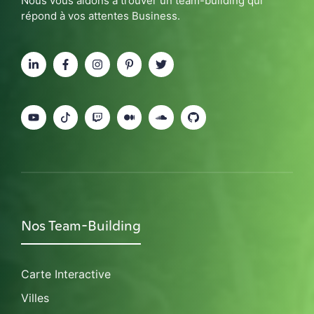
Nous vous aidons à trouver un team-building qui
répond à vos attentes Business.
Nos Team-Building
Carte Interactive
Villes