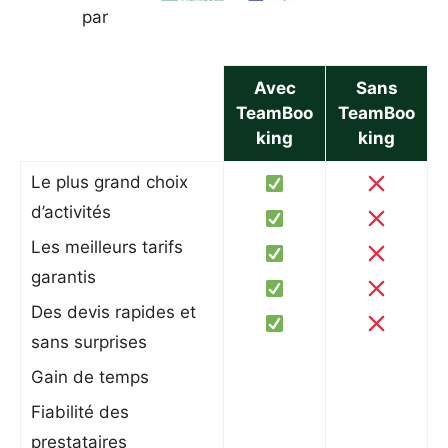
par
Avec
Sans
TeamBoo
TeamBoo
king
king
Le plus grand choix
d’activités
Les meilleurs tarifs
garantis
Des devis rapides et
sans surprises
Gain de temps
Fiabilité des
prestataires