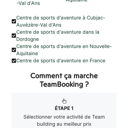
-Val d'Ans
Centre de sports d'aventure à Cubjac-
Auvézère-Val d'Ans
Centre de sports d'aventure dans la
Dordogne
Centre de sports d'aventure en Nouvelle-
Aquitaine
Centre de sports d'aventure en France
Comment ça marche
TeamBooking ?
ÉTAPE 1
Sélectionner votre activité de Team
building au meilleur prix