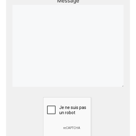
Message