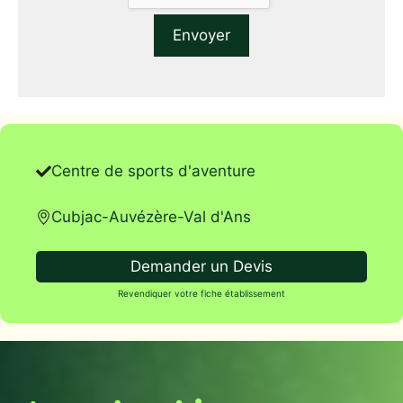
Centre de sports d'aventure
Cubjac-Auvézère-Val d'Ans
Demander un Devis
Revendiquer votre fiche établissement