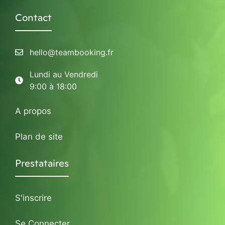
Contact
hello@teambooking.fr
Lundi au Vendredi
9:00 à 18:00
A propos
Plan de site
Prestataires
S'inscrire
Se Connecter