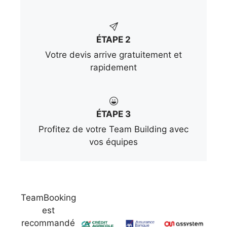
ÉTAPE 2
Votre devis arrive gratuitement et
rapidement
ÉTAPE 3
Profitez de votre Team Building avec
vos équipes
TeamBooking
est
recommandé