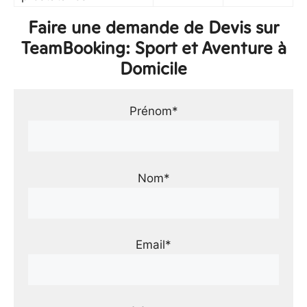
Faire une demande de Devis sur
TeamBooking: Sport et Aventure à
Domicile
Prénom*
Nom*
Email*