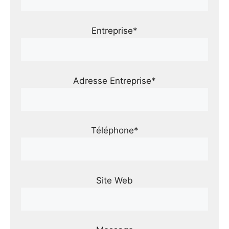
Entreprise*
Adresse Entreprise*
Téléphone*
Site Web