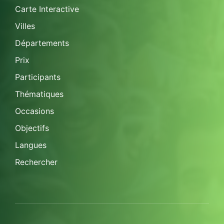
Carte Interactive
Villes
Départements
Prix
Participants
Thématiques
Occasions
Objectifs
Langues
Rechercher