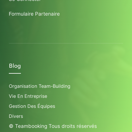
Formulaire Partenaire
Blog
Organisation Team-Building
Vie En Entreprise
Gestion Des Équipes
Divers
© Teambooking Tous droits réservés