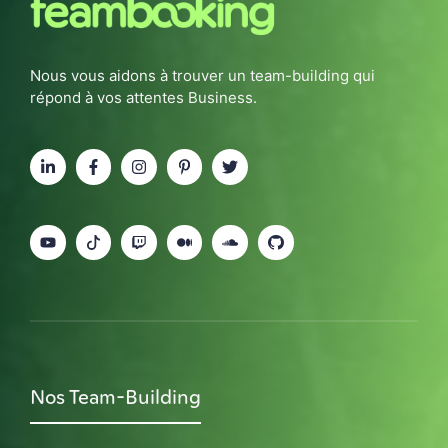
Nous vous aidons à trouver un team-building qui
répond à vos attentes Business.
Nos Team-Building