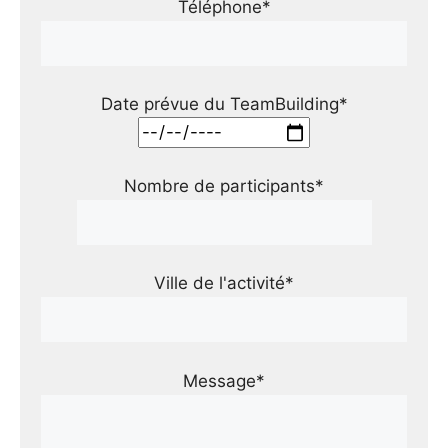
Téléphone*
Date prévue du TeamBuilding*
Nombre de participants*
Ville de l'activité*
Message*