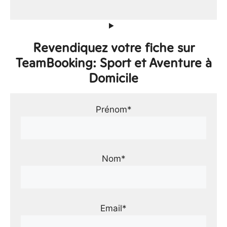
Revendiquez votre fiche sur
TeamBooking: Sport et Aventure à
Domicile
Prénom*
Nom*
Email*