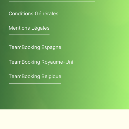
Conditions Générales
Mentions Légales
TeamBooking Espagne
TeamBooking Royaume-Uni
TeamBooking Belgique