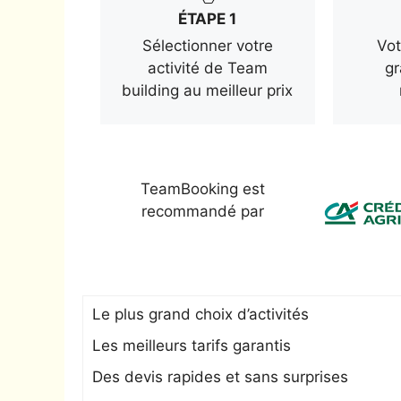
ÉTAPE 1
Sélectionner votre
Vot
activité de Team
gr
building au meilleur prix
TeamBooking est
recommandé par
Le plus grand choix d’activités
Les meilleurs tarifs garantis
Des devis rapides et sans surprises