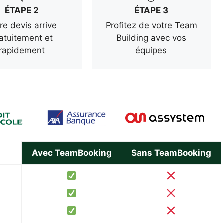
ÉTAPE 2
ÉTAPE 3
re devis arrive
Profitez de votre Team
atuitement et
Building avec vos
rapidement
équipes
Avec TeamBooking
Sans TeamBooking