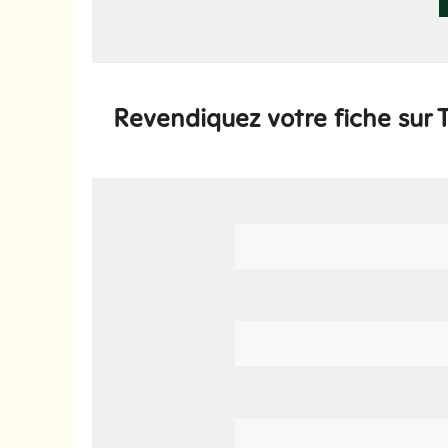
Revendiquez votre fiche sur