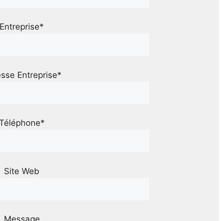
Entreprise*
sse Entreprise*
Téléphone*
Site Web
Message