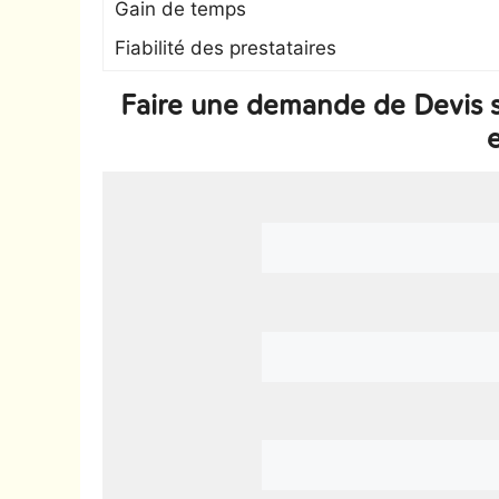
Gain de temps
Fiabilité des prestataires
Faire une demande de Devis 
e