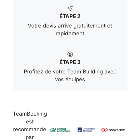
ÉTAPE 2
Votre devis arrive gratuitement et
rapidement
ÉTAPE 3
Profitez de votre Team Building avec
vos équipes
TeamBooking
est
recommandé
par