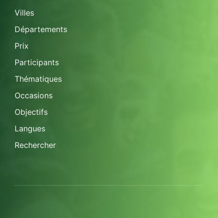
Villes
Départements
Prix
Participants
Thématiques
Occasions
Objectifs
Langues
Rechercher