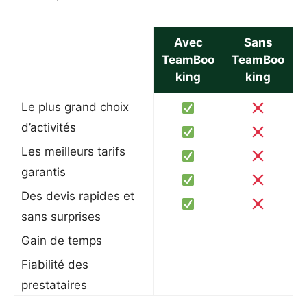
Avec
Sans
TeamBoo
TeamBoo
king
king
Le plus grand choix
d’activités
Les meilleurs tarifs
garantis
Des devis rapides et
sans surprises
Gain de temps
Fiabilité des
prestataires