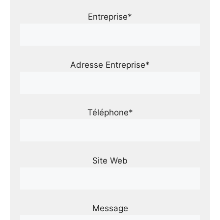
Entreprise*
Adresse Entreprise*
Téléphone*
Site Web
Message