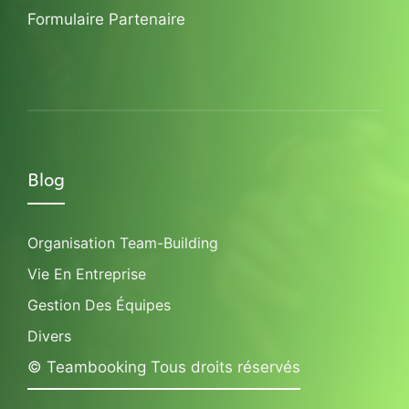
Formulaire Partenaire
Blog
Organisation Team-Building
Vie En Entreprise
Gestion Des Équipes
Divers
© Teambooking Tous droits réservés