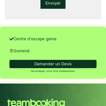
Centre d'escape game
Gomené
Demander un Devis
Revendiquer votre fiche établissement