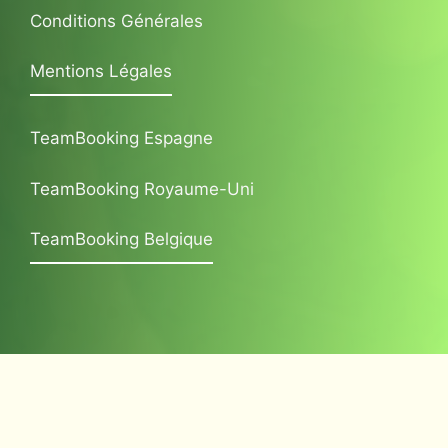
Conditions Générales
Mentions Légales
TeamBooking Espagne
TeamBooking Royaume-Uni
TeamBooking Belgique