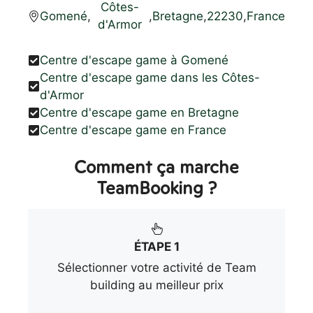
Côtes-
Gomené
,
,
Bretagne
,
22230
,
France
d'Armor
Centre d'escape game à Gomené
Centre d'escape game dans les Côtes-
d'Armor
Centre d'escape game en Bretagne
Centre d'escape game en France
Comment ça marche
TeamBooking ?
ÉTAPE 1
Sélectionner votre activité de Team
building au meilleur prix