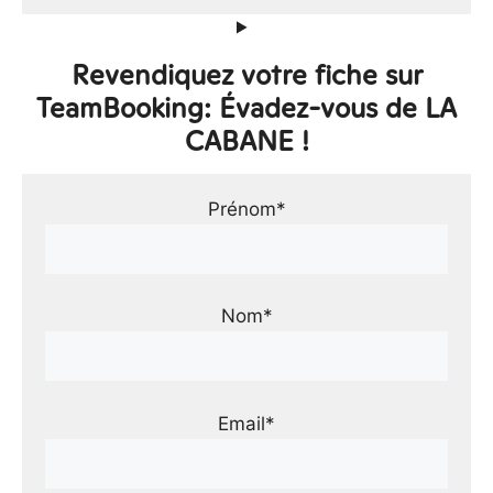
Revendiquez votre fiche sur
TeamBooking: Évadez-vous de LA
CABANE !
Prénom*
Nom*
Email*