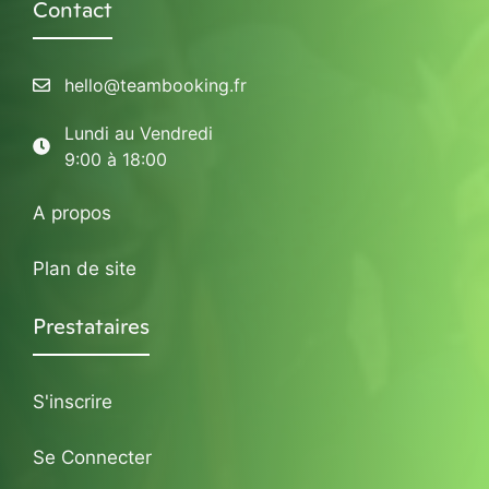
Contact
hello@teambooking.fr
Lundi au Vendredi
9:00 à 18:00
A propos
Plan de site
Prestataires
S'inscrire
Se Connecter