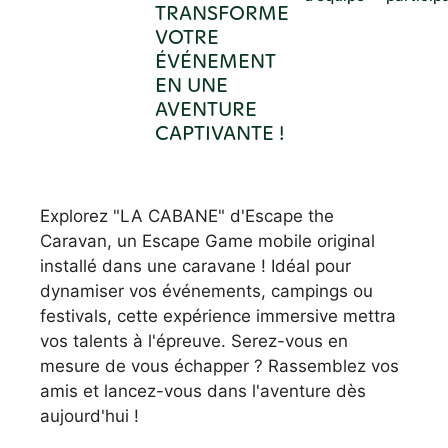
TRANSFORME
VOTRE
ÉVÉNEMENT
EN UNE
AVENTURE
CAPTIVANTE !
Explorez "LA CABANE" d'Escape the
Caravan, un Escape Game mobile original
installé dans une caravane ! Idéal pour
dynamiser vos événements, campings ou
festivals, cette expérience immersive mettra
vos talents à l'épreuve. Serez-vous en
mesure de vous échapper ? Rassemblez vos
amis et lancez-vous dans l'aventure dès
aujourd'hui !