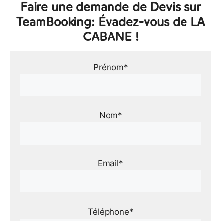
Faire une demande de Devis sur
TeamBooking: Évadez-vous de LA
CABANE !
Prénom*
Nom*
Email*
Téléphone*