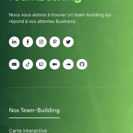
Nous vous aidons à trouver un team-building qui
répond à vos attentes Business.
Nos Team-Building
Carte Interactive