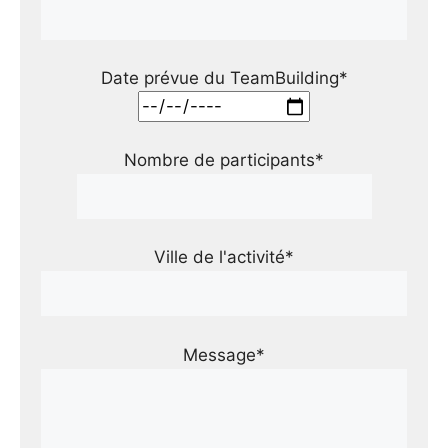
Date prévue du TeamBuilding*
Nombre de participants*
Ville de l'activité*
Message*