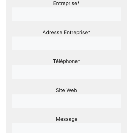
Entreprise*
Adresse Entreprise*
Téléphone*
Site Web
Message