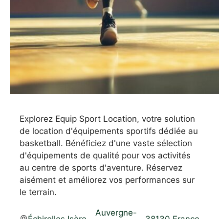
Explorez Equip Sport Location, votre solution
de location d'équipements sportifs dédiée au
basketball. Bénéficiez d'une vaste sélection
d'équipements de qualité pour vos activités
au centre de sports d'aventure. Réservez
aisément et améliorez vos performances sur
le terrain.
Auvergne-
Échirolles
,
Isère
,
,
38130
,
France