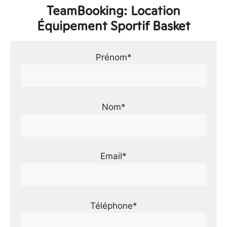
TeamBooking: Location
Équipement Sportif Basket
Prénom*
Nom*
Email*
Téléphone*