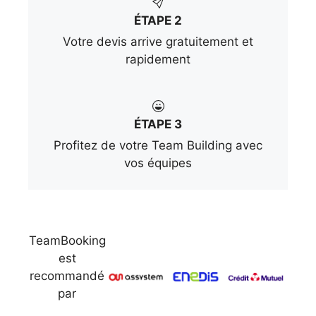
ÉTAPE 2
Votre devis arrive gratuitement et
rapidement
ÉTAPE 3
Profitez de votre Team Building avec
vos équipes
TeamBooking
est
recommandé
par