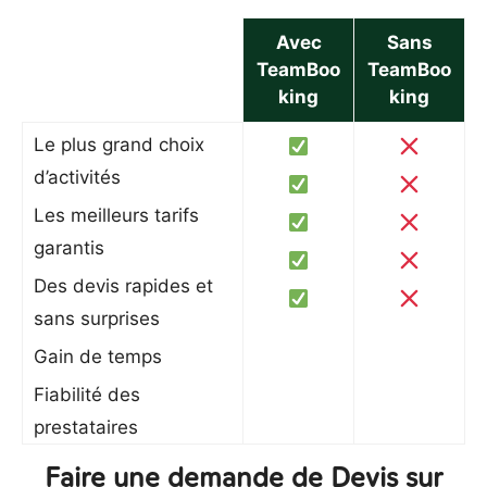
Avec
Sans
TeamBoo
TeamBoo
king
king
Le plus grand choix
d’activités
Les meilleurs tarifs
garantis
Des devis rapides et
sans surprises
Gain de temps
Fiabilité des
prestataires
Faire une demande de Devis sur