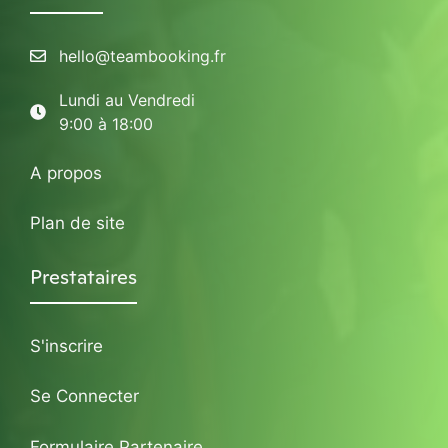
hello@teambooking.fr
Lundi au Vendredi
9:00 à 18:00
A propos
Plan de site
Prestataires
S'inscrire
Se Connecter
Formulaire Partenaire