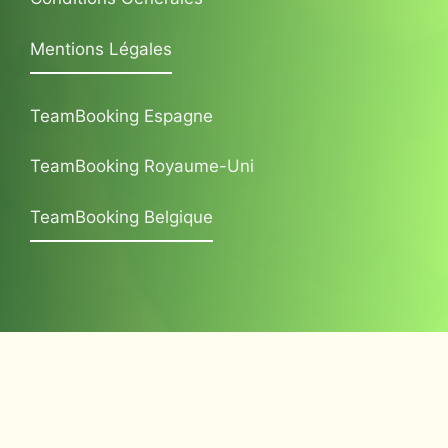
Mentions Légales
TeamBooking Espagne
TeamBooking Royaume-Uni
TeamBooking Belgique