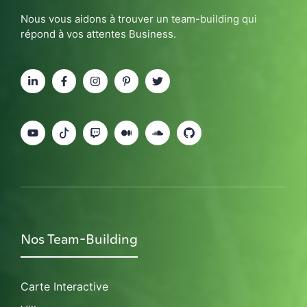
Nous vous aidons à trouver un team-building qui
répond à vos attentes Business.
Nos Team-Building
Carte Interactive