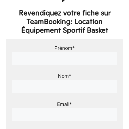
Revendiquez votre fiche sur
TeamBooking: Location
Équipement Sportif Basket
Prénom*
Nom*
Email*