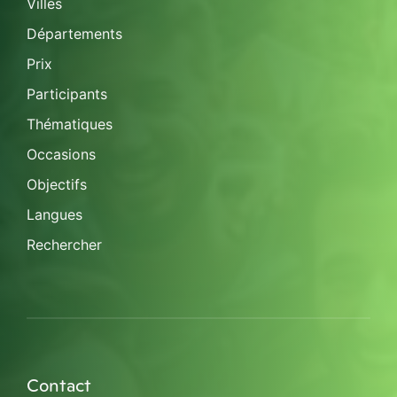
Villes
Départements
Prix
Participants
Thématiques
Occasions
Objectifs
Langues
Rechercher
Contact