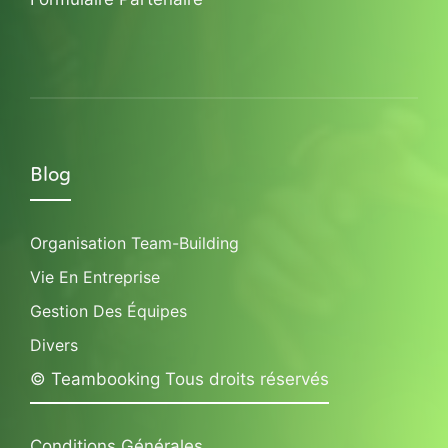
Blog
Organisation Team-Building
Vie En Entreprise
Gestion Des Équipes
Divers
© Teambooking Tous droits réservés
Conditions Générales