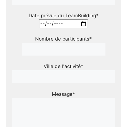
Date prévue du TeamBuilding*
Nombre de participants*
Ville de l'activité*
Message*