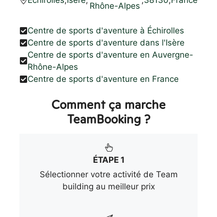
Rhône-Alpes
Centre de sports d'aventure à Échirolles
Centre de sports d'aventure dans l'Isère
Centre de sports d'aventure en Auvergne-
Rhône-Alpes
Centre de sports d'aventure en France
Comment ça marche
TeamBooking ?
ÉTAPE 1
Sélectionner votre activité de Team
building au meilleur prix