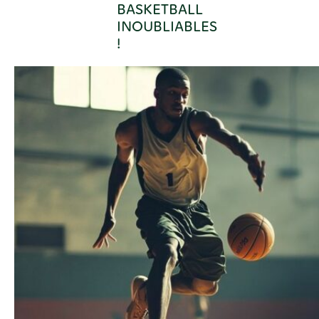
BASKETBALL
INOUBLIABLES
!