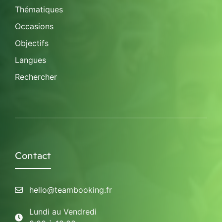
Thématiques
Occasions
Objectifs
Langues
Rechercher
Contact
hello@teambooking.fr
Lundi au Vendredi