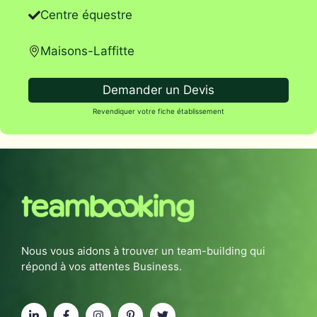
Centre équestre
Maisons-Laffitte
Demander un Devis
Revendiquer votre fiche établissement
Nous vous aidons à trouver un team-building qui
répond à vos attentes Business.