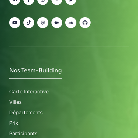
Nos Team-Building
Carte Interactive
Villes
Départements
Prix
Participants