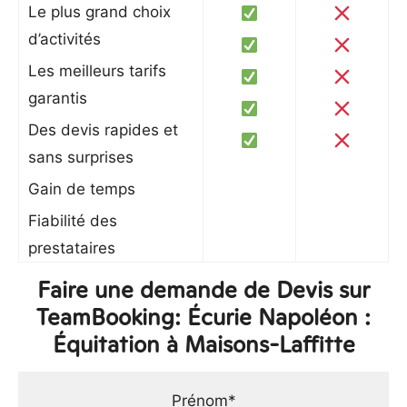
Le plus grand choix
d’activités
Les meilleurs tarifs
garantis
Des devis rapides et
sans surprises
Gain de temps
Fiabilité des
prestataires
Faire une demande de Devis sur
TeamBooking: Écurie Napoléon :
Équitation à Maisons-Laffitte
Prénom*