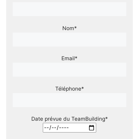
Nom*
Email*
Téléphone*
Date prévue du TeamBuilding*