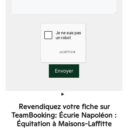
Revendiquez votre fiche sur
TeamBooking: Écurie Napoléon :
Équitation à Maisons-Laffitte