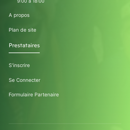
9:00 à 18:00
A propos
Plan de site
Prestataires
S'inscrire
Se Connecter
Formulaire Partenaire