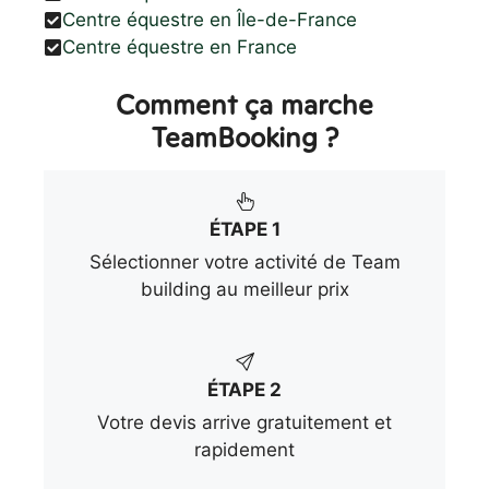
Centre équestre en Île-de-France
Centre équestre en France
Comment ça marche
TeamBooking ?
ÉTAPE 1
Sélectionner votre activité de Team
building au meilleur prix
ÉTAPE 2
Votre devis arrive gratuitement et
rapidement