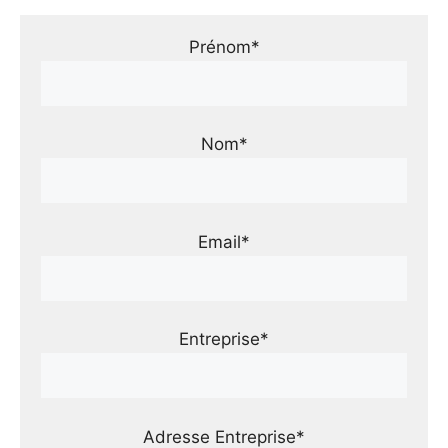
Prénom*
Nom*
Email*
Entreprise*
Adresse Entreprise*