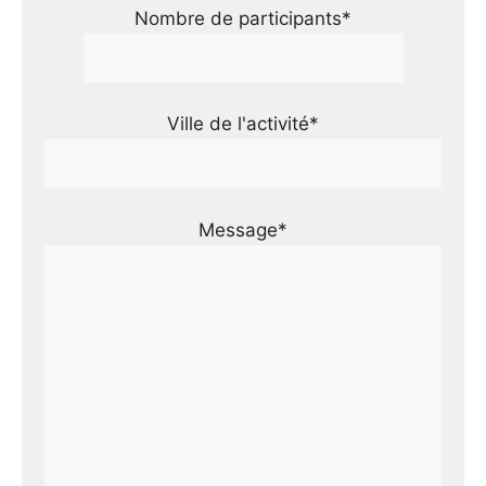
Nombre de participants*
Ville de l'activité*
Message*