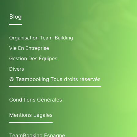
Blog
Organisation Team-Building
Vie En Entreprise
Gestion Des Équipes
Divers
© Teambooking Tous droits réservés
Conditions Générales
Mentions Légales
TeamBooking Espagne