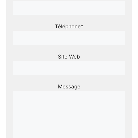
Téléphone*
Site Web
Message