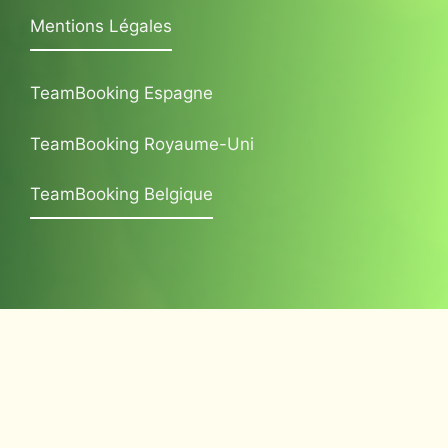
Mentions Légales
TeamBooking Espagne
TeamBooking Royaume-Uni
TeamBooking Belgique