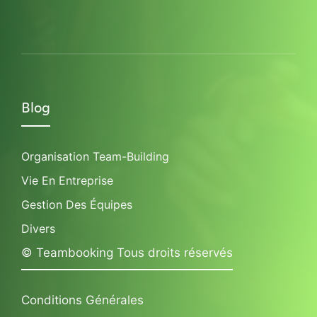
Blog
Organisation Team-Building
Vie En Entreprise
Gestion Des Équipes
Divers
© Teambooking Tous droits réservés
Conditions Générales