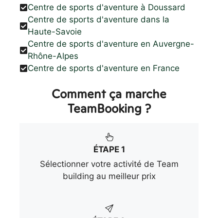
Centre de sports d'aventure à Doussard
Centre de sports d'aventure dans la
Haute-Savoie
Centre de sports d'aventure en Auvergne-
Rhône-Alpes
Centre de sports d'aventure en France
Comment ça marche
TeamBooking ?
ÉTAPE 1
Sélectionner votre activité de Team
building au meilleur prix