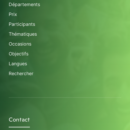
Départements
Prix
Participants
Thématiques
Occasions
Objectifs
Langues
Rechercher
Contact