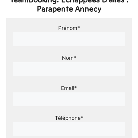
Parapente Annecy
Prénom*
Nom*
Email*
Téléphone*