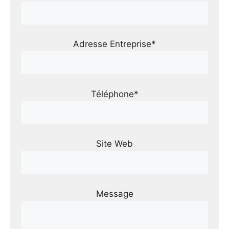
Adresse Entreprise*
Téléphone*
Site Web
Message