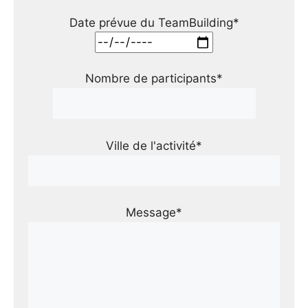
Date prévue du TeamBuilding*
Nombre de participants*
Ville de l'activité*
Message*