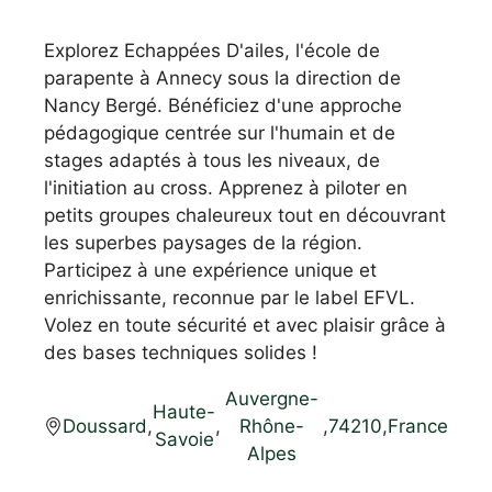
Explorez Echappées D'ailes, l'école de
parapente à Annecy sous la direction de
Nancy Bergé. Bénéficiez d'une approche
pédagogique centrée sur l'humain et de
stages adaptés à tous les niveaux, de
l'initiation au cross. Apprenez à piloter en
petits groupes chaleureux tout en découvrant
les superbes paysages de la région.
Participez à une expérience unique et
enrichissante, reconnue par le label EFVL.
Volez en toute sécurité et avec plaisir grâce à
des bases techniques solides !
Auvergne-
Haute-
Doussard
,
,
Rhône-
,
74210
,
France
Savoie
Alpes