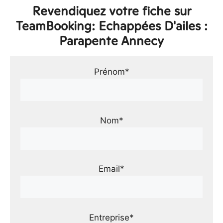
Revendiquez votre fiche sur
TeamBooking: Echappées D'ailes :
Parapente Annecy
Prénom*
Nom*
Email*
Entreprise*