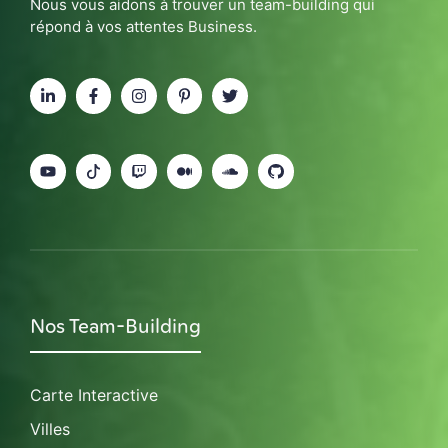
Nous vous aidons à trouver un team-building qui
répond à vos attentes Business.
Nos Team-Building
Carte Interactive
Villes