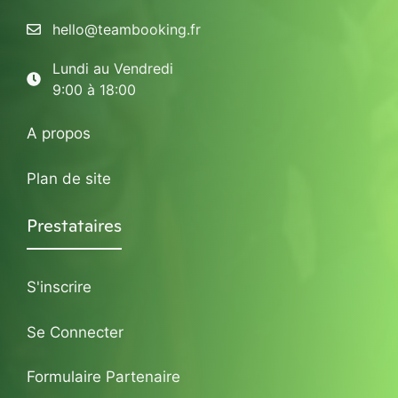
hello@teambooking.fr
Lundi au Vendredi
9:00 à 18:00
A propos
Plan de site
Prestataires
S'inscrire
Se Connecter
Formulaire Partenaire