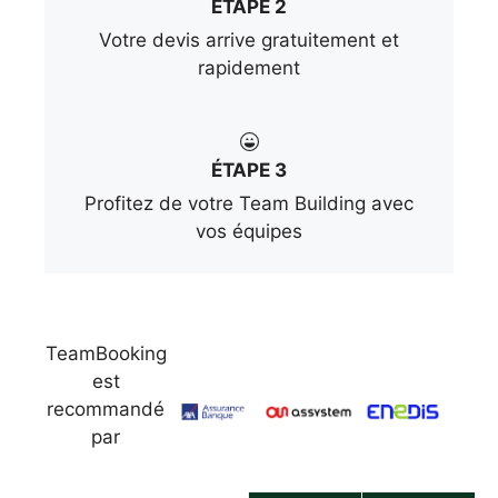
ÉTAPE 2
Votre devis arrive gratuitement et
rapidement
ÉTAPE 3
Profitez de votre Team Building avec
vos équipes
TeamBooking
est
recommandé
par