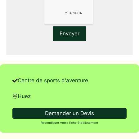
Centre de sports d'aventure
Huez
Demander un Devis
Revendiquer votre fiche établissement