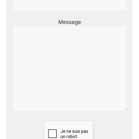
Message