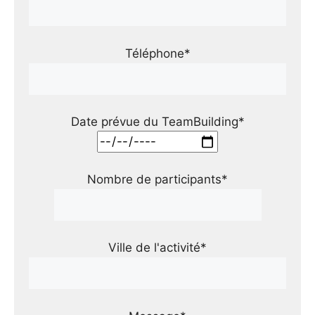
Téléphone*
Date prévue du TeamBuilding*
Nombre de participants*
Ville de l'activité*