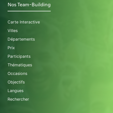
Nos Team-Building
Carte Interactive
Villes
Départements
Prix
Participants
Thématiques
Occasions
Objectifs
Langues
Rechercher