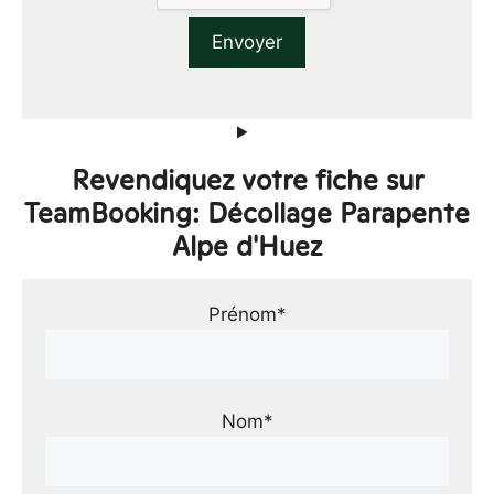
Revendiquez votre fiche sur
TeamBooking: Décollage Parapente
Alpe d'Huez
Prénom*
Nom*