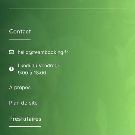
Contact
hello@teambooking.fr
Lundi au Vendredi
9:00 à 18:00
A propos
Plan de site
Prestataires