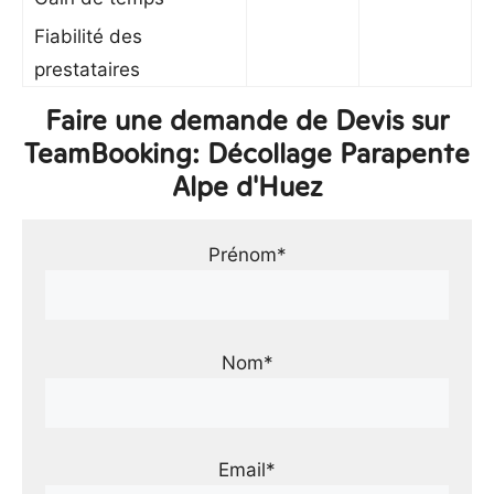
Fiabilité des
prestataires
Faire une demande de Devis sur
TeamBooking: Décollage Parapente
Alpe d'Huez
Prénom*
Nom*
Email*