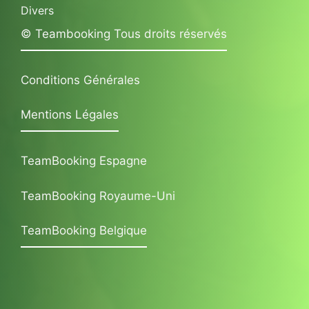
Divers
© Teambooking Tous droits réservés
Conditions Générales
Mentions Légales
TeamBooking Espagne
TeamBooking Royaume-Uni
TeamBooking Belgique