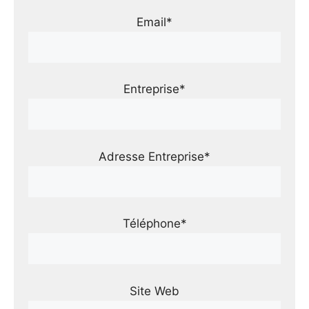
Email*
Entreprise*
Adresse Entreprise*
Téléphone*
Site Web