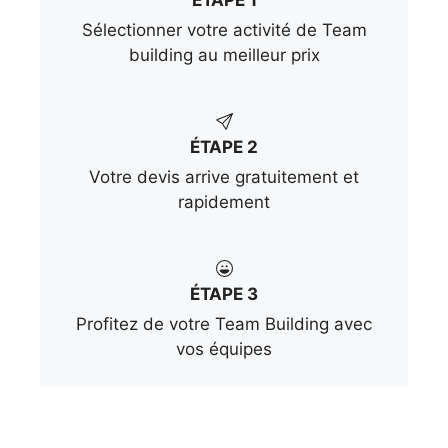
Sélectionner votre activité de Team
building au meilleur prix
ÉTAPE 2
Votre devis arrive gratuitement et
rapidement
ÉTAPE 3
Profitez de votre Team Building avec
vos équipes