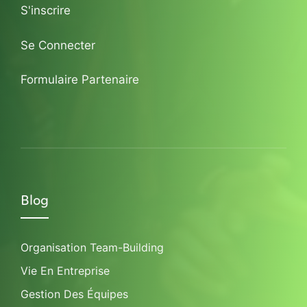
S'inscrire
Se Connecter
Formulaire Partenaire
Blog
Organisation Team-Building
Vie En Entreprise
Gestion Des Équipes