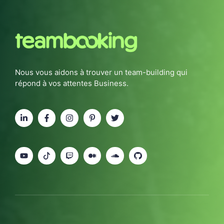
Nous vous aidons à trouver un team-building qui
répond à vos attentes Business.