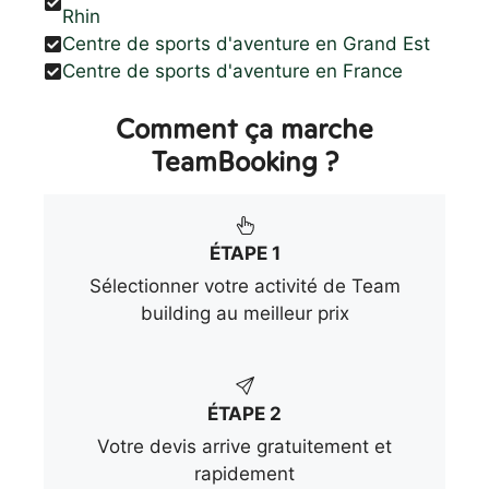
Rhin
Centre de sports d'aventure en Grand Est
Centre de sports d'aventure en France
Comment ça marche
TeamBooking ?
ÉTAPE 1
Sélectionner votre activité de Team
building au meilleur prix
ÉTAPE 2
Votre devis arrive gratuitement et
rapidement