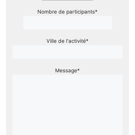
Nombre de participants*
Ville de l'activité*
Message*