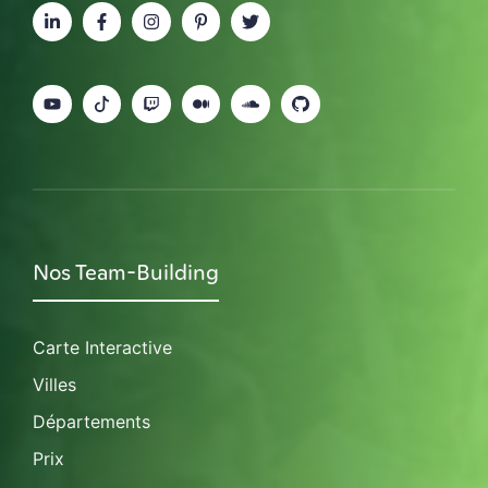
Nos Team-Building
Carte Interactive
Villes
Départements
Prix