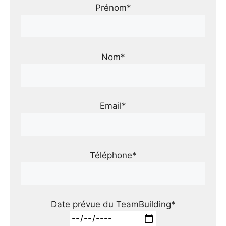
Prénom*
Nom*
Email*
Téléphone*
Date prévue du TeamBuilding*