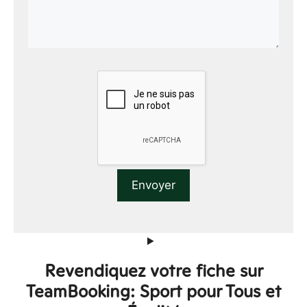
Revendiquez votre fiche sur
TeamBooking: Sport pour Tous et