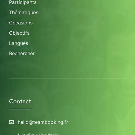
Participants
Thématiques
Occasions
Objectifs
Langues
Rechercher
Contact
hello@teambooking.fr