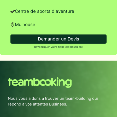
Centre de sports d'aventure
Mulhouse
Demander un Devis
Revendiquer votre fiche établissement
Nous vous aidons à trouver un team-building qui
répond à vos attentes Business.