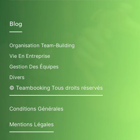
Blog
Organisation Team-Building
Vie En Entreprise
Gestion Des Équipes
Divers
© Teambooking Tous droits réservés
Conditions Générales
Mentions Légales