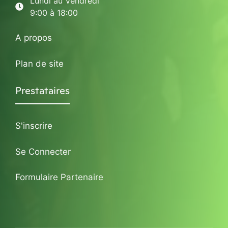
Lundi au Vendredi
9:00 à 18:00
A propos
Plan de site
Prestataires
S'inscrire
Se Connecter
Formulaire Partenaire