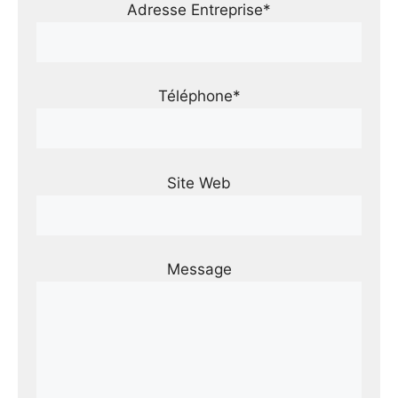
Adresse Entreprise*
Téléphone*
Site Web
Message