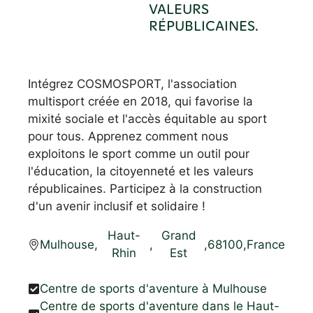
VALEURS
RÉPUBLICAINES.
Intégrez COSMOSPORT, l'association
multisport créée en 2018, qui favorise la
mixité sociale et l'accès équitable au sport
pour tous. Apprenez comment nous
exploitons le sport comme un outil pour
l'éducation, la citoyenneté et les valeurs
républicaines. Participez à la construction
d'un avenir inclusif et solidaire !
Haut-
Grand
Mulhouse
,
,
,
68100
,
France
Rhin
Est
Centre de sports d'aventure à Mulhouse
Centre de sports d'aventure dans le Haut-