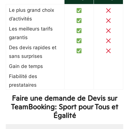
Le plus grand choix
d’activités
Les meilleurs tarifs
garantis
Des devis rapides et
sans surprises
Gain de temps
Fiabilité des
prestataires
Faire une demande de Devis sur
TeamBooking: Sport pour Tous et
Égalité