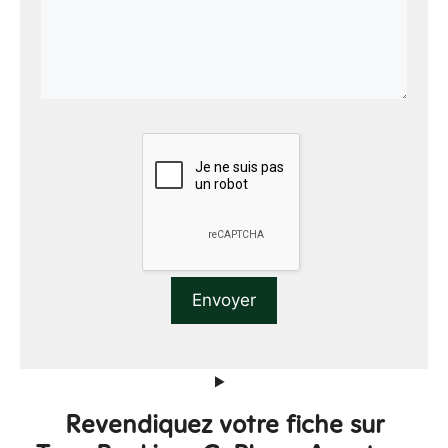
Revendiquez votre fiche sur