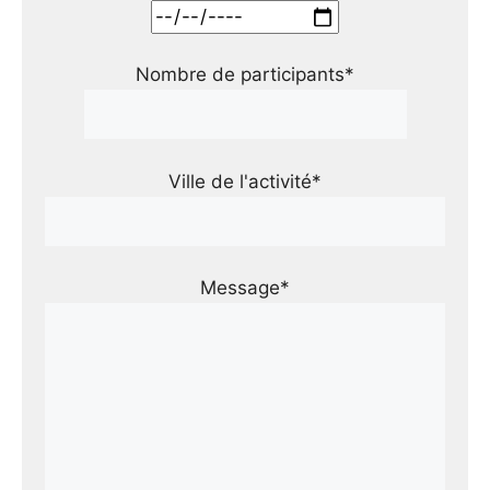
Nombre de participants*
Ville de l'activité*
Message*