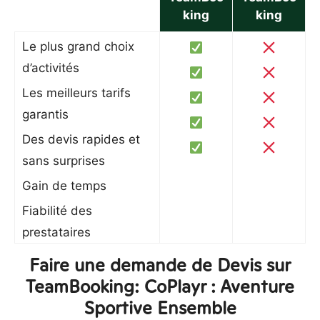
king
king
Le plus grand choix
d’activités
Les meilleurs tarifs
garantis
Des devis rapides et
sans surprises
Gain de temps
Fiabilité des
prestataires
Faire une demande de Devis sur
TeamBooking: CoPlayr : Aventure
Sportive Ensemble