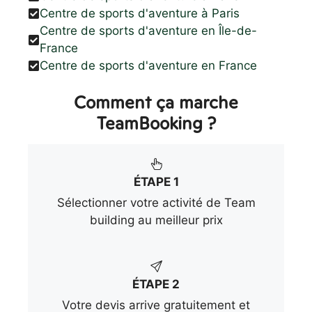
Centre de sports d'aventure à Paris
Centre de sports d'aventure en Île-de-
France
Centre de sports d'aventure en France
Comment ça marche
TeamBooking ?
ÉTAPE 1
Sélectionner votre activité de Team
building au meilleur prix
ÉTAPE 2
Votre devis arrive gratuitement et