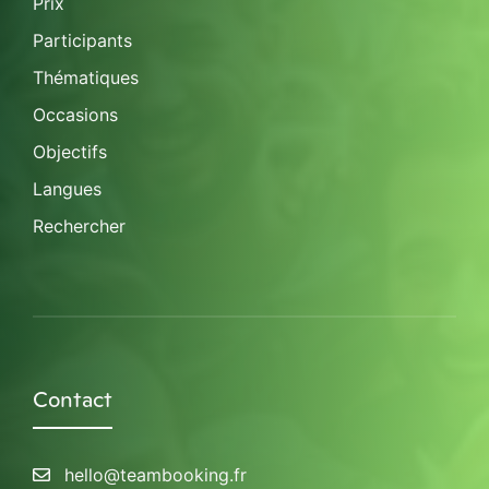
Prix
Participants
Thématiques
Occasions
Objectifs
Langues
Rechercher
Contact
hello@teambooking.fr