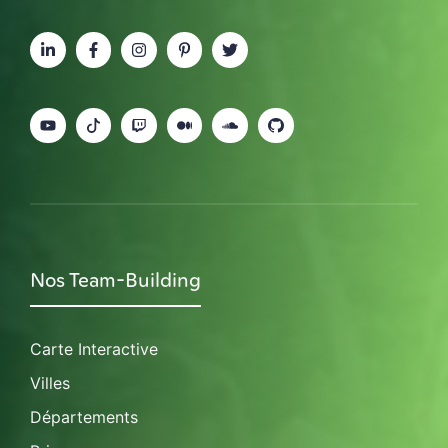
Nos Team-Building
Carte Interactive
Villes
Départements