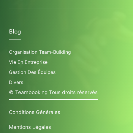
Blog
Organisation Team-Building
Vie En Entreprise
Gestion Des Équipes
Divers
© Teambooking Tous droits réservés
Conditions Générales
Mentions Légales