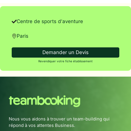
Centre de sports d'aventure
Paris
Demander un Devis
Revendiquer votre fiche établissement
Nous vous aidons à trouver un team-building qui
répond à vos attentes Business.