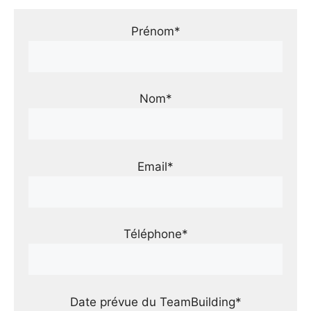
Prénom*
Nom*
Email*
Téléphone*
Date prévue du TeamBuilding*