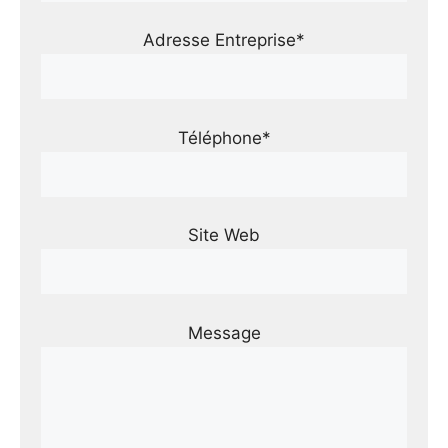
Adresse Entreprise*
Téléphone*
Site Web
Message