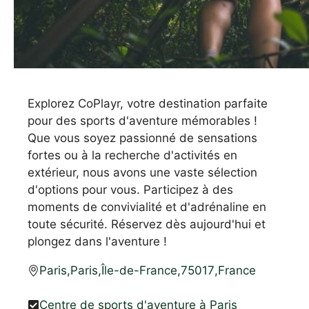
Explorez CoPlayr, votre destination parfaite
pour des sports d'aventure mémorables !
Que vous soyez passionné de sensations
fortes ou à la recherche d'activités en
extérieur, nous avons une vaste sélection
d'options pour vous. Participez à des
moments de convivialité et d'adrénaline en
toute sécurité. Réservez dès aujourd'hui et
plongez dans l'aventure !
Paris
,
Paris
,
Île-de-France
,
75017
,
France
Centre de sports d'aventure à Paris