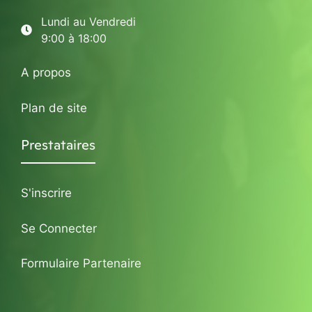
Lundi au Vendredi
9:00 à 18:00
A propos
Plan de site
Prestataires
S'inscrire
Se Connecter
Formulaire Partenaire