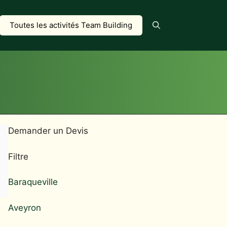
Toutes les activités Team Building
Demander un Devis
Filtre
Baraqueville
Aveyron