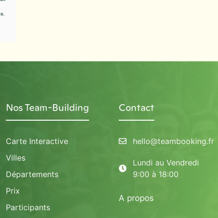
e.
Nos Team-Building
Contact
Carte Interactive
hello@teambooking.fr
Villes
Lundi au Vendredi
Départements
9:00 à 18:00
Prix
A propos
Participants