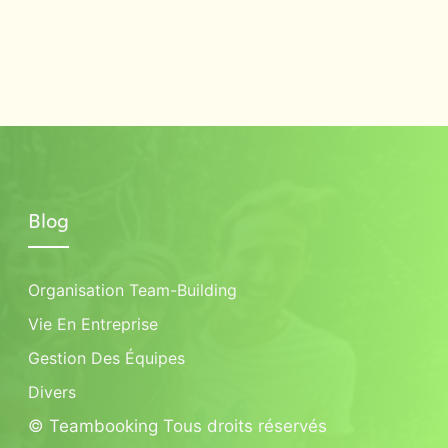
Blog
Organisation Team-Building
Vie En Entreprise
Gestion Des Équipes
Divers
© Teambooking Tous droits réservés