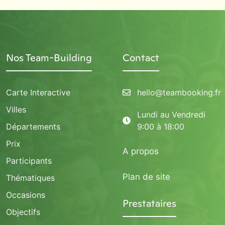
Nos Team-Building
Contact
Carte Interactive
hello@teambooking.fr
Villes
Lundi au Vendredi
Départements
9:00 à 18:00
Prix
A propos
Participants
Plan de site
Thématiques
Occasions
Prestataires
Objectifs