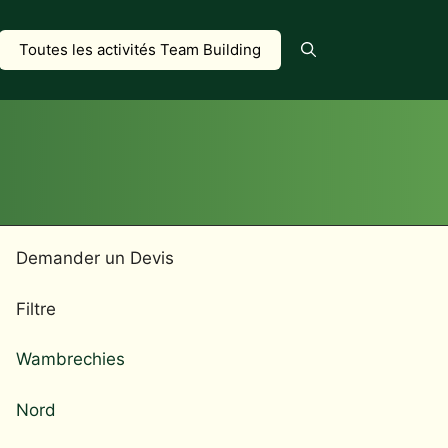
Toutes les activités Team Building
Demander un Devis
Filtre
Wambrechies
Nord