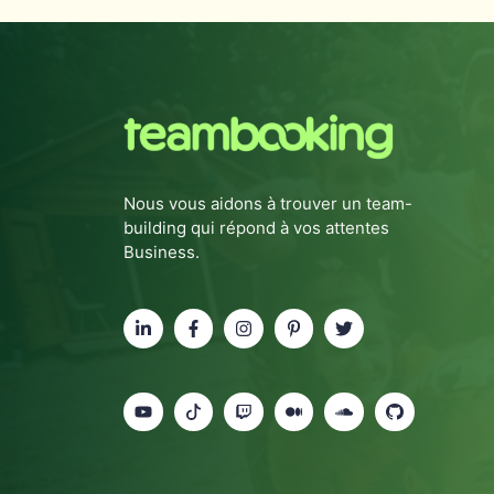
Nous vous aidons à trouver un team-
building qui répond à vos attentes
Business.