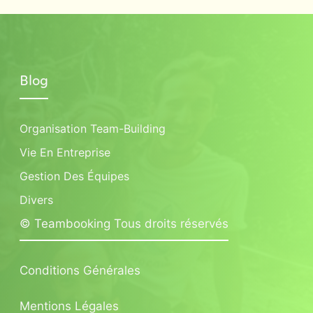
Blog
Organisation Team-Building
Vie En Entreprise
Gestion Des Équipes
Divers
© Teambooking Tous droits réservés
Conditions Générales
Mentions Légales