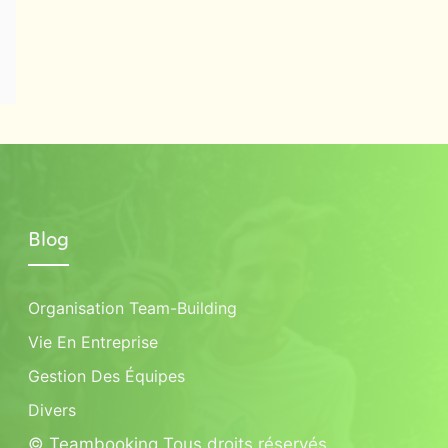
Blog
Organisation Team-Building
Vie En Entreprise
Gestion Des Équipes
Divers
© Teambooking Tous droits réservés