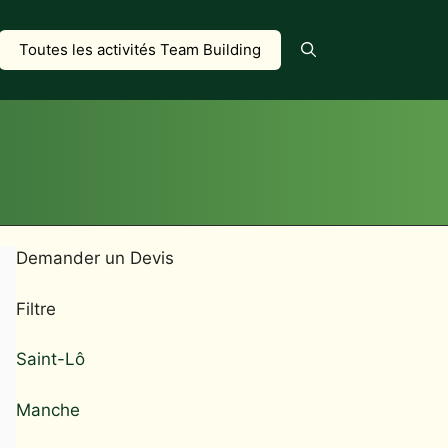
Toutes les activités Team Building
Demander un Devis
Filtre
Saint-Lô
Manche