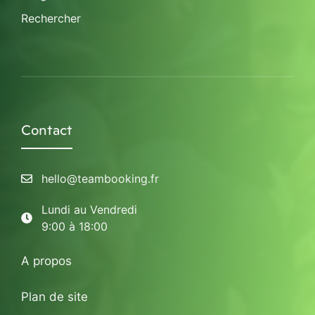
Rechercher
Contact
hello@teambooking.fr
Lundi au Vendredi
9:00 à 18:00
A propos
Plan de site