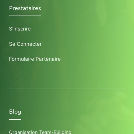
Prestataires
S'inscrire
Se Connecter
Formulaire Partenaire
Blog
Organisation Team-Building