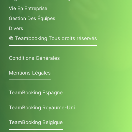
Vie En Entreprise
Gestion Des Équipes
Divers
© Teambooking Tous droits réservés
Conditions Générales
Mentions Légales
TeamBooking Espagne
TeamBooking Royaume-Uni
TeamBooking Belgique