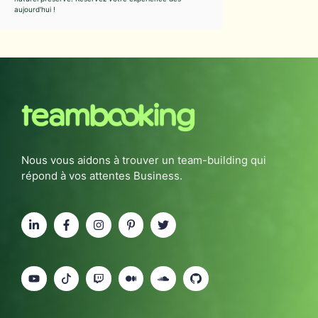
aujourd'hui !
Nous vous aidons à trouver un team-building qui
répond à vos attentes Business.