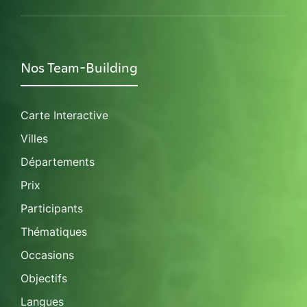
Nos Team-Building
Carte Interactive
Villes
Départements
Prix
Participants
Thématiques
Occasions
Objectifs
Langues