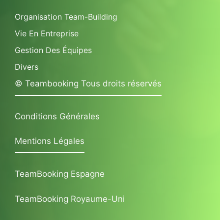
Organisation Team-Building
Vie En Entreprise
Gestion Des Équipes
Divers
© Teambooking Tous droits réservés
Conditions Générales
Mentions Légales
TeamBooking Espagne
TeamBooking Royaume-Uni