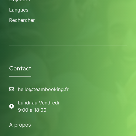
Langues
Rechercher
Contact
hello@teambooking.fr
Lundi au Vendredi
9:00 à 18:00
A propos