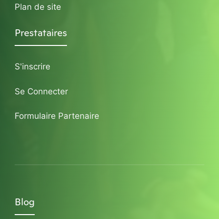
Plan de site
Prestataires
S'inscrire
Se Connecter
Formulaire Partenaire
Blog