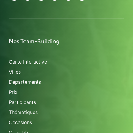
Nos Team-Building
Carte Interactive
Villes
Départements
Prix
Participants
Thématiques
Occasions
Objectifs