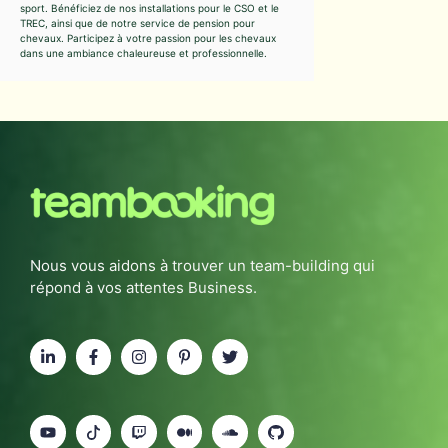
sport. Bénéficiez de nos installations pour le CSO et le
TREC, ainsi que de notre service de pension pour
chevaux. Participez à votre passion pour les chevaux
dans une ambiance chaleureuse et professionnelle.
Nous vous aidons à trouver un team-building qui
répond à vos attentes Business.