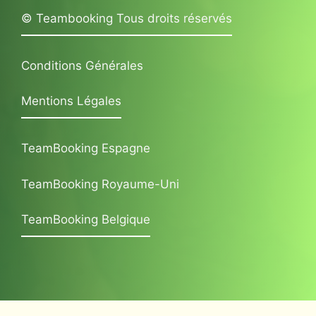
© Teambooking Tous droits réservés
Conditions Générales
Mentions Légales
TeamBooking Espagne
TeamBooking Royaume-Uni
TeamBooking Belgique