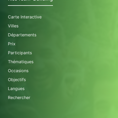
Carte Interactive
Villes
Départements
Prix
Participants
Thématiques
Occasions
Objectifs
Langues
Rechercher