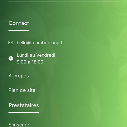
Contact
hello@teambooking.fr
Lundi au Vendredi
9:00 à 18:00
A propos
Plan de site
Prestataires
S'inscrire