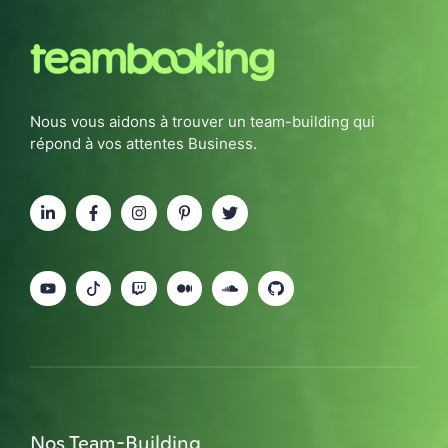
Nous vous aidons à trouver un team-building qui
répond à vos attentes Business.
Nos Team-Building