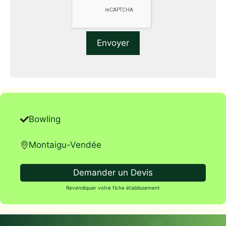
Bowling
Montaigu-Vendée
Demander un Devis
Revendiquer votre fiche établissement