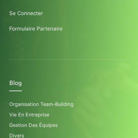
Se Connecter
Formulaire Partenaire
Blog
Organisation Team-Building
Vie En Entreprise
Gestion Des Équipes
Divers