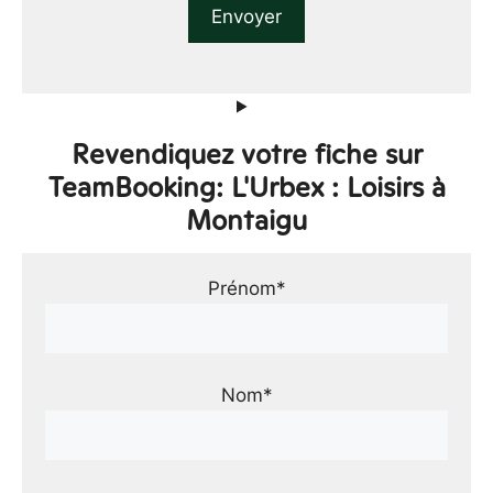
Revendiquez votre fiche sur
TeamBooking: L'Urbex : Loisirs à
Montaigu
Prénom*
Nom*