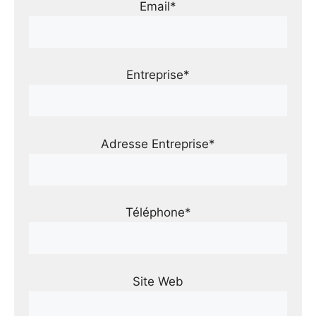
Email*
Entreprise*
Adresse Entreprise*
Téléphone*
Site Web