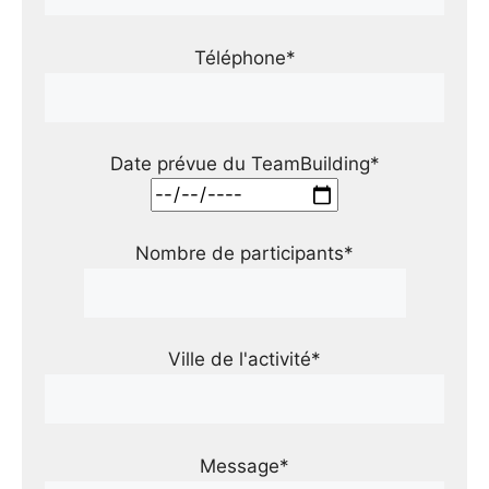
Téléphone*
Date prévue du TeamBuilding*
Nombre de participants*
Ville de l'activité*
Message*