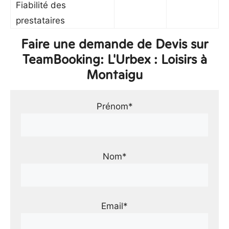
Fiabilité des
prestataires
Faire une demande de Devis sur
TeamBooking: L'Urbex : Loisirs à
Montaigu
Prénom*
Nom*
Email*