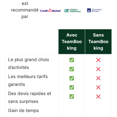
est
recommandé
par
Avec
Sans
TeamBoo
TeamBoo
king
king
Le plus grand choix
d’activités
Les meilleurs tarifs
garantis
Des devis rapides et
sans surprises
Gain de temps