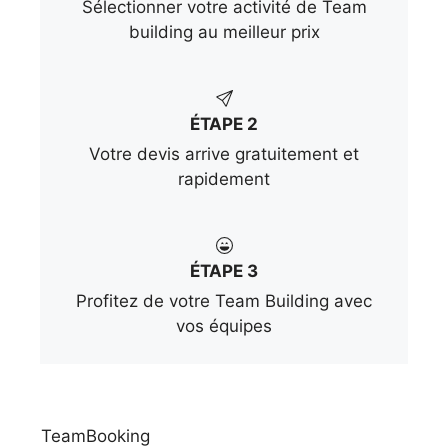
Sélectionner votre activité de Team
building au meilleur prix
ÉTAPE 2
Votre devis arrive gratuitement et
rapidement
ÉTAPE 3
Profitez de votre Team Building avec
vos équipes
TeamBooking