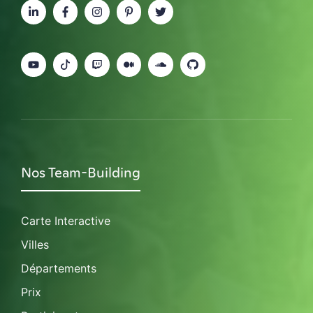
Nos Team-Building
Carte Interactive
Villes
Départements
Prix