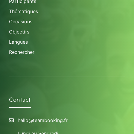
Participants
Thématiques
Occasions
Objectifs
Langues
Rechercher
Contact
hello@teambooking.fr
Lundi au Vendredi