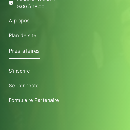
9:00 à 18:00
A propos
Plan de site
Prestataires
S'inscrire
Se Connecter
Formulaire Partenaire