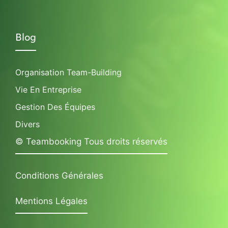
Blog
Organisation Team-Building
Vie En Entreprise
Gestion Des Équipes
Divers
© Teambooking Tous droits réservés
Conditions Générales
Mentions Légales