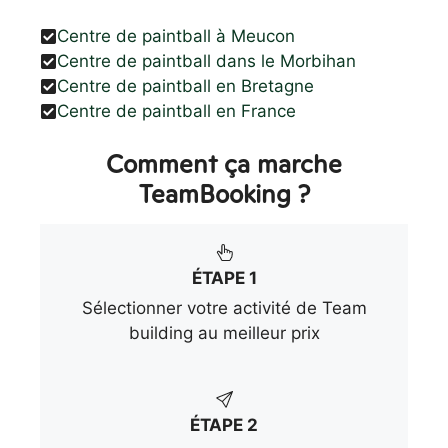
Centre de paintball à Meucon
Centre de paintball dans le Morbihan
Centre de paintball en Bretagne
Centre de paintball en France
Comment ça marche
TeamBooking ?
ÉTAPE 1
Sélectionner votre activité de Team
building au meilleur prix
ÉTAPE 2