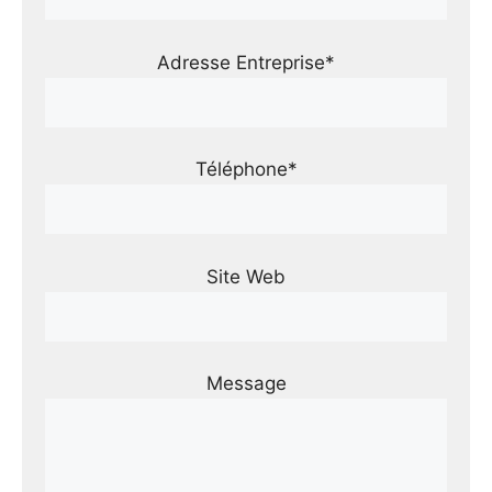
Adresse Entreprise*
Téléphone*
Site Web
Message