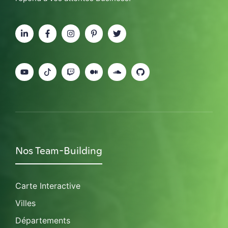
Nos Team-Building
Carte Interactive
Villes
Départements