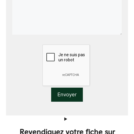
Revendiquez votre fiche sur