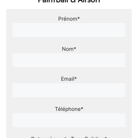
Prénom*
Nom*
Email*
Téléphone*