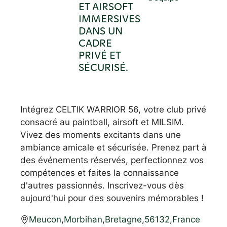
ET AIRSOFT
IMMERSIVES
DANS UN
CADRE
PRIVÉ ET
SÉCURISÉ.
Intégrez CELTIK WARRIOR 56, votre club privé
consacré au paintball, airsoft et MILSIM.
Vivez des moments excitants dans une
ambiance amicale et sécurisée. Prenez part à
des événements réservés, perfectionnez vos
compétences et faites la connaissance
d'autres passionnés. Inscrivez-vous dès
aujourd'hui pour des souvenirs mémorables !
Meucon
,
Morbihan
,
Bretagne
,
56132
,
France