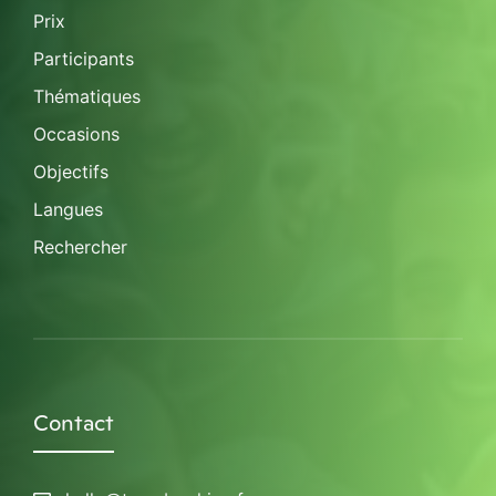
Prix
Participants
Thématiques
Occasions
Objectifs
Langues
Rechercher
Contact