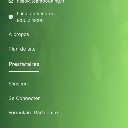
hello@teambooking.fr
Lundi au Vendredi
9:00 à 18:00
A propos
Plan de site
Prestataires
S'inscrire
Se Connecter
Formulaire Partenaire