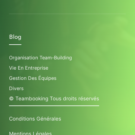
Blog
Organisation Team-Building
Vie En Entreprise
Gestion Des Équipes
Divers
© Teambooking Tous droits réservés
Conditions Générales
Mentions Légales