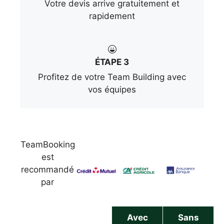
Votre devis arrive gratuitement et
rapidement
ÉTAPE 3
Profitez de votre Team Building avec
vos équipes
TeamBooking
est
recommandé
par
Avec
Sans