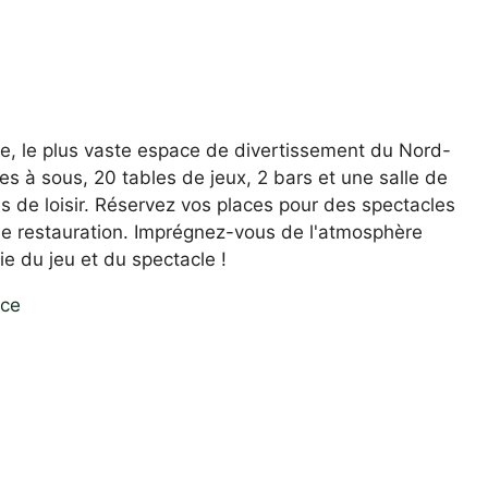
lle, le plus vaste espace de divertissement du Nord-
s à sous, 20 tables de jeux, 2 bars et une salle de
s de loisir. Réservez vos places pour des spectacles
 de restauration. Imprégnez-vous de l'atmosphère
ie du jeu et du spectacle !
nce