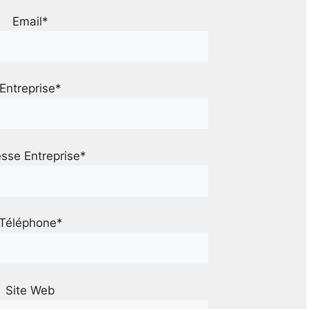
Email*
Entreprise*
sse Entreprise*
Téléphone*
Site Web