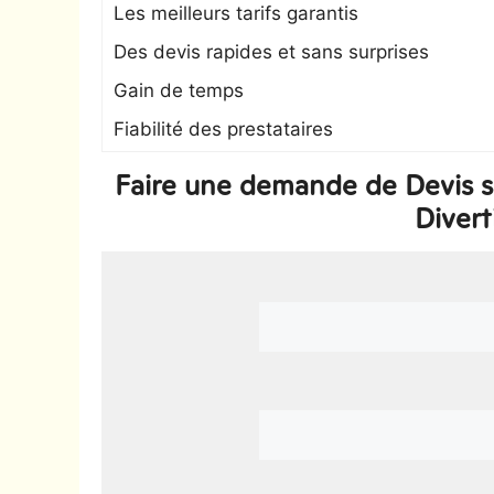
Les meilleurs tarifs garantis
Des devis rapides et sans surprises
Gain de temps
Fiabilité des prestataires
Faire une demande de Devis su
Divert