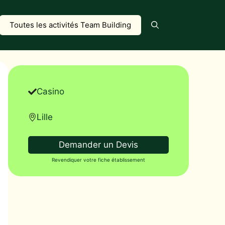
Toutes les activités Team Building
Casino
Lille
Demander un Devis
Revendiquer votre fiche établissement