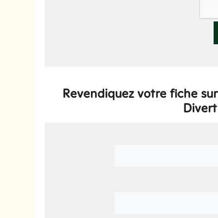
Revendiquez votre fiche sur 
Divert