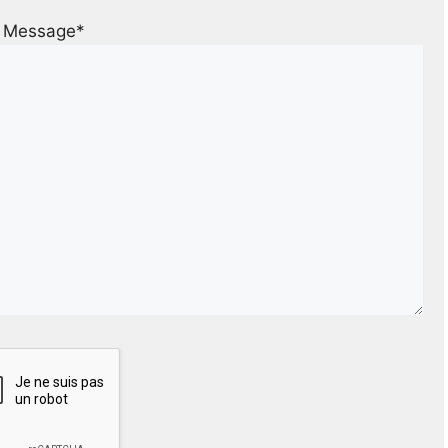
Message*