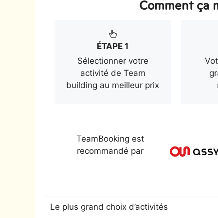
Comment ça m
ÉTAPE 1
Sélectionner votre
Vot
activité de Team
gr
building au meilleur prix
TeamBooking est
recommandé par
Le plus grand choix d’activités