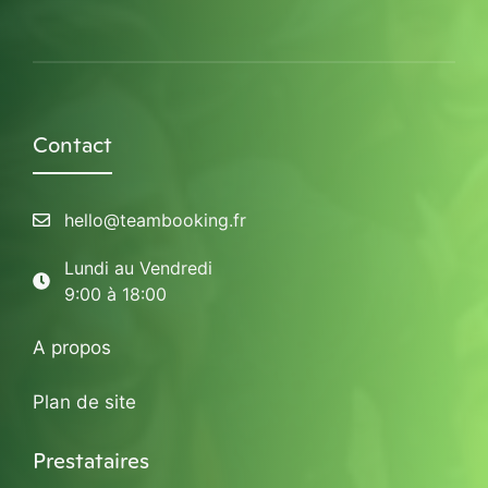
Contact
hello@teambooking.fr
Lundi au Vendredi
9:00 à 18:00
A propos
Plan de site
Prestataires