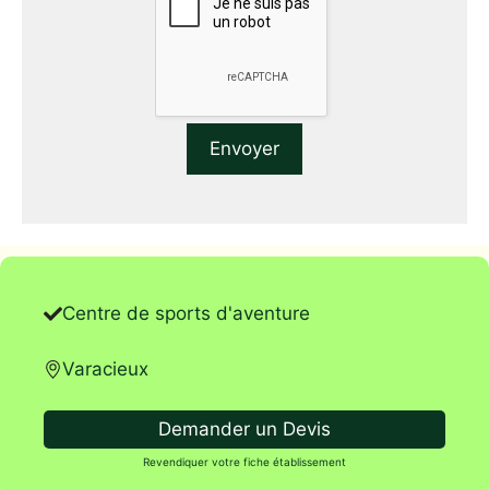
Centre de sports d'aventure
Varacieux
Demander un Devis
Revendiquer votre fiche établissement