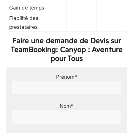
Gain de temps
Fiabilité des
prestataires
Faire une demande de Devis sur
TeamBooking: Canyop : Aventure
pour Tous
Prénom*
Nom*