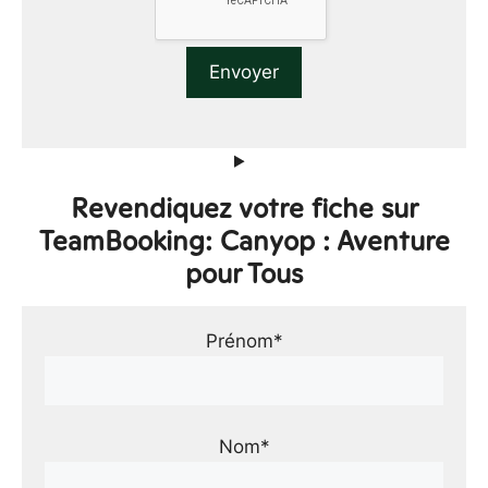
Revendiquez votre fiche sur
TeamBooking: Canyop : Aventure
pour Tous
Prénom*
Nom*