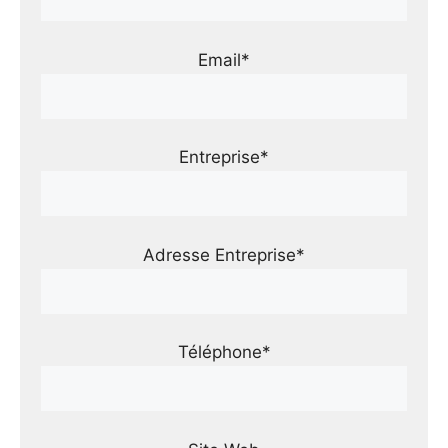
Email*
Entreprise*
Adresse Entreprise*
Téléphone*