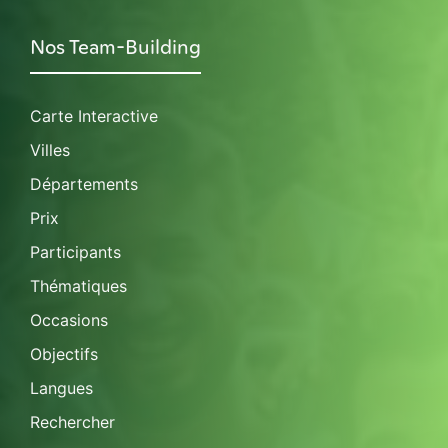
Nos Team-Building
Carte Interactive
Villes
Départements
Prix
Participants
Thématiques
Occasions
Objectifs
Langues
Rechercher