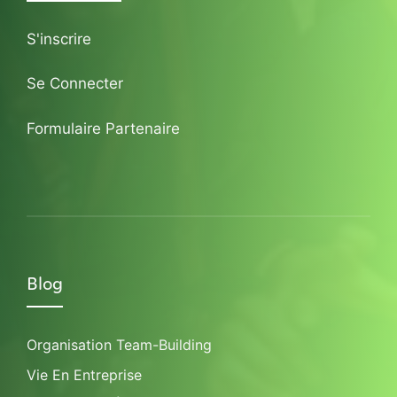
S'inscrire
Se Connecter
Formulaire Partenaire
Blog
Organisation Team-Building
Vie En Entreprise