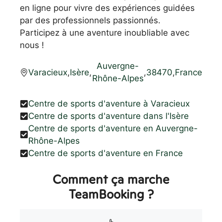
en ligne pour vivre des expériences guidées
par des professionnels passionnés.
Participez à une aventure inoubliable avec
nous !
Auvergne-
Varacieux
,
Isère
,
,
38470
,
France
Rhône-Alpes
Centre de sports d'aventure à Varacieux
Centre de sports d'aventure dans l'Isère
Centre de sports d'aventure en Auvergne-
Rhône-Alpes
Centre de sports d'aventure en France
Comment ça marche
TeamBooking ?