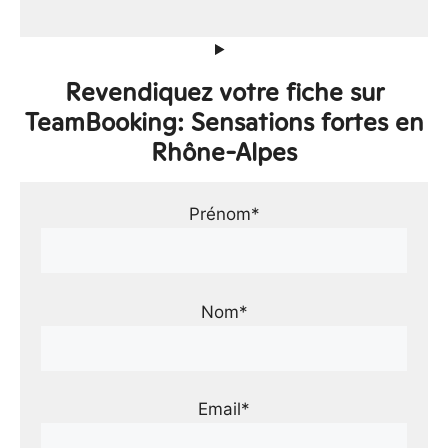
Revendiquez votre fiche sur
TeamBooking: Sensations fortes en
Rhône-Alpes
Prénom*
Nom*
Email*