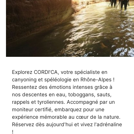
Explorez CORDI'CA, votre spécialiste en
canyoning et spéléologie en Rhône-Alpes !
Ressentez des émotions intenses grâce à
nos descentes en eau, toboggans, sauts,
rappels et tyroliennes. Accompagné par un
moniteur certifié, embarquez pour une
expérience mémorable au cœur de la nature.
Réservez dès aujourd'hui et vivez l'adrénaline
!