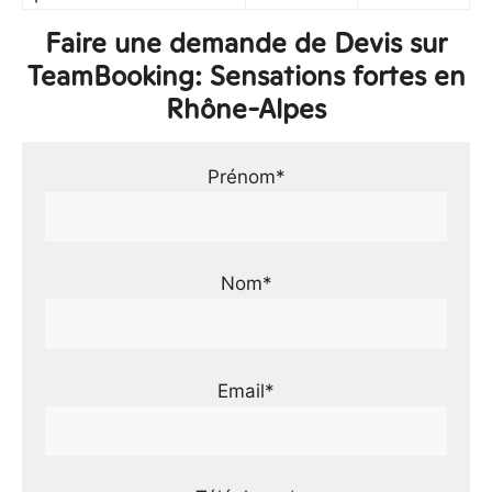
Faire une demande de Devis sur
TeamBooking: Sensations fortes en
Rhône-Alpes
Prénom*
Nom*
Email*