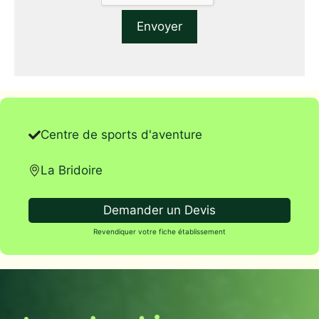
Centre de sports d'aventure
La Bridoire
Demander un Devis
Revendiquer votre fiche établissement