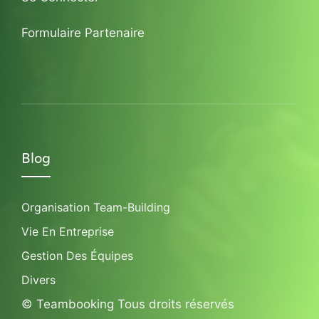
Formulaire Partenaire
Blog
Organisation Team-Building
Vie En Entreprise
Gestion Des Équipes
Divers
© Teambooking Tous droits réservés