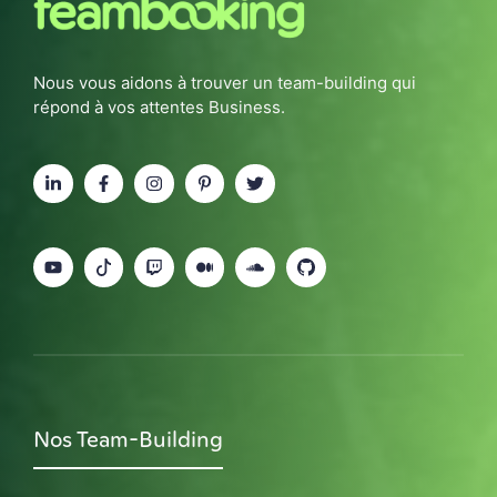
Nous vous aidons à trouver un team-building qui
répond à vos attentes Business.
Nos Team-Building