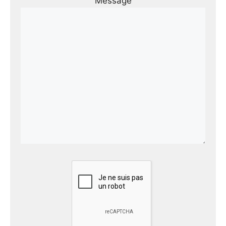
Message