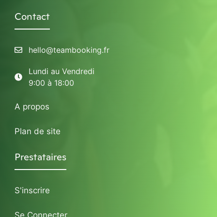
Contact
hello@teambooking.fr
Lundi au Vendredi
9:00 à 18:00
A propos
Plan de site
Prestataires
S'inscrire
Se Connecter