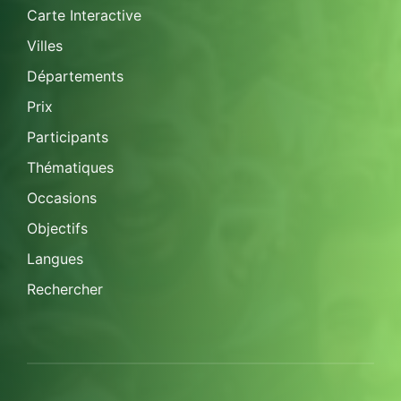
Carte Interactive
Villes
Départements
Prix
Participants
Thématiques
Occasions
Objectifs
Langues
Rechercher