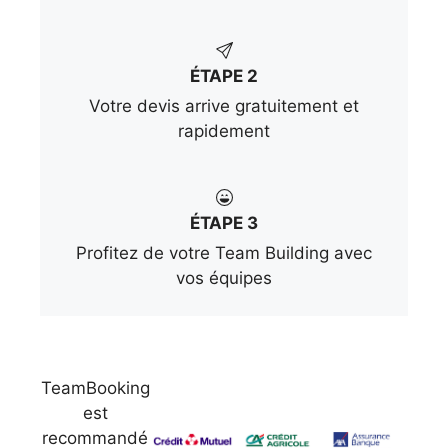
ÉTAPE 2
Votre devis arrive gratuitement et
rapidement
ÉTAPE 3
Profitez de votre Team Building avec
vos équipes
TeamBooking
est
recommandé