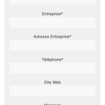
Entreprise*
Adresse Entreprise*
Téléphone*
Site Web