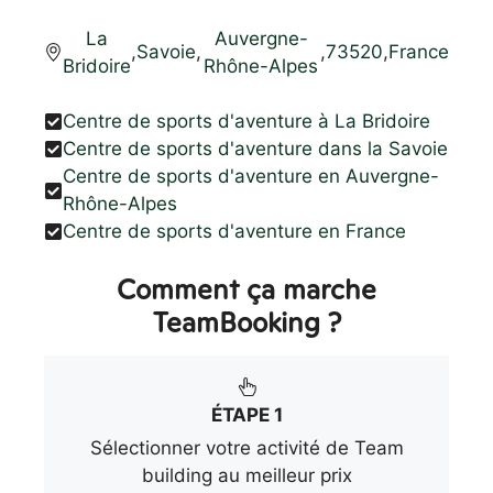
La
Auvergne-
,
Savoie
,
,
73520
,
France
Bridoire
Rhône-Alpes
Centre de sports d'aventure à La Bridoire
Centre de sports d'aventure dans la Savoie
Centre de sports d'aventure en Auvergne-
Rhône-Alpes
Centre de sports d'aventure en France
Comment ça marche
TeamBooking ?
ÉTAPE 1
Sélectionner votre activité de Team
building au meilleur prix