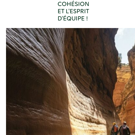
COHÉSION
ET L'ESPRIT
D'ÉQUIPE !