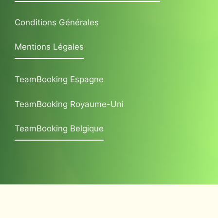
Conditions Générales
Mentions Légales
TeamBooking Espagne
TeamBooking Royaume-Uni
TeamBooking Belgique