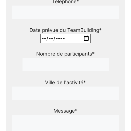
Téléphone*
Date prévue du TeamBuilding*
Nombre de participants*
Ville de l'activité*
Message*