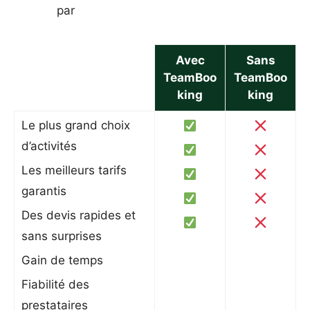
par
Avec
Sans
TeamBoo
TeamBoo
king
king
Le plus grand choix
d’activités
Les meilleurs tarifs
garantis
Des devis rapides et
sans surprises
Gain de temps
Fiabilité des
prestataires