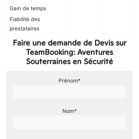
Gain de temps
Fiabilité des
prestataires
Faire une demande de Devis sur
TeamBooking: Aventures
Souterraines en Sécurité
Prénom*
Nom*