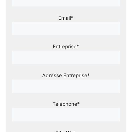
Email*
Entreprise*
Adresse Entreprise*
Téléphone*