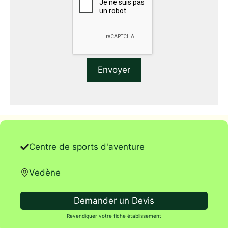
Centre de sports d'aventure
Vedène
Demander un Devis
Revendiquer votre fiche établissement