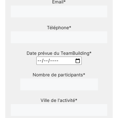
Email*
Téléphone*
Date prévue du TeamBuilding*
Nombre de participants*
Ville de l'activité*