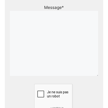
Message*