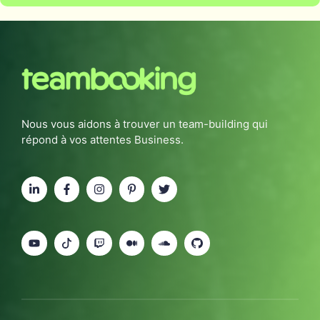
Nous vous aidons à trouver un team-building qui
répond à vos attentes Business.