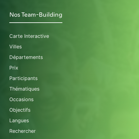
Nos Team-Building
Carte Interactive
Villes
Départements
Prix
Participants
Thématiques
Occasions
Objectifs
Langues
Rechercher