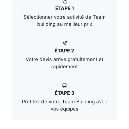
ÉTAPE 1
Sélectionner votre activité de Team
building au meilleur prix
ÉTAPE 2
Votre devis arrive gratuitement et
rapidement
ÉTAPE 3
Profitez de votre Team Building avec
vos équipes