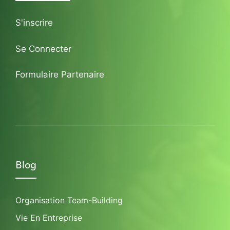
S'inscrire
Se Connecter
Formulaire Partenaire
Blog
Organisation Team-Building
Vie En Entreprise