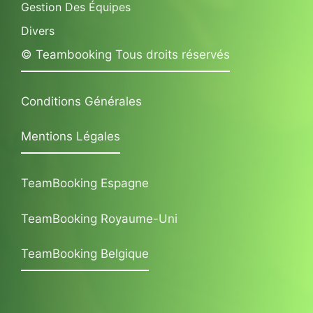
Gestion Des Équipes
Divers
© Teambooking Tous droits réservés
Conditions Générales
Mentions Légales
TeamBooking Espagne
TeamBooking Royaume-Uni
TeamBooking Belgique