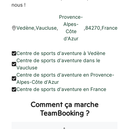
nous !
Provence-
Alpes-
Vedène
,
Vaucluse
,
,
84270
,
France
Côte
d'Azur
Centre de sports d'aventure à Vedène
Centre de sports d'aventure dans le
Vaucluse
Centre de sports d'aventure en Provence-
Alpes-Côte d'Azur
Centre de sports d'aventure en France
Comment ça marche
TeamBooking ?