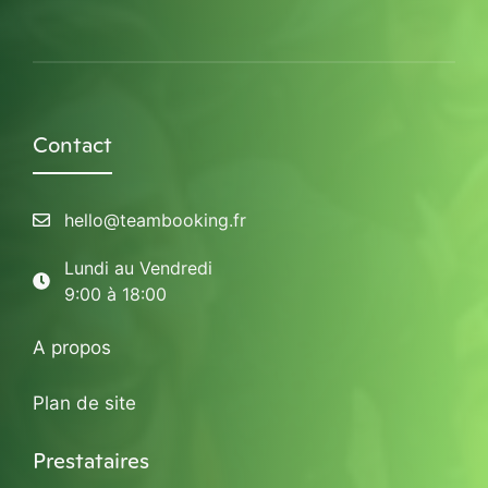
Contact
hello@teambooking.fr
Lundi au Vendredi
9:00 à 18:00
A propos
Plan de site
Prestataires