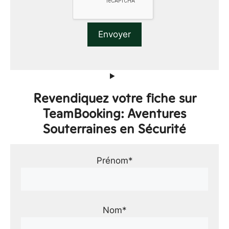
Revendiquez votre fiche sur
TeamBooking: Aventures
Souterraines en Sécurité
Prénom*
Nom*