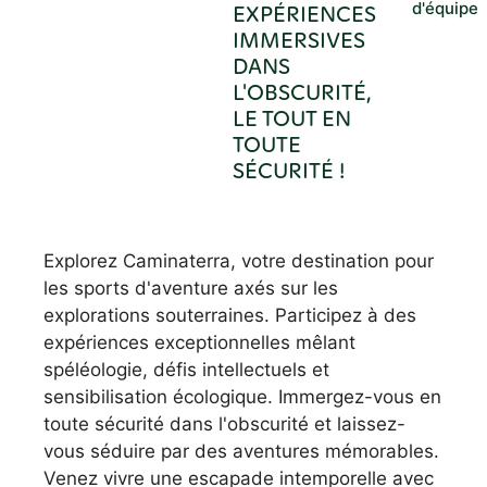
d'équipe
EXPÉRIENCES
IMMERSIVES
DANS
L'OBSCURITÉ,
LE TOUT EN
TOUTE
SÉCURITÉ !
Explorez Caminaterra, votre destination pour
les sports d'aventure axés sur les
explorations souterraines. Participez à des
expériences exceptionnelles mêlant
spéléologie, défis intellectuels et
sensibilisation écologique. Immergez-vous en
toute sécurité dans l'obscurité et laissez-
vous séduire par des aventures mémorables.
Venez vivre une escapade intemporelle avec